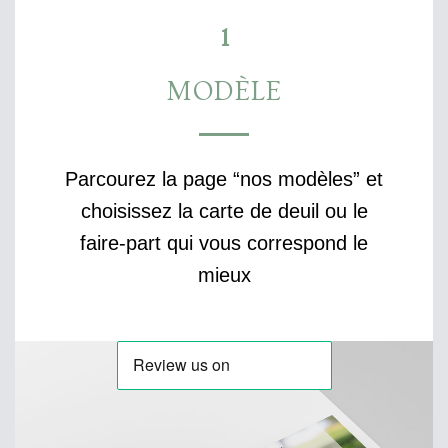
1
MODÈLE
Parcourez la page “nos modèles” et
choisissez la carte de deuil ou le
faire-part qui vous correspond le
mieux