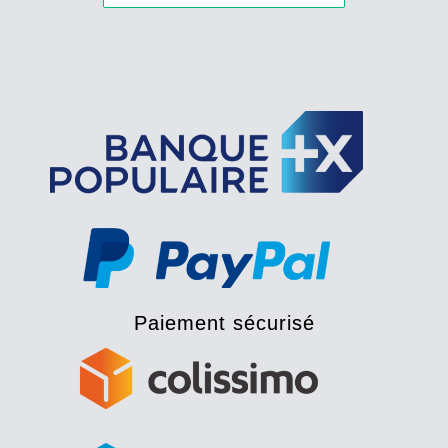
Paiement sécurisé