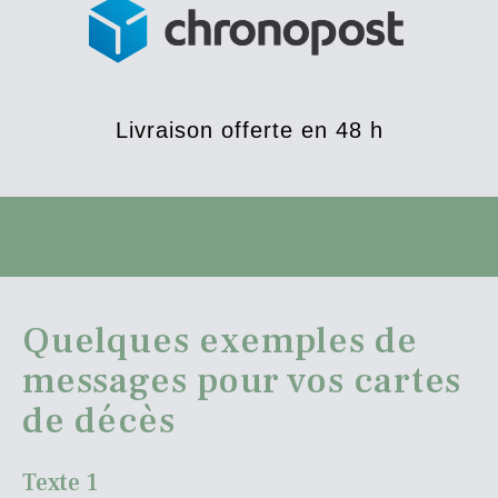
Livraison offerte en 48 h
Quelques exemples de
messages pour vos cartes
de décès
Texte 1