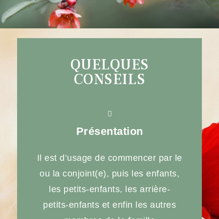
QUELQUES
CONSEILS
Présentation
Il est d’usage de commencer par le
ou la conjoint(e), puis les enfants,
les petits-enfants, les arrière-
petits-enfants et enfin les autres