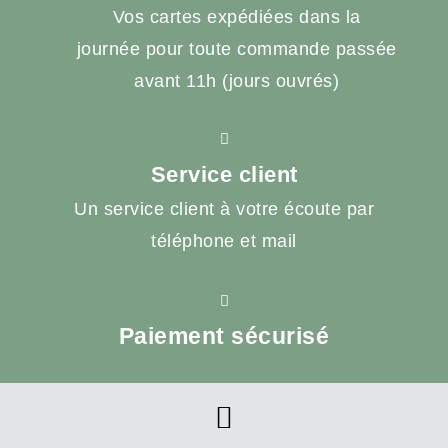
Vos cartes expédiées dans la
journée pour toute commande passée
avant 11h (jours ouvrés)
Service client
Un service client à votre écoute par
téléphone et mail
Paiement sécurisé