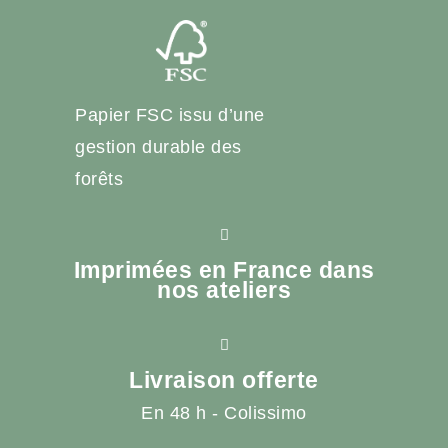
Papier FSC issu d’une
gestion durable des
forêts
Imprimées en France dans
nos ateliers
Livraison offerte
En 48 h - Colissimo