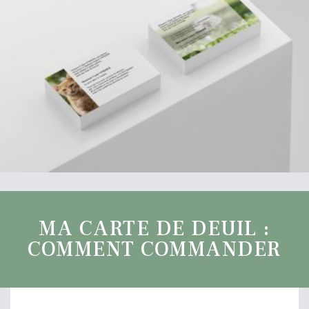
MA CARTE DE DEUIL :
COMMENT COMMANDER