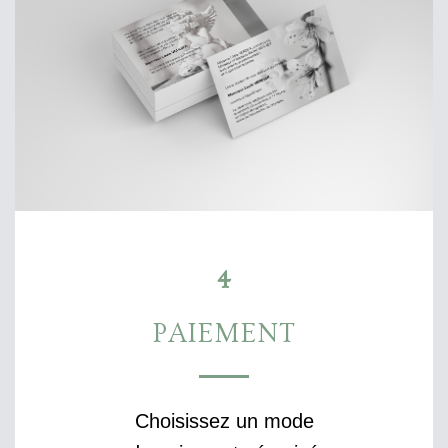
4
PAIEMENT
Choisissez un mode