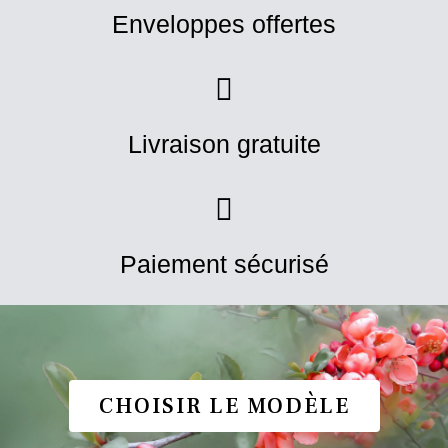
Enveloppes offertes
Livraison gratuite
Paiement sécurisé
CHOISIR LE MODÈLE