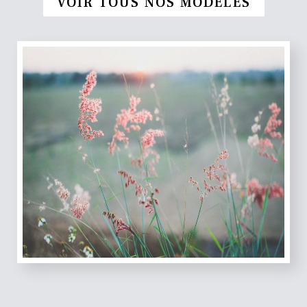
VOIR TOUS NOS MODÈLES