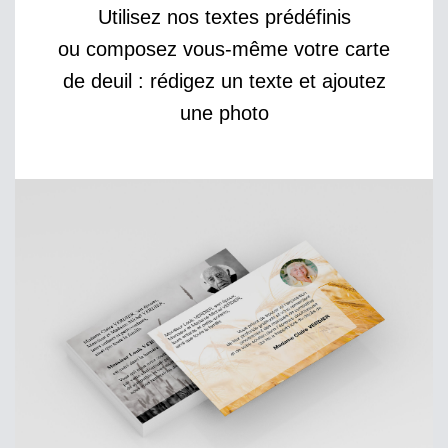
Utilisez nos textes prédéfinis
ou composez vous-même votre carte
de deuil : rédigez un texte et ajoutez
une photo