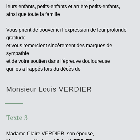
leurs enfants, petits-enfants et arrière petits-enfants,
ainsi que toute la famille
Vous prient de trouver ici l’expression de leur profonde
gratitude
et vous remercient sincèrement des marques de
sympathie
et de votre soutien dans l’épreuve douloureuse
qui les a frappés lors du décès de
Monsieur Louis VERDIER
Texte 3
Madame Claire VERDIER, son épouse,