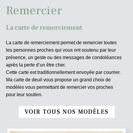
Remercier
La carte de remerciement
La carte de remerciement permet de remercier toutes
les personnes proches qui vous ont soutenu par leur
présence, un geste ou des messages de condoléances
après la perte d’un être cher.
Cette carte est traditionnellement envoyée par courrier.
Ma carte de deuil vous propose un grand choix de
modèles vous permettant de remercier vos proches
pour leur soutien.
VOIR TOUS NOS MODÈLES