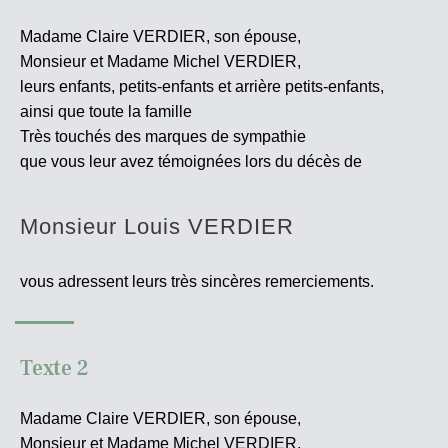
Madame Claire VERDIER, son épouse,
Monsieur et Madame Michel VERDIER,
leurs enfants, petits-enfants et arrière petits-enfants,
ainsi que toute la famille
Très touchés des marques de sympathie
que vous leur avez témoignées lors du décès de
Monsieur Louis VERDIER
vous adressent leurs très sincères
remerciements.
Texte 2
Madame Claire VERDIER, son épouse,
Monsieur et Madame Michel VERDIER,