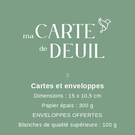
Cartes et enveloppes
Dimensions : 15 x 10,5 cm
Papier épais : 300 g
ENVELOPPES OFFERTES
Blanches de qualité supérieure : 100 g