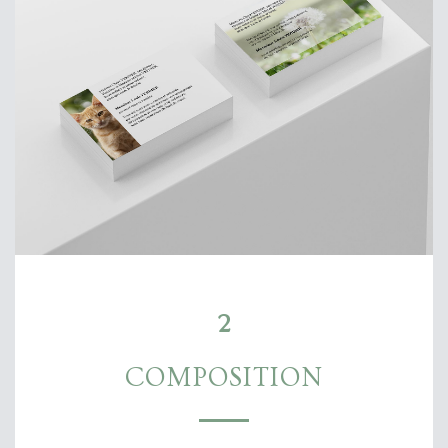
2
COMPOSITION