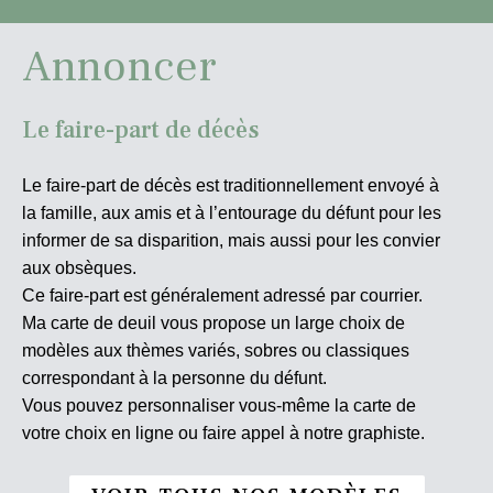
Annoncer
Le faire-part de décès
Le faire-part de décès est traditionnellement envoyé à
la famille, aux amis et à l’entourage du défunt pour les
informer de sa disparition, mais aussi pour les convier
aux obsèques.
Ce faire-part est généralement adressé par courrier.
Ma carte de deuil vous propose un large choix de
modèles aux thèmes variés, sobres ou classiques
correspondant à la personne du défunt.
Vous pouvez personnaliser vous-même la carte de
votre choix en ligne ou faire appel à notre graphiste.