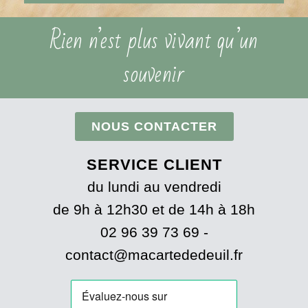
Rien n’est plus vivant qu’un
souvenir
NOUS CONTACTER
SERVICE CLIENT
du lundi au vendredi
de 9h à 12h30 et de 14h à 18h
02 96 39 73 69 -
contact@macartededeuil.fr