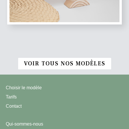
VOIR TOUS NOS MODÈLES
Choisir le modèle
Tarifs
Contact
Qui-sommes-nous