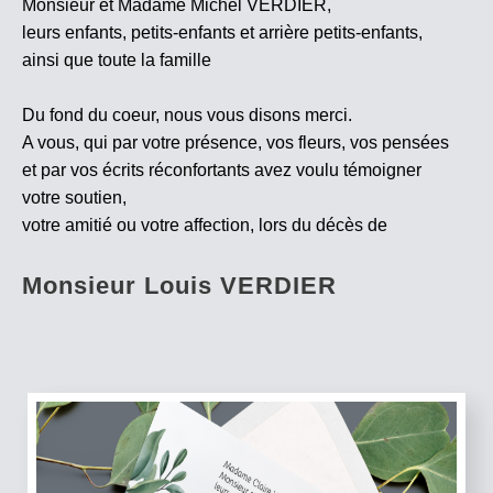
Monsieur et Madame Michel VERDIER,
leurs enfants, petits-enfants et arrière petits-enfants,
ainsi que toute la famille
Du fond du coeur, nous vous disons merci.
A vous, qui par votre présence, vos fleurs, vos pensées
et par vos écrits réconfortants avez voulu témoigner
votre soutien,
votre amitié ou votre affection, lors du décès de
Monsieur Louis VERDIER