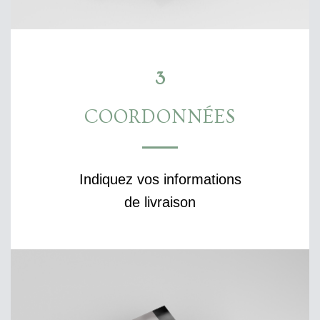
3
COORDONNÉES
Indiquez vos informations
de livraison