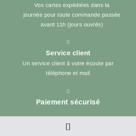
Vos cartes expédiées dans la
journée pour toute commande passée
avant 11h (jours ouvrés)
Service client
Un service client à votre écoute par
téléphone et mail
Paiement sécurisé