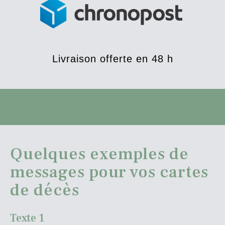
Livraison offerte en 48 h
Quelques exemples de
messages pour vos cartes
de décès
Texte 1