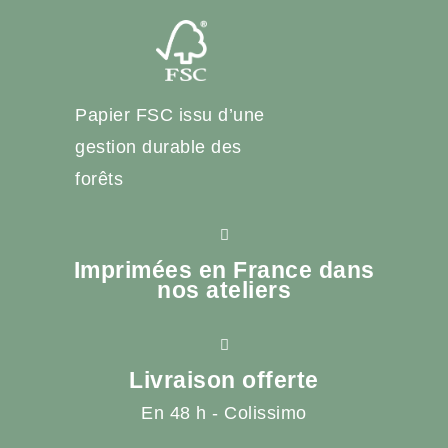
Papier FSC issu d’une
gestion durable des
forêts
Imprimées en France dans
nos ateliers
Livraison offerte
En 48 h - Colissimo