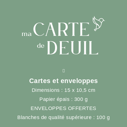
Cartes et enveloppes
Dimensions : 15 x 10,5 cm
Papier épais : 300 g
ENVELOPPES OFFERTES
Blanches de qualité supérieure : 100 g