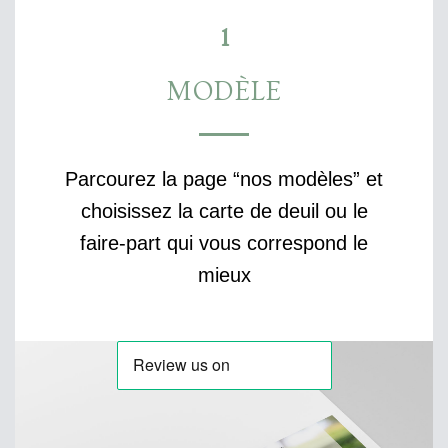
1
MODÈLE
Parcourez la page “nos modèles” et
choisissez la carte de deuil ou le
faire-part qui vous correspond le
mieux