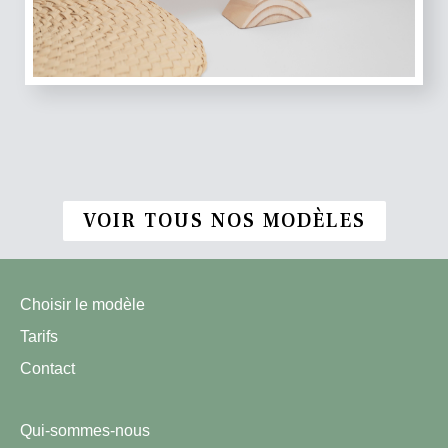
VOIR TOUS NOS MODÈLES
Choisir le modèle
Tarifs
Contact
Qui-sommes-nous