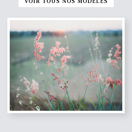
VOIR TOUS NOS MODÈLES