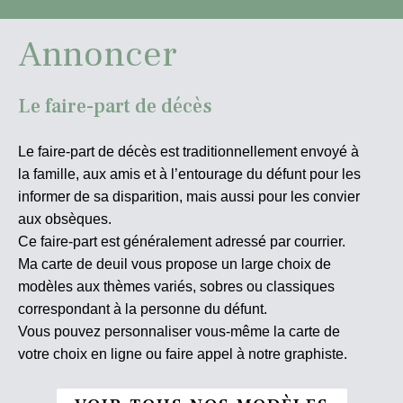
Annoncer
Le faire-part de décès
Le faire-part de décès est traditionnellement envoyé à
la famille, aux amis et à l’entourage du défunt pour les
informer de sa disparition, mais aussi pour les convier
aux obsèques.
Ce faire-part est généralement adressé par courrier.
Ma carte de deuil vous propose un large choix de
modèles aux thèmes variés, sobres ou classiques
correspondant à la personne du défunt.
Vous pouvez personnaliser vous-même la carte de
votre choix en ligne ou faire appel à notre graphiste.