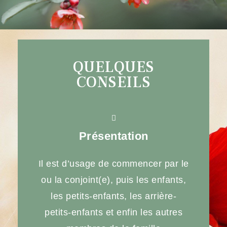
QUELQUES
CONSEILS
Présentation
Il est d’usage de commencer par le
ou la conjoint(e), puis les enfants,
les petits-enfants, les arrière-
petits-enfants et enfin les autres