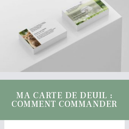
MA CARTE DE DEUIL :
COMMENT COMMANDER