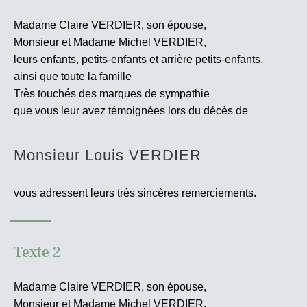
Madame Claire VERDIER, son épouse,
Monsieur et Madame Michel VERDIER,
leurs enfants, petits-enfants et arrière petits-enfants,
ainsi que toute la famille
Très touchés des marques de sympathie
que vous leur avez témoignées lors du décès de
Monsieur Louis VERDIER
vous adressent leurs très sincères
remerciements.
Texte 2
Madame Claire VERDIER, son épouse,
Monsieur et Madame Michel VERDIER,