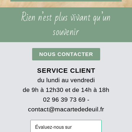
Rien n’est plus vivant qu’un
souvenir
NOUS CONTACTER
SERVICE CLIENT
du lundi au vendredi
de 9h à 12h30 et de 14h à 18h
02 96 39 73 69 -
contact@macartededeuil.fr