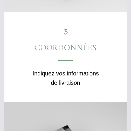
3
COORDONNÉES
Indiquez vos informations
de livraison