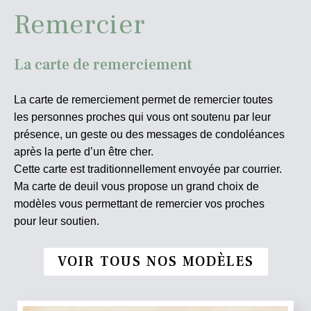
Remercier
La carte de remerciement
La carte de remerciement permet de remercier toutes
les personnes proches qui vous ont soutenu par leur
présence, un geste ou des messages de condoléances
après la perte d’un être cher.
Cette carte est traditionnellement envoyée par courrier.
Ma carte de deuil vous propose un grand choix de
modèles vous permettant de remercier vos proches
pour leur soutien.
VOIR TOUS NOS MODÈLES