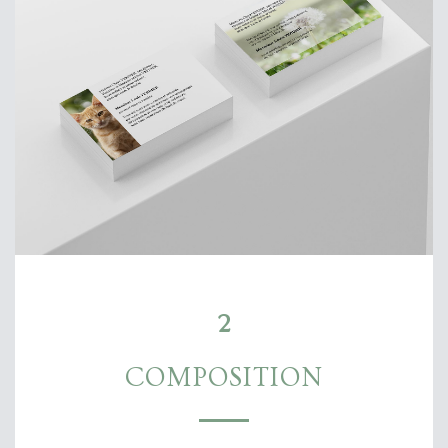
2
COMPOSITION