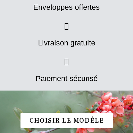
Enveloppes offertes
Livraison gratuite
Paiement sécurisé
CHOISIR LE MODÈLE