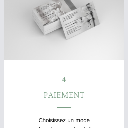
4
PAIEMENT
Choisissez un mode