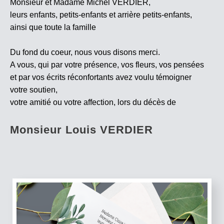
Monsieur et Madame Michel VERDIER,
leurs enfants, petits-enfants et arrière petits-enfants,
ainsi que toute la famille
Du fond du coeur, nous vous disons merci.
A vous, qui par votre présence, vos fleurs, vos pensées
et par vos écrits réconfortants avez voulu témoigner
votre soutien,
votre amitié ou votre affection, lors du décès de
Monsieur Louis VERDIER