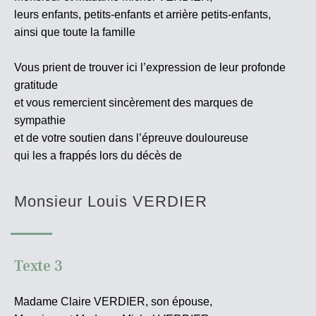
leurs enfants, petits-enfants et arrière petits-enfants,
ainsi que toute la famille
Vous prient de trouver ici l’expression de leur profonde
gratitude
et vous remercient sincèrement des marques de
sympathie
et de votre soutien dans l’épreuve douloureuse
qui les a frappés lors du décès de
Monsieur Louis VERDIER
Texte 3
Madame Claire VERDIER, son épouse,