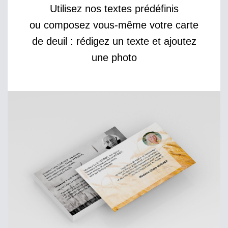
Utilisez nos textes prédéfinis
ou composez vous-même votre carte
de deuil : rédigez un texte et ajoutez
une photo