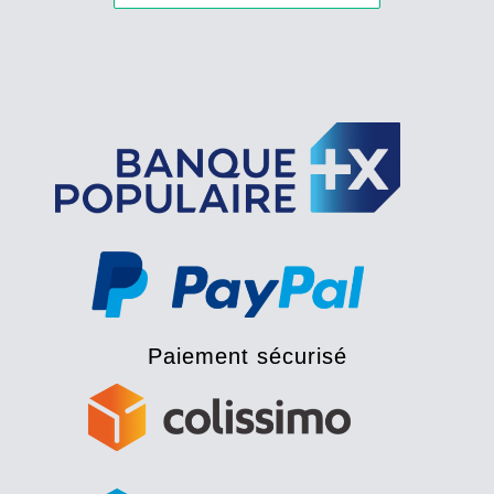
Paiement sécurisé