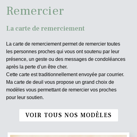
Remercier
La carte de remerciement
La carte de remerciement permet de remercier toutes
les personnes proches qui vous ont soutenu par leur
présence, un geste ou des messages de condoléances
après la perte d’un être cher.
Cette carte est traditionnellement envoyée par courrier.
Ma carte de deuil vous propose un grand choix de
modèles vous permettant de remercier vos proches
pour leur soutien.
VOIR TOUS NOS MODÈLES