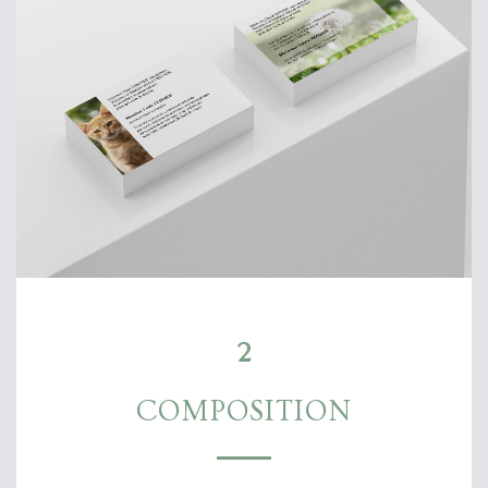
2
COMPOSITION