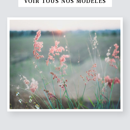
VOIR TOUS NOS MODÈLES