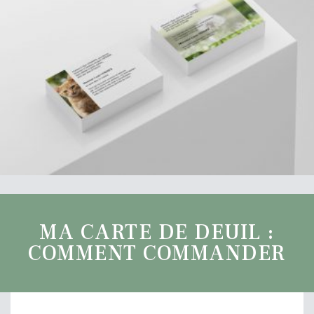
MA CARTE DE DEUIL :
COMMENT COMMANDER