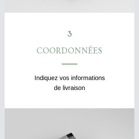
3
COORDONNÉES
Indiquez vos informations
de livraison