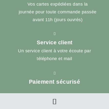
Vos cartes expédiées dans la
journée pour toute commande passée
avant 11h (jours ouvrés)
Service client
Un service client à votre écoute par
téléphone et mail
Paiement sécurisé