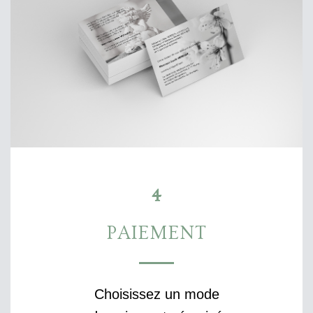
4
PAIEMENT
Choisissez un mode