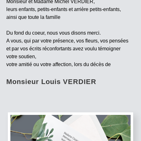
Monsieur et Madame Michel VERDIER,
leurs enfants, petits-enfants et arrière petits-enfants,
ainsi que toute la famille
Du fond du coeur, nous vous disons merci.
A vous, qui par votre présence, vos fleurs, vos pensées
et par vos écrits réconfortants avez voulu témoigner
votre soutien,
votre amitié ou votre affection, lors du décès de
Monsieur Louis VERDIER