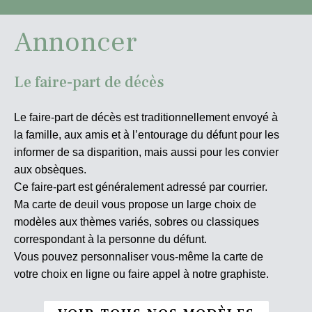
Annoncer
Le faire-part de décès
Le faire-part de décès est traditionnellement envoyé à
la famille, aux amis et à l’entourage du défunt pour les
informer de sa disparition, mais aussi pour les convier
aux obsèques.
Ce faire-part est généralement adressé par courrier.
Ma carte de deuil vous propose un large choix de
modèles aux thèmes variés, sobres ou classiques
correspondant à la personne du défunt.
Vous pouvez personnaliser vous-même la carte de
votre choix en ligne ou faire appel à notre graphiste.