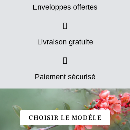
Enveloppes offertes
Livraison gratuite
Paiement sécurisé
CHOISIR LE MODÈLE