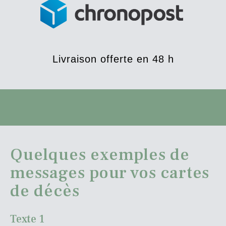
Livraison offerte en 48 h
Quelques exemples de
messages pour vos cartes
de décès
Texte 1