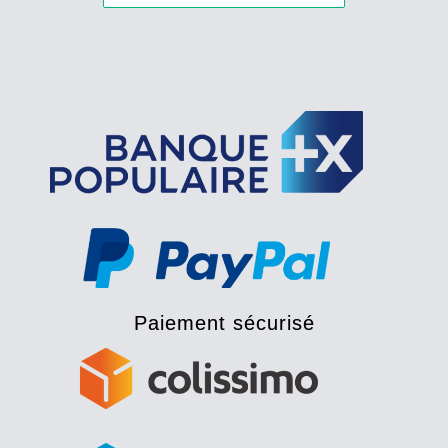
Paiement sécurisé