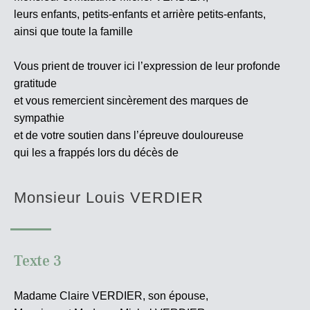
leurs enfants, petits-enfants et arrière petits-enfants,
ainsi que toute la famille
Vous prient de trouver ici l’expression de leur profonde
gratitude
et vous remercient sincèrement des marques de
sympathie
et de votre soutien dans l’épreuve douloureuse
qui les a frappés lors du décès de
Monsieur Louis VERDIER
Texte 3
Madame Claire VERDIER, son épouse,