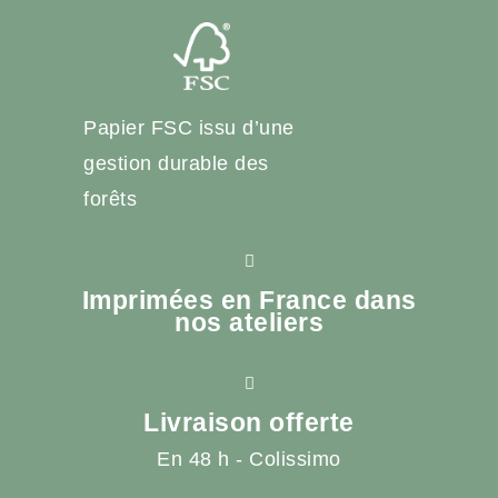
Papier FSC issu d’une
gestion durable des
forêts
Imprimées en France dans
nos ateliers
Livraison offerte
En 48 h - Colissimo