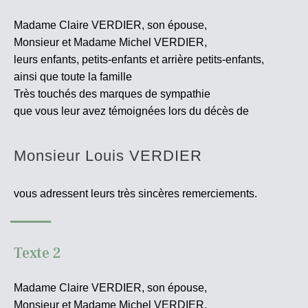
Madame Claire VERDIER, son épouse,
Monsieur et Madame Michel VERDIER,
leurs enfants, petits-enfants et arrière petits-enfants,
ainsi que toute la famille
Très touchés des marques de sympathie
que vous leur avez témoignées lors du décès de
Monsieur Louis VERDIER
vous adressent leurs très sincères
remerciements.
Texte 2
Madame Claire VERDIER, son épouse,
Monsieur et Madame Michel VERDIER,