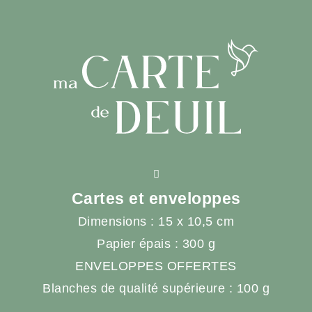
Cartes et enveloppes
Dimensions : 15 x 10,5 cm
Papier épais : 300 g
ENVELOPPES OFFERTES
Blanches de qualité supérieure : 100 g