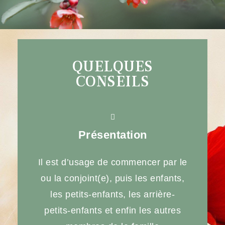
QUELQUES
CONSEILS
Présentation
Il est d’usage de commencer par le
ou la conjoint(e), puis les enfants,
les petits-enfants, les arrière-
petits-enfants et enfin les autres