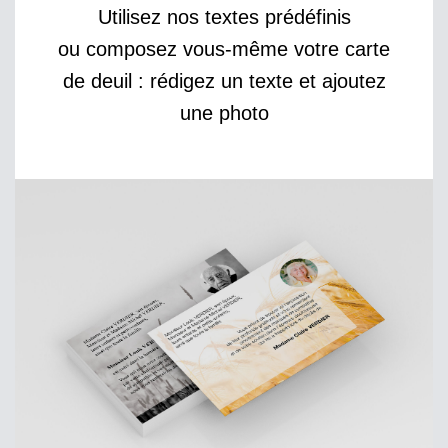
Utilisez nos textes prédéfinis
ou composez vous-même votre carte
de deuil : rédigez un texte et ajoutez
une photo