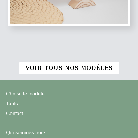
VOIR TOUS NOS MODÈLES
Choisir le modèle
Tarifs
Contact
Qui-sommes-nous