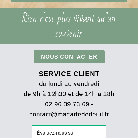
Rien n’est plus vivant qu’un
souvenir
NOUS CONTACTER
SERVICE CLIENT
du lundi au vendredi
de 9h à 12h30 et de 14h à 18h
02 96 39 73 69 -
contact@macartededeuil.fr