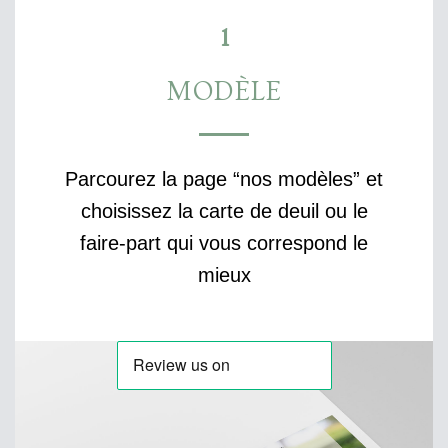
1
MODÈLE
Parcourez la page “nos modèles” et
choisissez la carte de deuil ou le
faire-part qui vous correspond le
mieux