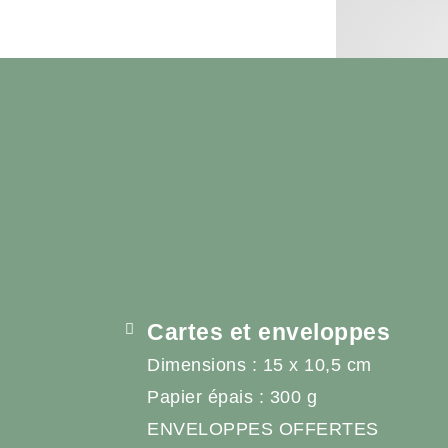
Cartes et enveloppes
Dimensions : 15 x 10,5 cm
Papier épais : 300 g
ENVELOPPES OFFERTES