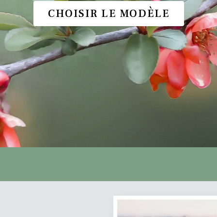
CHOISIR LE MODÈLE