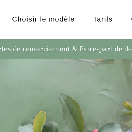
Choisir le modèle
Tarifs
tes de remerciement & Faire-part de d