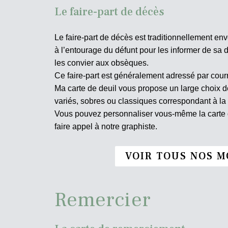
Le faire-part de décès
Le faire-part de décès est traditionnellement env
à l’entourage du défunt pour les informer de sa d
les convier aux obsèques.
Ce faire-part est généralement adressé par courr
Ma carte de deuil vous propose un large choix
variés, sobres ou classiques correspondant à la
Vous pouvez personnaliser vous-même la carte d
faire appel à notre graphiste.
VOIR TOUS NOS M
Remercier