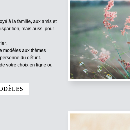
oyé à la famille, aux amis et
isparition, mais aussi pour
ier.
 de modèles aux thèmes
 personne du défunt.
e votre choix en ligne ou
ODÈLES