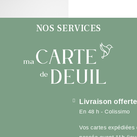
NOS SERVICES
Livraison offert
En 48 h - Colissimo
Vos cartes expédiées