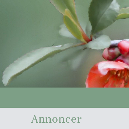
Annoncer