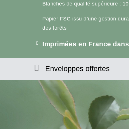
Blanches de qualité supérieure : 10
Papier FSC issu d’une gestion dura
des forêts
Imprimées en France dans 
Enveloppes offertes