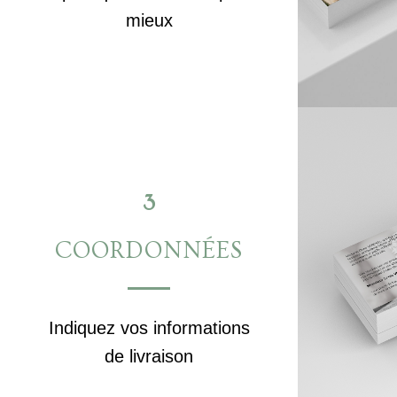
mieux
3
COORDONNÉES
Indiquez vos informations
de livraison