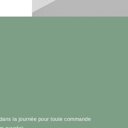
e
 dans la journée pour toute commande