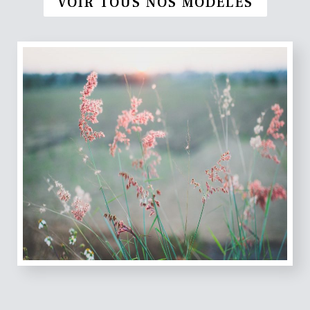
VOIR TOUS NOS MODÈLES