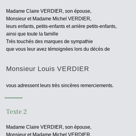
Madame Claire VERDIER, son épouse,
Monsieur et Madame Michel VERDIER,
leurs enfants, petits-enfants et arrière petits-enfants,
ainsi que toute la famille
Très touchés des marques de sympathie
que vous leur avez témoignées lors du décès de
Monsieur Louis VERDIER
vous adressent leurs très sincères
remerciements.
Texte 2
Madame Claire VERDIER, son épouse,
Monsieur et Madame Michel VERDIER,