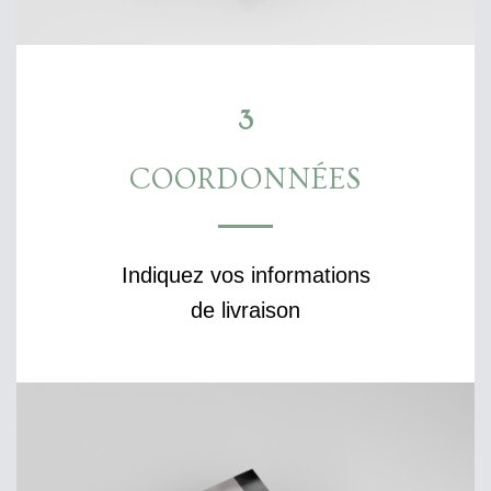
3
COORDONNÉES
Indiquez vos informations
de livraison