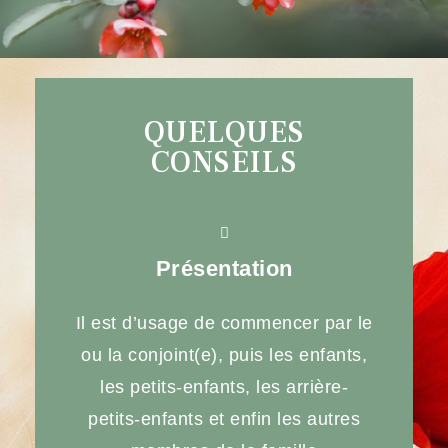
QUELQUES
CONSEILS
Présentation
Il est d’usage de commencer par le
ou la conjoint(e), puis les enfants,
les petits-enfants, les arrière-
petits-enfants et enfin les autres