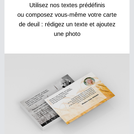
Utilisez nos textes prédéfinis
ou composez vous-même votre carte
de deuil : rédigez un texte et ajoutez
une photo