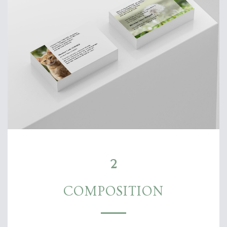
2
COMPOSITION