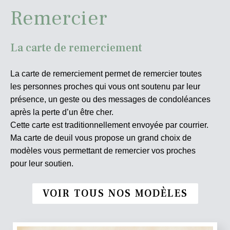
Remercier
La carte de remerciement
La carte de remerciement permet de remercier toutes
les personnes proches qui vous ont soutenu par leur
présence, un geste ou des messages de condoléances
après la perte d’un être cher.
Cette carte est traditionnellement envoyée par courrier.
Ma carte de deuil vous propose un grand choix de
modèles vous permettant de remercier vos proches
pour leur soutien.
VOIR TOUS NOS MODÈLES