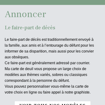
Annoncer
Le faire-part de décès
Le faire-part de décès est traditionnellement envoyé à
la famille, aux amis et à l’entourage du défunt pour les
informer de sa disparition, mais aussi pour les convier
aux obsèques.
Ce faire-part est généralement adressé par courrier.
Ma carte de deuil vous propose un large choix de
modèles aux thèmes variés, sobres ou classiques
correspondant à la personne du défunt.
Vous pouvez personnaliser vous-même la carte de
votre choix en ligne ou faire appel à notre graphiste.