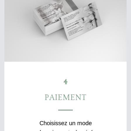
4
PAIEMENT
Choisissez un mode