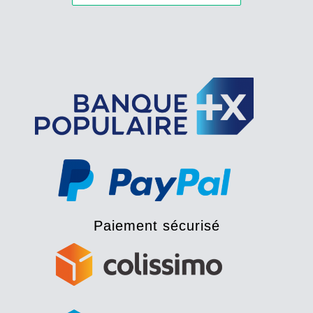
Paiement sécurisé