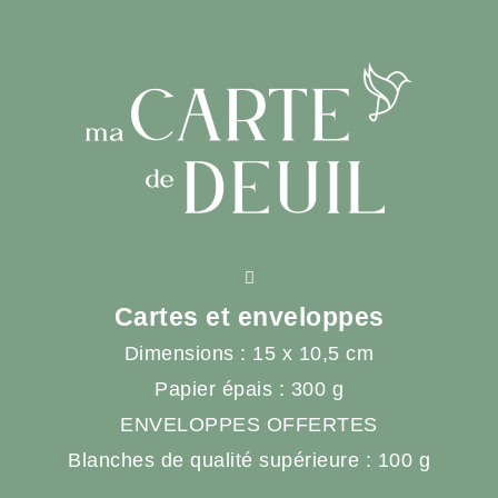
Cartes et enveloppes
Dimensions : 15 x 10,5 cm
Papier épais : 300 g
ENVELOPPES OFFERTES
Blanches de qualité supérieure : 100 g