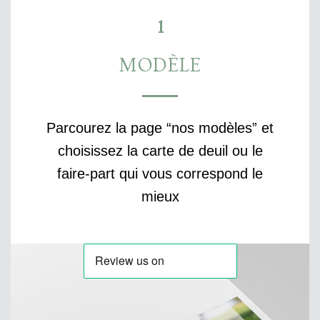
1
MODÈLE
Parcourez la page “nos modèles” et
choisissez la carte de deuil ou le
faire-part qui vous correspond le
mieux