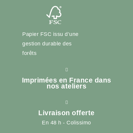
Papier FSC issu d’une
gestion durable des
forêts
Imprimées en France dans
nos ateliers
Livraison offerte
En 48 h - Colissimo