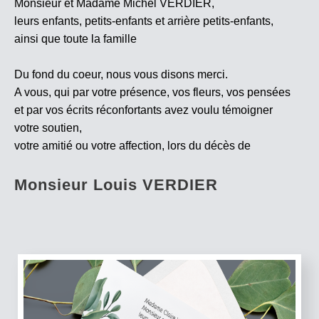
Monsieur et Madame Michel VERDIER,
leurs enfants, petits-enfants et arrière petits-enfants,
ainsi que toute la famille
Du fond du coeur, nous vous disons merci.
A vous, qui par votre présence, vos fleurs, vos pensées
et par vos écrits réconfortants avez voulu témoigner
votre soutien,
votre amitié ou votre affection, lors du décès de
Monsieur Louis VERDIER