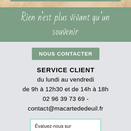
Rien n’est plus vivant qu’un
souvenir
NOUS CONTACTER
SERVICE CLIENT
du lundi au vendredi
de 9h à 12h30 et de 14h à 18h
02 96 39 73 69 -
contact@macartededeuil.fr