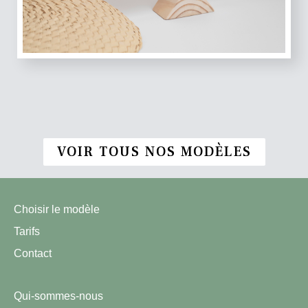
VOIR TOUS NOS MODÈLES
Choisir le modèle
Tarifs
Contact
Qui-sommes-nous