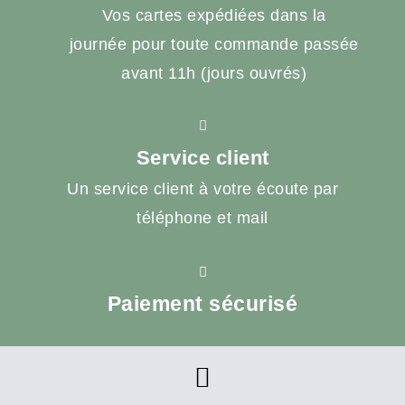
Vos cartes expédiées dans la
journée pour toute commande passée
avant 11h (jours ouvrés)
Service client
Un service client à votre écoute par
téléphone et mail
Paiement sécurisé