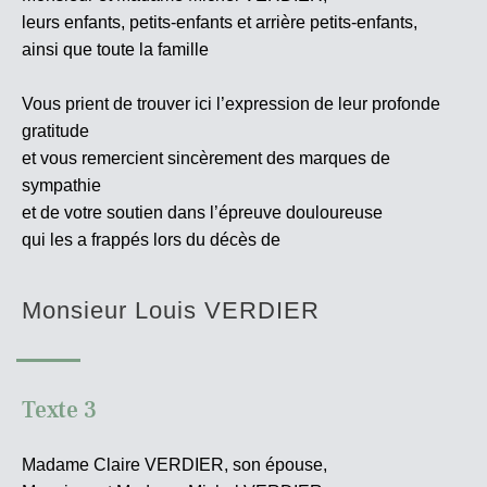
leurs enfants, petits-enfants et arrière petits-enfants,
ainsi que toute la famille
Vous prient de trouver ici l’expression de leur profonde
gratitude
et vous remercient sincèrement des marques de
sympathie
et de votre soutien dans l’épreuve douloureuse
qui les a frappés lors du décès de
Monsieur Louis VERDIER
Texte 3
Madame Claire VERDIER, son épouse,