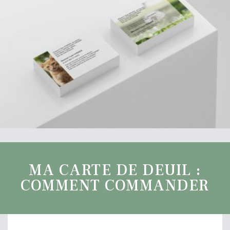
MA CARTE DE DEUIL :
COMMENT COMMANDER