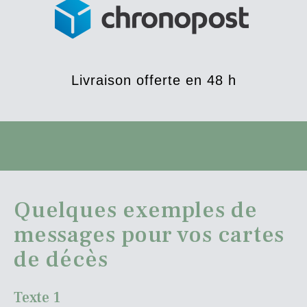
Livraison offerte en 48 h
Quelques exemples de
messages pour vos cartes
de décès
Texte 1