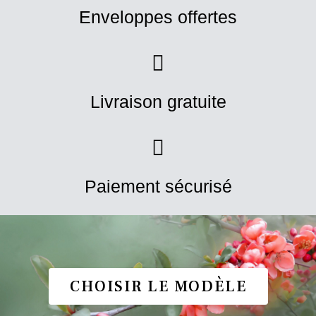
Enveloppes offertes
Livraison gratuite
Paiement sécurisé
CHOISIR LE MODÈLE