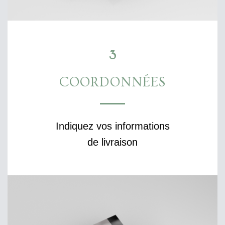
3
COORDONNÉES
Indiquez vos informations
de livraison