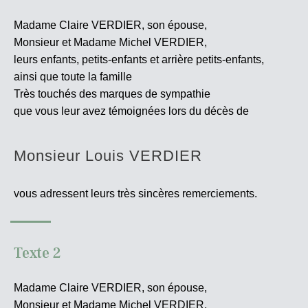
Madame Claire VERDIER, son épouse,
Monsieur et Madame Michel VERDIER,
leurs enfants, petits-enfants et arrière petits-enfants,
ainsi que toute la famille
Très touchés des marques de sympathie
que vous leur avez témoignées lors du décès de
Monsieur Louis VERDIER
vous adressent leurs très sincères
remerciements.
Texte 2
Madame Claire VERDIER, son épouse,
Monsieur et Madame Michel VERDIER,