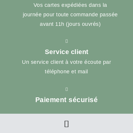
Vos cartes expédiées dans la
journée pour toute commande passée
avant 11h (jours ouvrés)
Service client
Un service client à votre écoute par
téléphone et mail
Paiement sécurisé