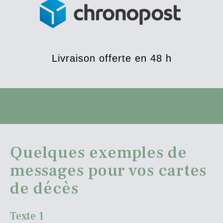
Livraison offerte en 48 h
Quelques exemples de
messages pour vos cartes
de décès
Texte 1