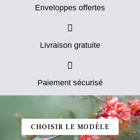
Enveloppes offertes
Livraison gratuite
Paiement sécurisé
CHOISIR LE MODÈLE