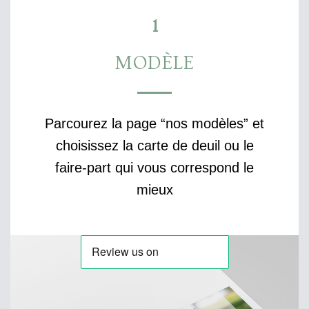
1
MODÈLE
Parcourez la page “nos modèles” et
choisissez la carte de deuil ou le
faire-part qui vous correspond le
mieux