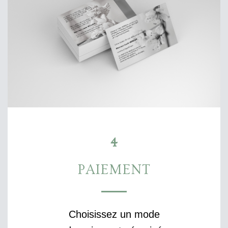
4
PAIEMENT
Choisissez un mode