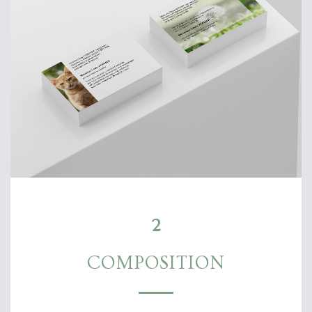
2
COMPOSITION