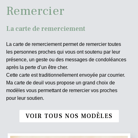
Remercier
La carte de remerciement
La carte de remerciement permet de remercier toutes
les personnes proches qui vous ont soutenu par leur
présence, un geste ou des messages de condoléances
après la perte d’un être cher.
Cette carte est traditionnellement envoyée par courrier.
Ma carte de deuil vous propose un grand choix de
modèles vous permettant de remercier vos proches
pour leur soutien.
VOIR TOUS NOS MODÈLES