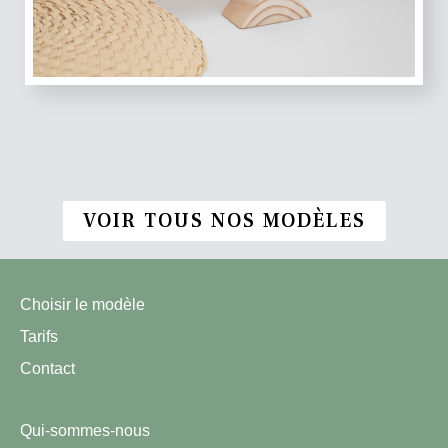
VOIR TOUS NOS MODÈLES
Choisir le modèle
Tarifs
Contact
Qui-sommes-nous