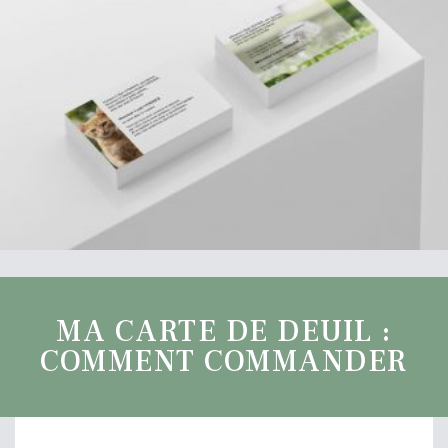
MA CARTE DE DEUIL :
COMMENT COMMANDER