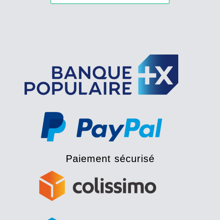
Paiement sécurisé