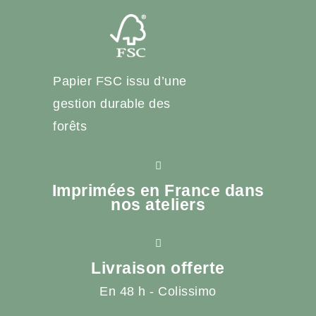
Papier FSC issu d’une
gestion durable des
forêts
Imprimées en France dans
nos ateliers
Livraison offerte
En 48 h - Colissimo