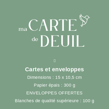
Cartes et enveloppes
Dimensions : 15 x 10,5 cm
Papier épais : 300 g
ENVELOPPES OFFERTES
Blanches de qualité supérieure : 100 g