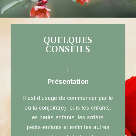
QUELQUES
CONSEILS
Présentation
Il est d’usage de commencer par le
ou la conjoint(e), puis les enfants,
les petits-enfants, les arrière-
petits-enfants et enfin les autres