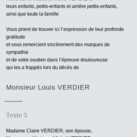
leurs enfants, petits-enfants et arrière petits-enfants,
ainsi que toute la famille
Vous prient de trouver ici l’expression de leur profonde
gratitude
et vous remercient sincèrement des marques de
sympathie
et de votre soutien dans l’épreuve douloureuse
qui les a frappés lors du décès de
Monsieur Louis VERDIER
Texte 3
Madame Claire VERDIER, son épouse,