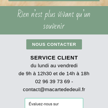
Rien n’est plus vivant qu’un
souvenir
NOUS CONTACTER
SERVICE CLIENT
du lundi au vendredi
de 9h à 12h30 et de 14h à 18h
02 96 39 73 69 -
contact@macartededeuil.fr