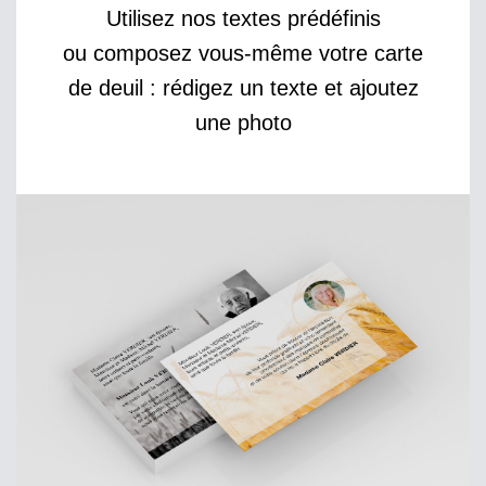
Utilisez nos textes prédéfinis
ou composez vous-même votre carte
de deuil : rédigez un texte et ajoutez
une photo