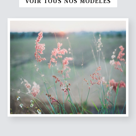
VOIR TOUS NOS MODÈLES