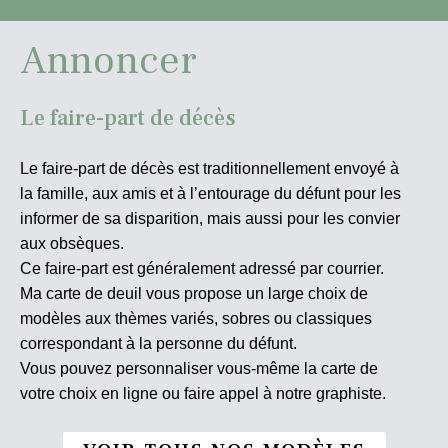
Annoncer
Le faire-part de décès
Le faire-part de décès est traditionnellement envoyé à
la famille, aux amis et à l’entourage du défunt pour les
informer de sa disparition, mais aussi pour les convier
aux obsèques.
Ce faire-part est généralement adressé par courrier.
Ma carte de deuil vous propose un large choix de
modèles aux thèmes variés, sobres ou classiques
correspondant à la personne du défunt.
Vous pouvez personnaliser vous-même la carte de
votre choix en ligne ou faire appel à notre graphiste.