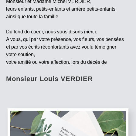
Monsieur et Madame Michel VERDIER,
leurs enfants, petits-enfants et arrière petits-enfants,
ainsi que toute la famille
Du fond du coeur, nous vous disons merci.
A vous, qui par votre présence, vos fleurs, vos pensées
et par vos écrits réconfortants avez voulu témoigner
votre soutien,
votre amitié ou votre affection, lors du décès de
Monsieur Louis VERDIER