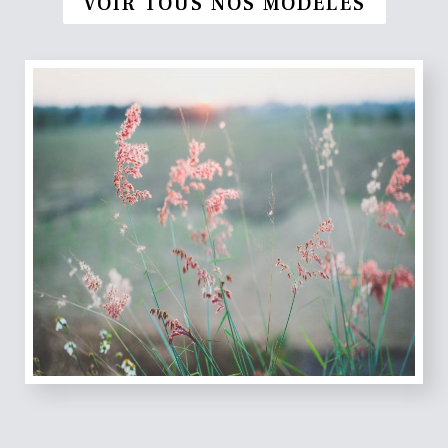
VOIR TOUS NOS MODÈLES