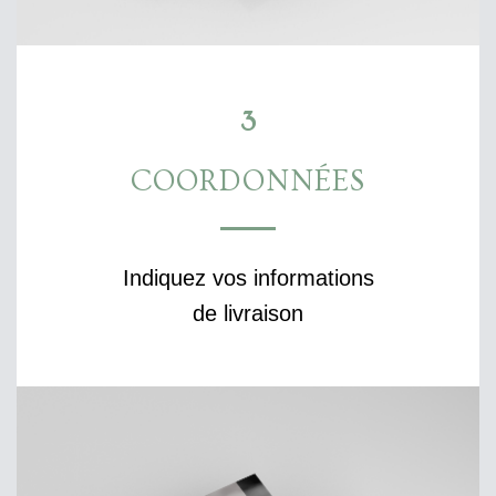
3
COORDONNÉES
Indiquez vos informations
de livraison