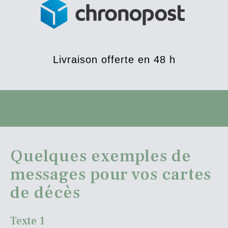
Livraison offerte en 48 h
Quelques exemples de
messages pour vos cartes
de décès
Texte 1