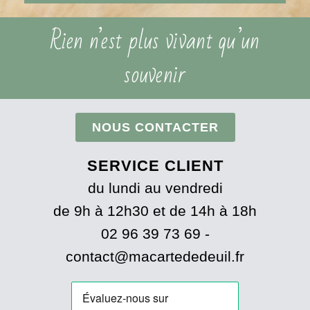
Rien n’est plus vivant qu’un
souvenir
NOUS CONTACTER
SERVICE CLIENT
du lundi au vendredi
de 9h à 12h30 et de 14h à 18h
02 96 39 73 69 -
contact@macartededeuil.fr