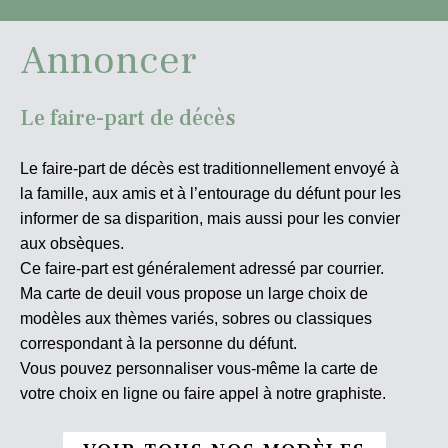
Annoncer
Le faire-part de décès
Le faire-part de décès est traditionnellement envoyé à
la famille, aux amis et à l’entourage du défunt pour les
informer de sa disparition, mais aussi pour les convier
aux obsèques.
Ce faire-part est généralement adressé par courrier.
Ma carte de deuil vous propose un large choix de
modèles aux thèmes variés, sobres ou classiques
correspondant à la personne du défunt.
Vous pouvez personnaliser vous-même la carte de
votre choix en ligne ou faire appel à notre graphiste.