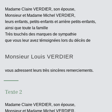
Madame Claire VERDIER, son épouse,
Monsieur et Madame Michel VERDIER,
leurs enfants, petits-enfants et arrière petits-enfants,
ainsi que toute la famille
Très touchés des marques de sympathie
que vous leur avez témoignées lors du décès de
Monsieur Louis VERDIER
vous adressent leurs très sincères
remerciements.
Texte 2
Madame Claire VERDIER, son épouse,
Monsieur et Madame Michel VERDIER,