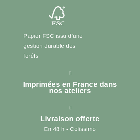
Papier FSC issu d’une
gestion durable des
forêts
Imprimées en France dans
nos ateliers
Livraison offerte
En 48 h - Colissimo