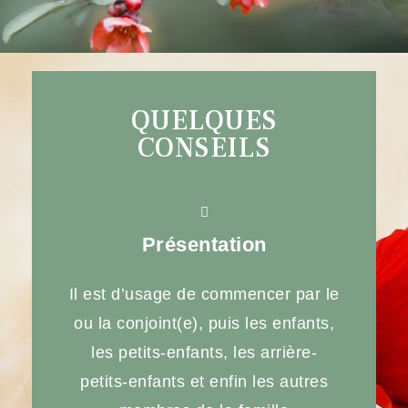
QUELQUES
CONSEILS
Présentation
Il est d’usage de commencer par le
ou la conjoint(e), puis les enfants,
les petits-enfants, les arrière-
petits-enfants et enfin les autres