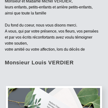
Monsieur et Madame Michel VERDIER,
leurs enfants, petits-enfants et arrière petits-enfants,
ainsi que toute la famille
Du fond du coeur, nous vous disons merci.
A vous, qui par votre présence, vos fleurs, vos pensées
et par vos écrits réconfortants avez voulu témoigner
votre soutien,
votre amitié ou votre affection, lors du décès de
Monsieur Louis VERDIER