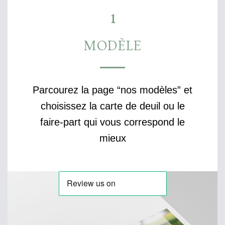
1
MODÈLE
Parcourez la page “nos modèles” et
choisissez la carte de deuil ou le
faire-part qui vous correspond le
mieux