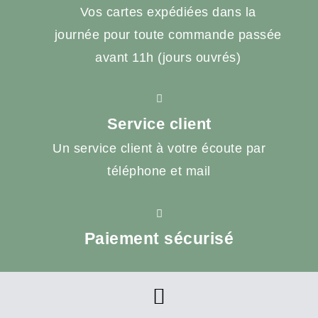
Vos cartes expédiées dans la
journée pour toute commande passée
avant 11h (jours ouvrés)
Service client
Un service client à votre écoute par
téléphone et mail
Paiement sécurisé