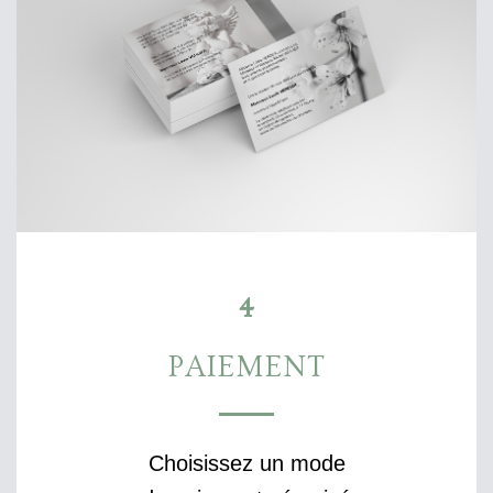
4
PAIEMENT
Choisissez un mode