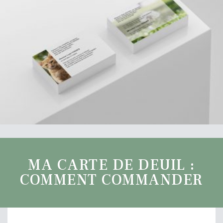
MA CARTE DE DEUIL :
COMMENT COMMANDER