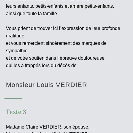
leurs enfants, petits-enfants et arrière petits-enfants,
ainsi que toute la famille
Vous prient de trouver ici l’expression de leur profonde
gratitude
et vous remercient sincèrement des marques de
sympathie
et de votre soutien dans l’épreuve douloureuse
qui les a frappés lors du décès de
Monsieur Louis VERDIER
Texte 3
Madame Claire VERDIER, son épouse,