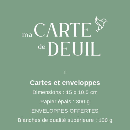
Cartes et enveloppes
Dimensions : 15 x 10,5 cm
Papier épais : 300 g
ENVELOPPES OFFERTES
Blanches de qualité supérieure : 100 g