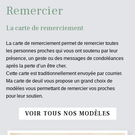
Remercier
La carte de remerciement
La carte de remerciement permet de remercier toutes
les personnes proches qui vous ont soutenu par leur
présence, un geste ou des messages de condoléances
après la perte d’un être cher.
Cette carte est traditionnellement envoyée par courrier.
Ma carte de deuil vous propose un grand choix de
modèles vous permettant de remercier vos proches
pour leur soutien.
VOIR TOUS NOS MODÈLES