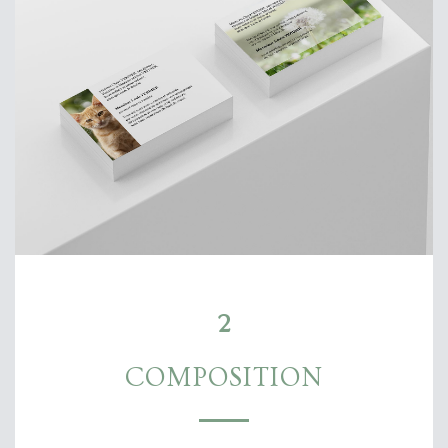
2
COMPOSITION