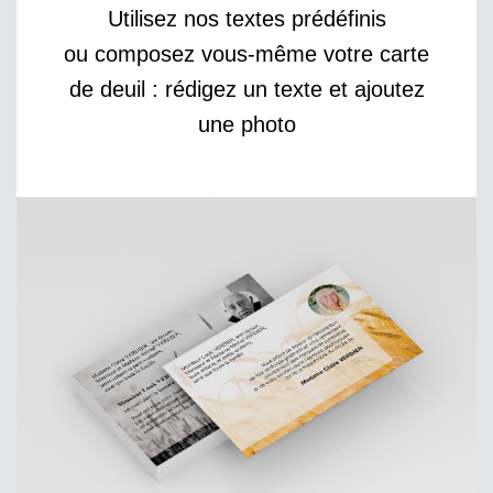
Utilisez nos textes prédéfinis
ou composez vous-même votre carte
de deuil : rédigez un texte et ajoutez
une photo