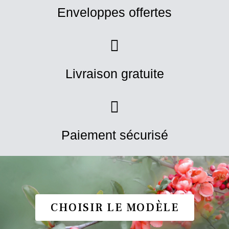
Enveloppes offertes
Livraison gratuite
Paiement sécurisé
CHOISIR LE MODÈLE