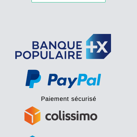
Paiement sécurisé