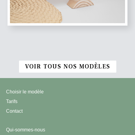
VOIR TOUS NOS MODÈLES
Choisir le modèle
Tarifs
Contact
Qui-sommes-nous