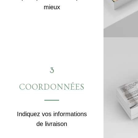
mieux
3
COORDONNÉES
Indiquez vos informations
de livraison