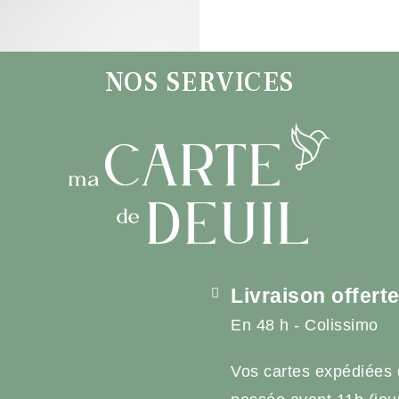
NOS SERVICES
Livraison offert
En 48 h - Colissimo
Vos cartes expédiées