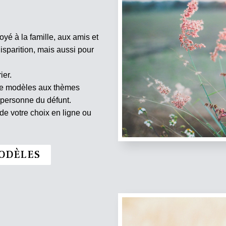
oyé à la famille, aux amis et
isparition, mais aussi pour
ier.
 de modèles aux thèmes
 personne du défunt.
e votre choix en ligne ou
ODÈLES