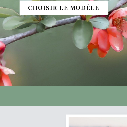
CHOISIR LE MODÈLE