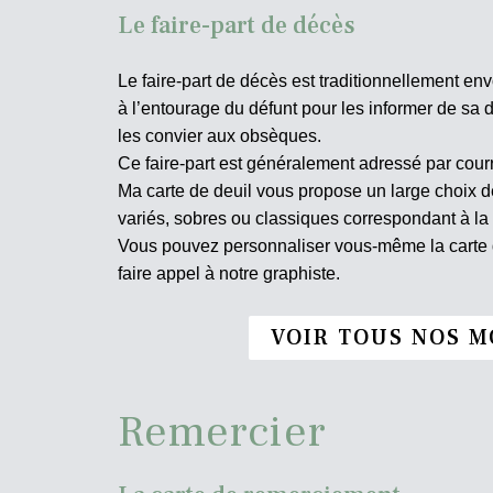
Le faire-part de décès
Le faire-part de décès est traditionnellement env
à l’entourage du défunt pour les informer de sa d
les convier aux obsèques.
Ce faire-part est généralement adressé par courr
Ma carte de deuil vous propose un large choix
variés, sobres ou classiques correspondant à la
Vous pouvez personnaliser vous-même la carte d
faire appel à notre graphiste.
VOIR TOUS NOS M
Remercier