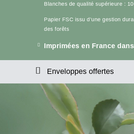
Blanches de qualité supérieure : 10
Papier FSC issu d’une gestion dura
des forêts
Imprimées en France dans 
Enveloppes offertes