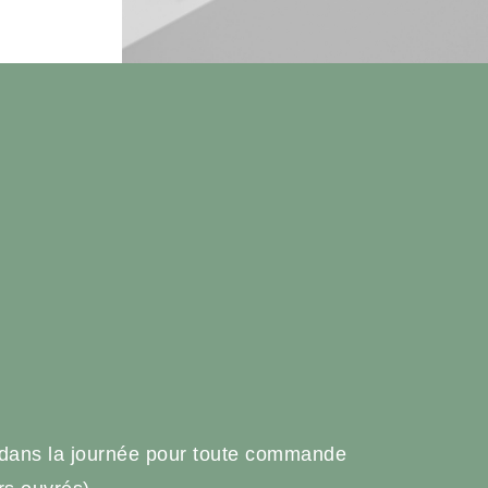
e
 dans la journée pour toute commande