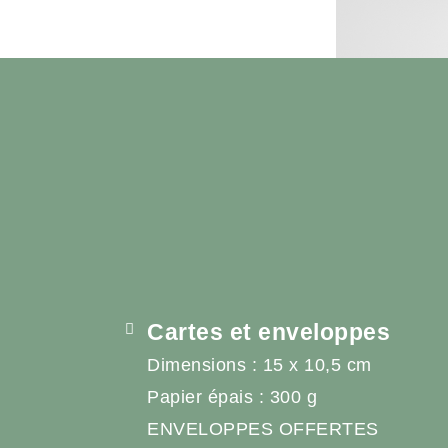
Cartes et enveloppes
Dimensions : 15 x 10,5 cm
Papier épais : 300 g
ENVELOPPES OFFERTES