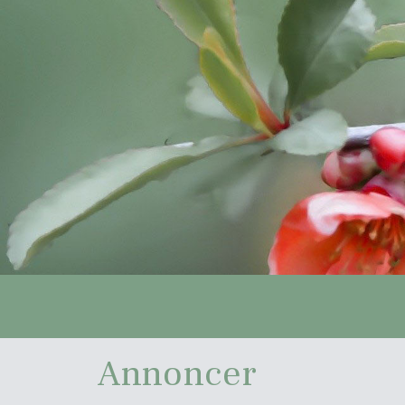
Annoncer