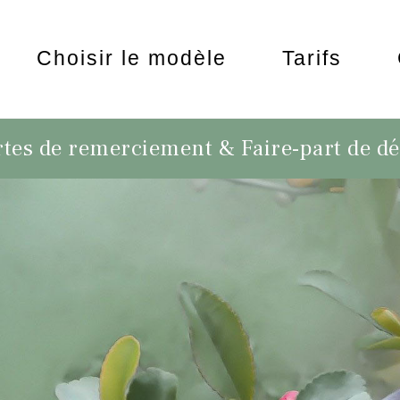
Choisir le modèle
Tarifs
tes de remerciement & Faire-part de d