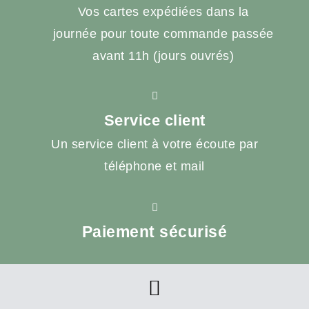
Vos cartes expédiées dans la
journée pour toute commande passée
avant 11h (jours ouvrés)
Service client
Un service client à votre écoute par
téléphone et mail
Paiement sécurisé