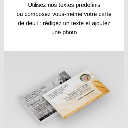
Utilisez nos textes prédéfinis
ou composez vous-même votre carte
de deuil : rédigez un texte et ajoutez
une photo