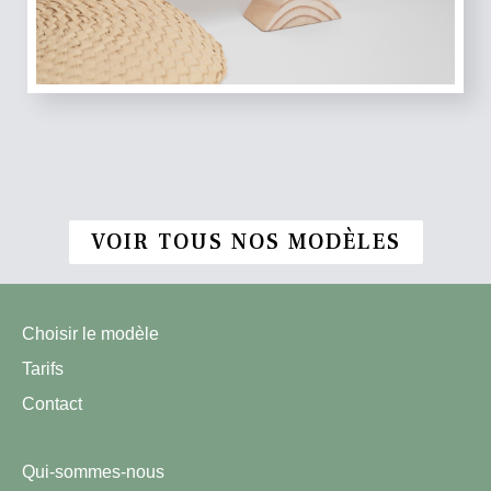
VOIR TOUS NOS MODÈLES
Choisir le modèle
Tarifs
Contact
Qui-sommes-nous