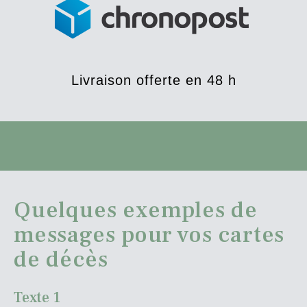
Livraison offerte en 48 h
Quelques exemples de
messages pour vos cartes
de décès
Texte 1