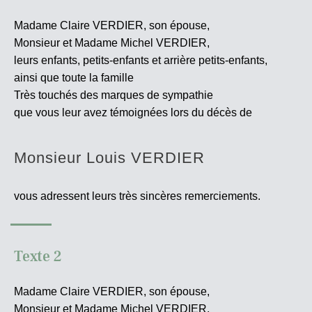
Madame Claire VERDIER, son épouse,
Monsieur et Madame Michel VERDIER,
leurs enfants, petits-enfants et arrière petits-enfants,
ainsi que toute la famille
Très touchés des marques de sympathie
que vous leur avez témoignées lors du décès de
Monsieur Louis VERDIER
vous adressent leurs très sincères
remerciements.
Texte 2
Madame Claire VERDIER, son épouse,
Monsieur et Madame Michel VERDIER,