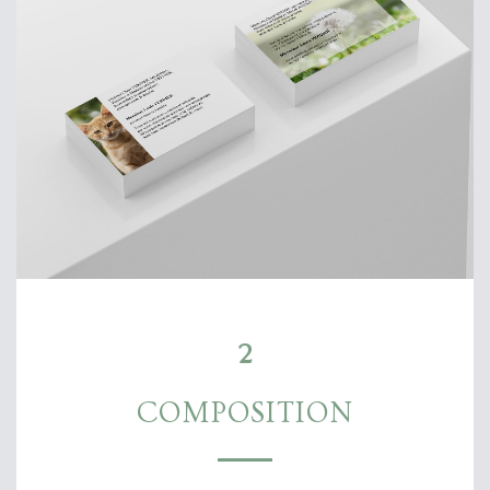
2
COMPOSITION