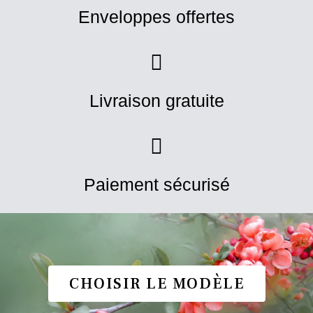
Enveloppes offertes
Livraison gratuite
Paiement sécurisé
CHOISIR LE MODÈLE