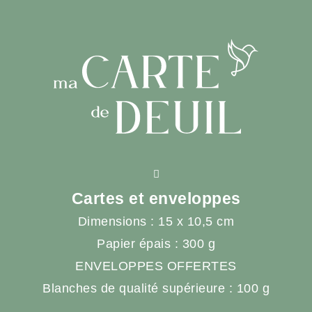
Cartes et enveloppes
Dimensions : 15 x 10,5 cm
Papier épais : 300 g
ENVELOPPES OFFERTES
Blanches de qualité supérieure : 100 g