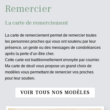
Remercier
La carte de remerciement
La carte de remerciement permet de remercier toutes
les personnes proches qui vous ont soutenu par leur
présence, un geste ou des messages de condoléances
après la perte d’un être cher.
Cette carte est traditionnellement envoyée par courrier.
Ma carte de deuil vous propose un grand choix de
modèles vous permettant de remercier vos proches
pour leur soutien.
VOIR TOUS NOS MODÈLES