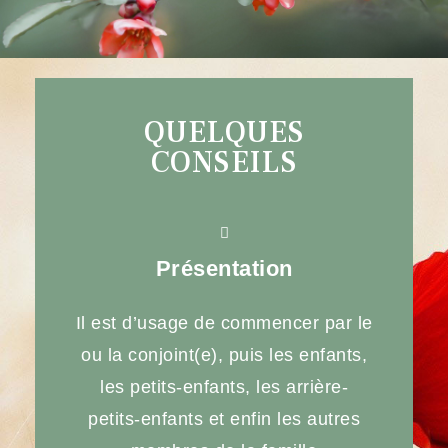
QUELQUES
CONSEILS
Présentation
Il est d’usage de commencer par le
ou la conjoint(e), puis les enfants,
les petits-enfants, les arrière-
petits-enfants et enfin les autres