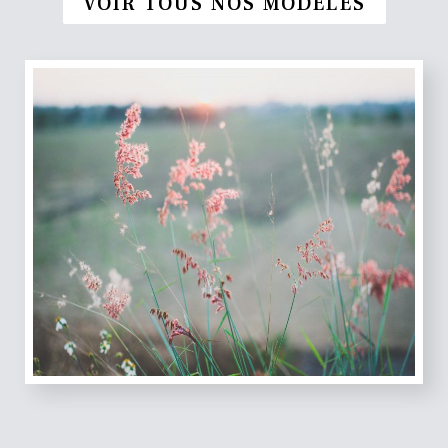
VOIR TOUS NOS MODÈLES