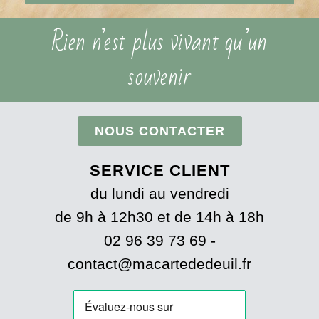
Rien n’est plus vivant qu’un
souvenir
NOUS CONTACTER
SERVICE CLIENT
du lundi au vendredi
de 9h à 12h30 et de 14h à 18h
02 96 39 73 69 -
contact@macartededeuil.fr