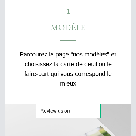
1
MODÈLE
Parcourez la page “nos modèles” et
choisissez la carte de deuil ou le
faire-part qui vous correspond le
mieux