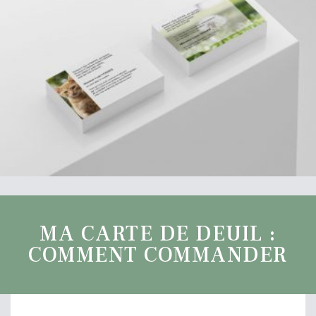
MA CARTE DE DEUIL :
COMMENT COMMANDER