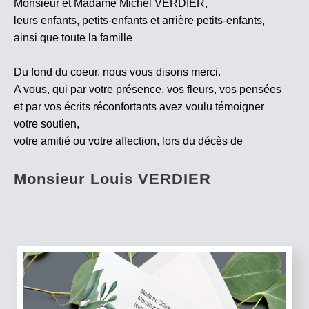
Monsieur et Madame Michel VERDIER,
leurs enfants, petits-enfants et arrière petits-enfants,
ainsi que toute la famille
Du fond du coeur, nous vous disons merci.
A vous, qui par votre présence, vos fleurs, vos pensées
et par vos écrits réconfortants avez voulu témoigner
votre soutien,
votre amitié ou votre affection, lors du décès de
Monsieur Louis VERDIER