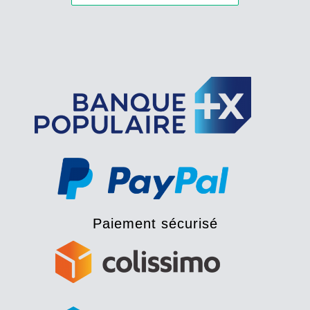
Paiement sécurisé