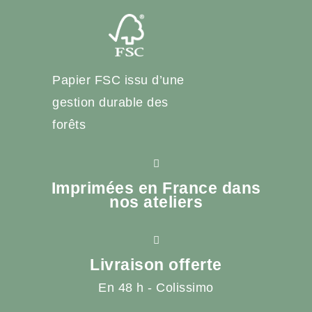
Papier FSC issu d’une
gestion durable des
forêts
Imprimées en France dans
nos ateliers
Livraison offerte
En 48 h - Colissimo