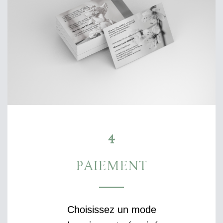
4
PAIEMENT
Choisissez un mode