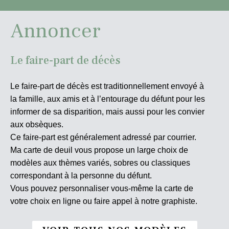
Annoncer
Le faire-part de décès
Le faire-part de décès est traditionnellement envoyé à
la famille, aux amis et à l’entourage du défunt pour les
informer de sa disparition, mais aussi pour les convier
aux obsèques.
Ce faire-part est généralement adressé par courrier.
Ma carte de deuil vous propose un large choix de
modèles aux thèmes variés, sobres ou classiques
correspondant à la personne du défunt.
Vous pouvez personnaliser vous-même la carte de
votre choix en ligne ou faire appel à notre graphiste.