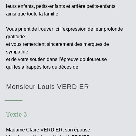
leurs enfants, petits-enfants et arrière petits-enfants,
ainsi que toute la famille
Vous prient de trouver ici l’expression de leur profonde
gratitude
et vous remercient sincèrement des marques de
sympathie
et de votre soutien dans l’épreuve douloureuse
qui les a frappés lors du décès de
Monsieur Louis VERDIER
Texte 3
Madame Claire VERDIER, son épouse,