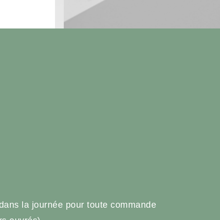
e
 dans la journée pour toute commande