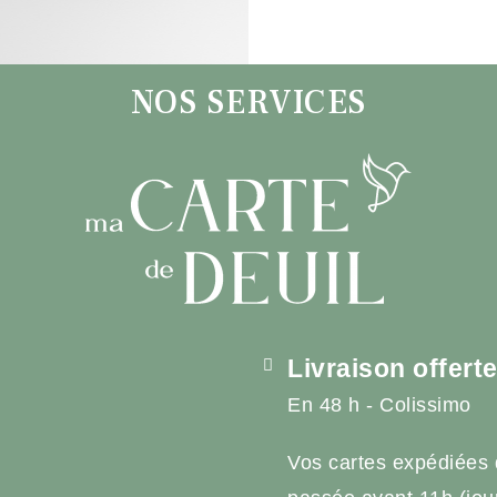
NOS SERVICES
Livraison offert
En 48 h - Colissimo
Vos cartes expédiées