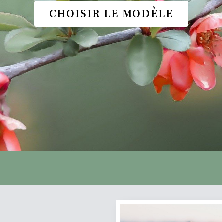
CHOISIR LE MODÈLE