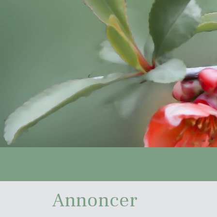
Annoncer