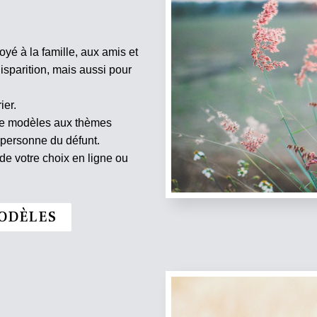
oyé à la famille, aux amis et
isparition, mais aussi pour
ier.
 de modèles aux thèmes
 personne du défunt.
e votre choix en ligne ou
ODÈLES