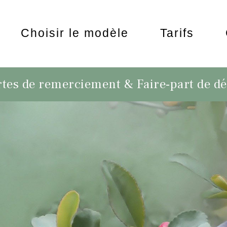
Choisir le modèle
Tarifs
tes de remerciement & Faire-part de d