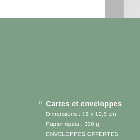
Cartes et enveloppes
Dimensions : 15 x 10,5 cm
Papier épais : 300 g
ENVELOPPES OFFERTES