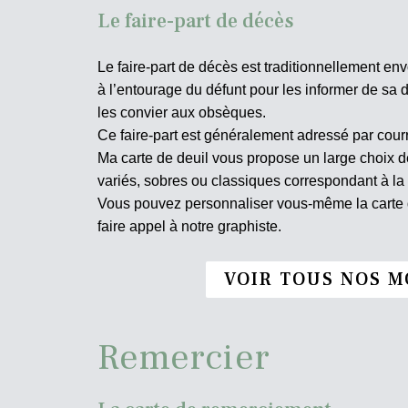
Le faire-part de décès
Le faire-part de décès est traditionnellement env
à l’entourage du défunt pour les informer de sa d
les convier aux obsèques.
Ce faire-part est généralement adressé par courr
Ma carte de deuil vous propose un large choix
variés, sobres ou classiques correspondant à la
Vous pouvez personnaliser vous-même la carte d
faire appel à notre graphiste.
VOIR TOUS NOS M
Remercier