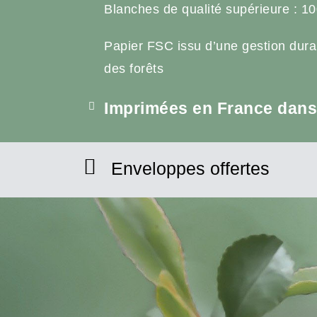
Blanches de qualité supérieure : 10
Papier FSC issu d’une gestion dura
des forêts
Imprimées en France dans 
Enveloppes offertes