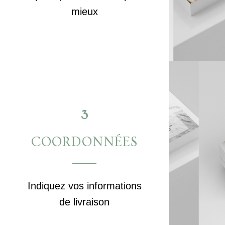
mieux
3
COORDONNÉES
Indiquez vos informations
de livraison