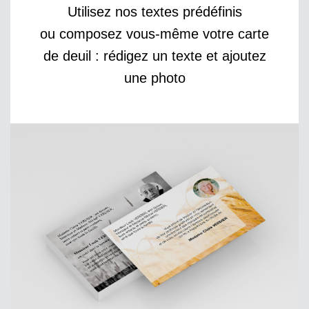
Utilisez nos textes prédéfinis
ou composez vous-même votre carte
de deuil : rédigez un texte et ajoutez
une photo