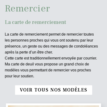
Remercier
La carte de remerciement
La carte de remerciement permet de remercier toutes
les personnes proches qui vous ont soutenu par leur
présence, un geste ou des messages de condoléances
après la perte d’un être cher.
Cette carte est traditionnellement envoyée par courrier.
Ma carte de deuil vous propose un grand choix de
modèles vous permettant de remercier vos proches
pour leur soutien.
VOIR TOUS NOS MODÈLES