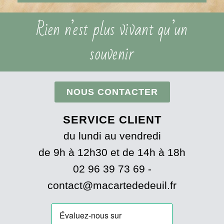
Rien n’est plus vivant qu’un
souvenir
NOUS CONTACTER
SERVICE CLIENT
du lundi au vendredi
de 9h à 12h30 et de 14h à 18h
02 96 39 73 69 -
contact@macartededeuil.fr