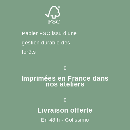
Papier FSC issu d’une
gestion durable des
forêts
Imprimées en France dans
nos ateliers
Livraison offerte
En 48 h - Colissimo