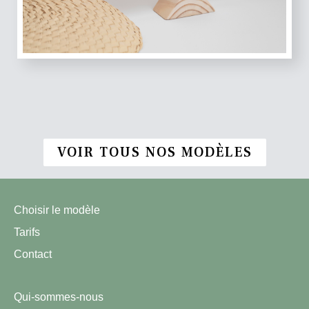
VOIR TOUS NOS MODÈLES
Choisir le modèle
Tarifs
Contact
Qui-sommes-nous