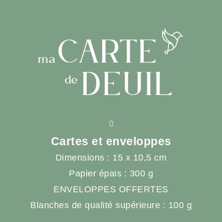
Cartes et enveloppes
Dimensions : 15 x 10,5 cm
Papier épais : 300 g
ENVELOPPES OFFERTES
Blanches de qualité supérieure : 100 g