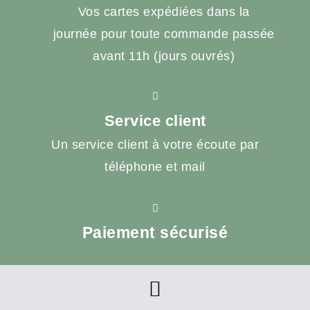
Vos cartes expédiées dans la
journée pour toute commande passée
avant 11h (jours ouvrés)
Service client
Un service client à votre écoute par
téléphone et mail
Paiement sécurisé