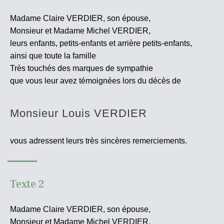
Madame Claire VERDIER, son épouse,
Monsieur et Madame Michel VERDIER,
leurs enfants, petits-enfants et arrière petits-enfants,
ainsi que toute la famille
Très touchés des marques de sympathie
que vous leur avez témoignées lors du décès de
Monsieur Louis VERDIER
vous adressent leurs très sincères
remerciements.
Texte 2
Madame Claire VERDIER, son épouse,
Monsieur et Madame Michel VERDIER,