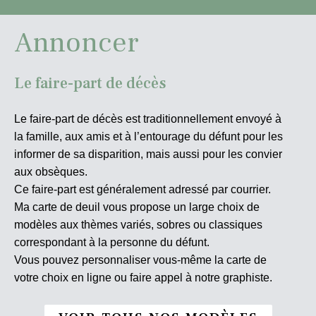
Annoncer
Le faire-part de décès
Le faire-part de décès est traditionnellement envoyé à
la famille, aux amis et à l’entourage du défunt pour les
informer de sa disparition, mais aussi pour les convier
aux obsèques.
Ce faire-part est généralement adressé par courrier.
Ma carte de deuil vous propose un large choix de
modèles aux thèmes variés, sobres ou classiques
correspondant à la personne du défunt.
Vous pouvez personnaliser vous-même la carte de
votre choix en ligne ou faire appel à notre graphiste.