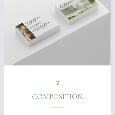
2
COMPOSITION