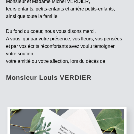
Monsieur et Madame Michel VERDIER,
leurs enfants, petits-enfants et arrière petits-enfants,
ainsi que toute la famille
Du fond du coeur, nous vous disons merci.
A vous, qui par votre présence, vos fleurs, vos pensées
et par vos écrits réconfortants avez voulu témoigner
votre soutien,
votre amitié ou votre affection, lors du décès de
Monsieur Louis VERDIER