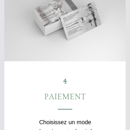
4
PAIEMENT
Choisissez un mode