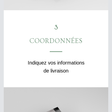
3
COORDONNÉES
Indiquez vos informations
de livraison