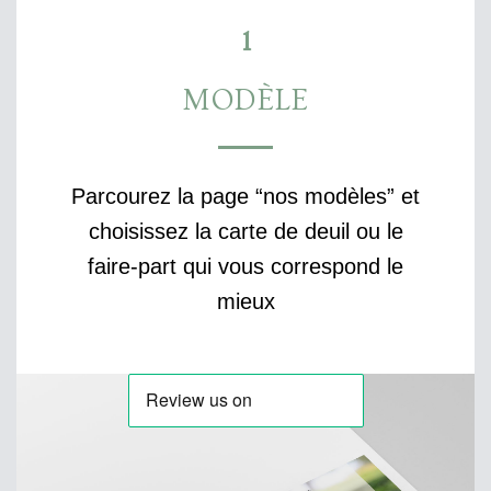
1
MODÈLE
Parcourez la page “nos modèles” et
choisissez la carte de deuil ou le
faire-part qui vous correspond le
mieux