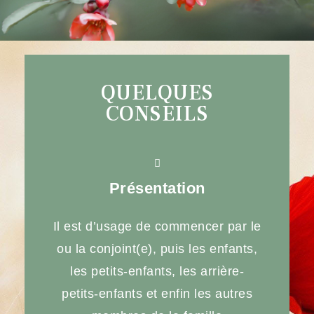
QUELQUES
CONSEILS
Présentation
Il est d’usage de commencer par le
ou la conjoint(e), puis les enfants,
les petits-enfants, les arrière-
petits-enfants et enfin les autres