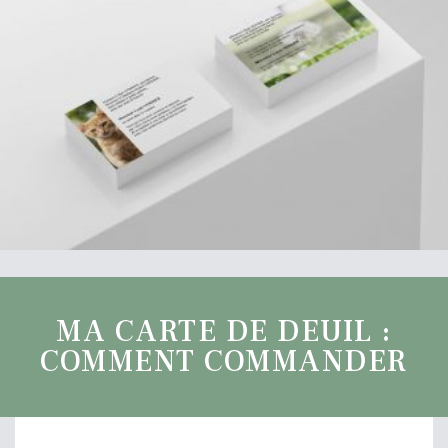
MA CARTE DE DEUIL :
COMMENT COMMANDER