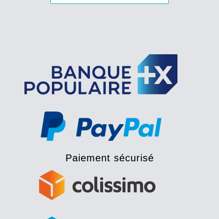
Paiement sécurisé