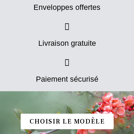
Enveloppes offertes
Livraison gratuite
Paiement sécurisé
CHOISIR LE MODÈLE