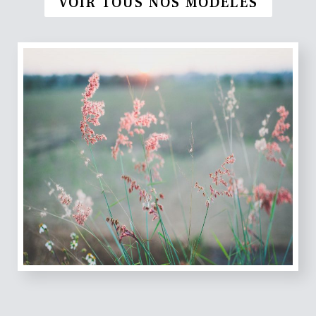
VOIR TOUS NOS MODÈLES