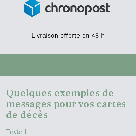
Livraison offerte en 48 h
Quelques exemples de
messages pour vos cartes
de décès
Texte 1