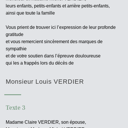
leurs enfants, petits-enfants et arrière petits-enfants,
ainsi que toute la famille
Vous prient de trouver ici l’expression de leur profonde
gratitude
et vous remercient sincèrement des marques de
sympathie
et de votre soutien dans l’épreuve douloureuse
qui les a frappés lors du décès de
Monsieur Louis VERDIER
Texte 3
Madame Claire VERDIER, son épouse,