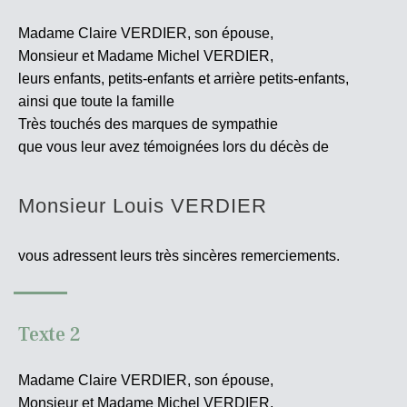
Madame Claire VERDIER, son épouse,
Monsieur et Madame Michel VERDIER,
leurs enfants, petits-enfants et arrière petits-enfants,
ainsi que toute la famille
Très touchés des marques de sympathie
que vous leur avez témoignées lors du décès de
Monsieur Louis VERDIER
vous adressent leurs très sincères
remerciements.
Texte 2
Madame Claire VERDIER, son épouse,
Monsieur et Madame Michel VERDIER,