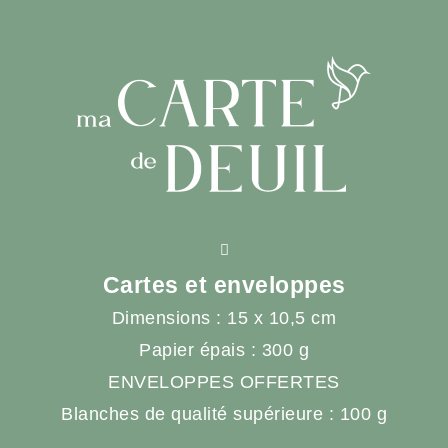
Cartes et enveloppes
Dimensions : 15 x 10,5 cm
Papier épais : 300 g
ENVELOPPES OFFERTES
Blanches de qualité supérieure : 100 g