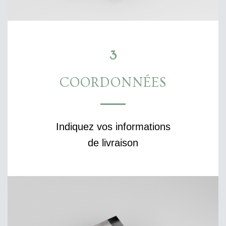
3
COORDONNÉES
Indiquez vos informations
de livraison