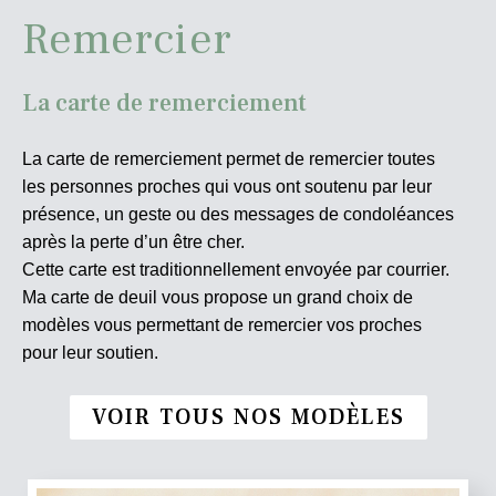
Remercier
La carte de remerciement
La carte de remerciement permet de remercier toutes
les personnes proches qui vous ont soutenu par leur
présence, un geste ou des messages de condoléances
après la perte d’un être cher.
Cette carte est traditionnellement envoyée par courrier.
Ma carte de deuil vous propose un grand choix de
modèles vous permettant de remercier vos proches
pour leur soutien.
VOIR TOUS NOS MODÈLES