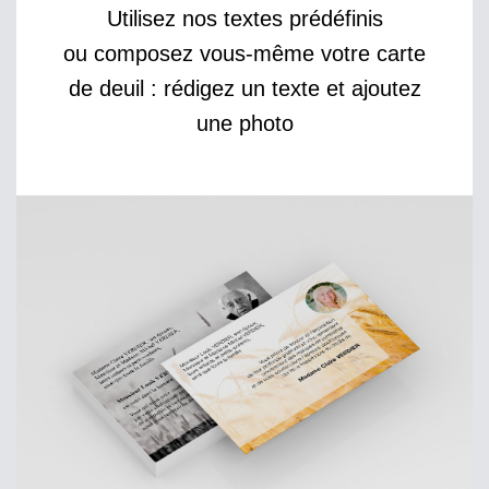
Utilisez nos textes prédéfinis
ou composez vous-même votre carte
de deuil : rédigez un texte et ajoutez
une photo