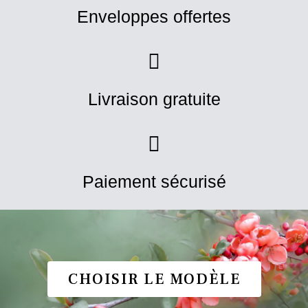
Enveloppes offertes
Livraison gratuite
Paiement sécurisé
CHOISIR LE MODÈLE