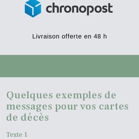
Livraison offerte en 48 h
Quelques exemples de
messages pour vos cartes
de décès
Texte 1