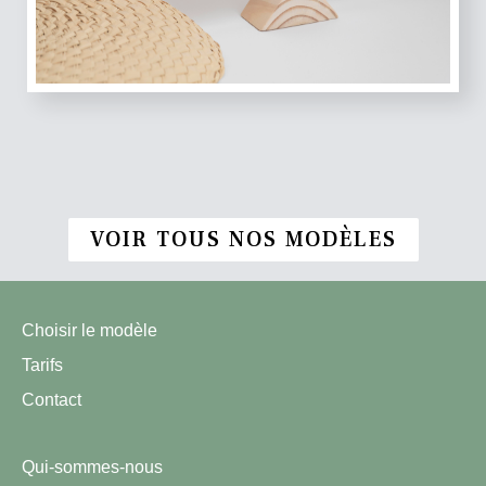
VOIR TOUS NOS MODÈLES
Choisir le modèle
Tarifs
Contact
Qui-sommes-nous