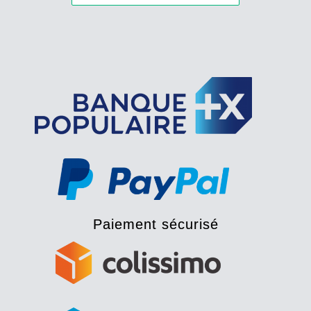
Paiement sécurisé