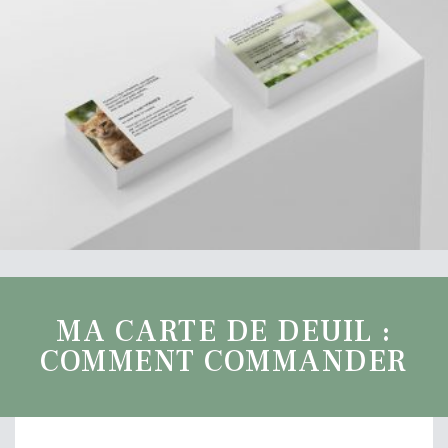
MA CARTE DE DEUIL :
COMMENT COMMANDER