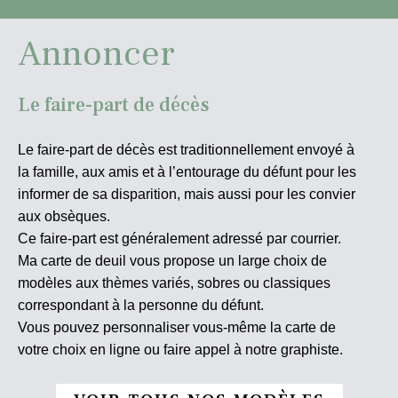
Annoncer
Le faire-part de décès
Le faire-part de décès est traditionnellement envoyé à
la famille, aux amis et à l’entourage du défunt pour les
informer de sa disparition, mais aussi pour les convier
aux obsèques.
Ce faire-part est généralement adressé par courrier.
Ma carte de deuil vous propose un large choix de
modèles aux thèmes variés, sobres ou classiques
correspondant à la personne du défunt.
Vous pouvez personnaliser vous-même la carte de
votre choix en ligne ou faire appel à notre graphiste.