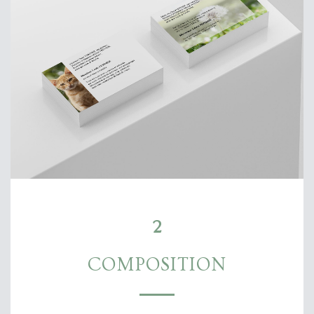
2
COMPOSITION