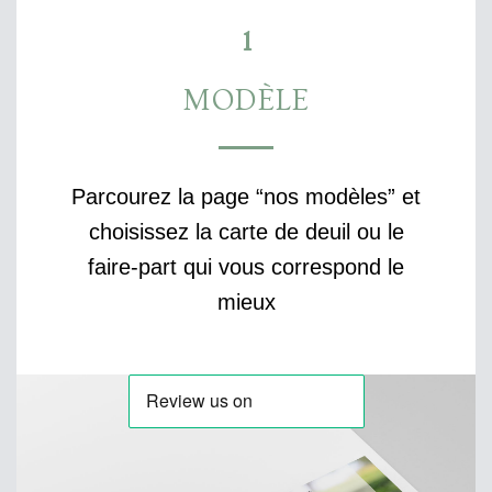
1
MODÈLE
Parcourez la page “nos modèles” et
choisissez la carte de deuil ou le
faire-part qui vous correspond le
mieux