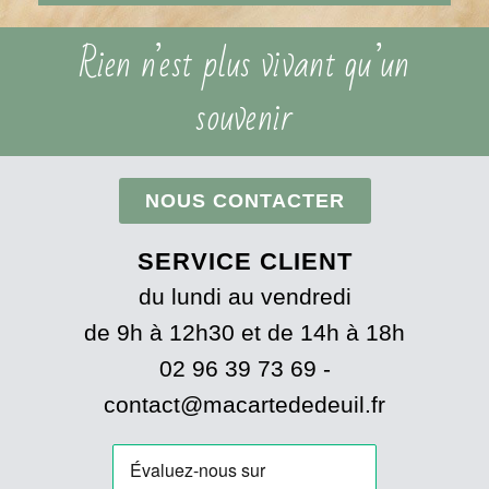
Rien n’est plus vivant qu’un
souvenir
NOUS CONTACTER
SERVICE CLIENT
du lundi au vendredi
de 9h à 12h30 et de 14h à 18h
02 96 39 73 69 -
contact@macartededeuil.fr