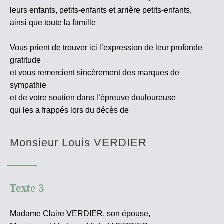
leurs enfants, petits-enfants et arrière petits-enfants,
ainsi que toute la famille
Vous prient de trouver ici l’expression de leur profonde
gratitude
et vous remercient sincèrement des marques de
sympathie
et de votre soutien dans l’épreuve douloureuse
qui les a frappés lors du décès de
Monsieur Louis VERDIER
Texte 3
Madame Claire VERDIER, son épouse,