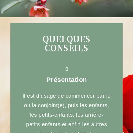
QUELQUES
CONSEILS
Présentation
Il est d’usage de commencer par le
ou la conjoint(e), puis les enfants,
les petits-enfants, les arrière-
petits-enfants et enfin les autres