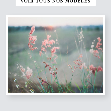
VOIR TOUS NOS MODÈLES