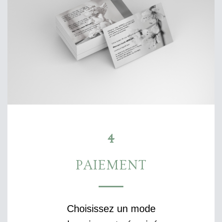
4
PAIEMENT
Choisissez un mode