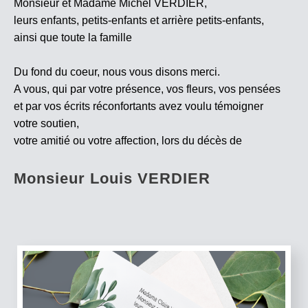
Monsieur et Madame Michel VERDIER,
leurs enfants, petits-enfants et arrière petits-enfants,
ainsi que toute la famille
Du fond du coeur, nous vous disons merci.
A vous, qui par votre présence, vos fleurs, vos pensées
et par vos écrits réconfortants avez voulu témoigner
votre soutien,
votre amitié ou votre affection, lors du décès de
Monsieur Louis VERDIER