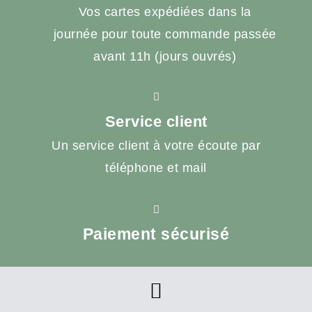
Vos cartes expédiées dans la
journée pour toute commande passée
avant 11h (jours ouvrés)
Service client
Un service client à votre écoute par
téléphone et mail
Paiement sécurisé