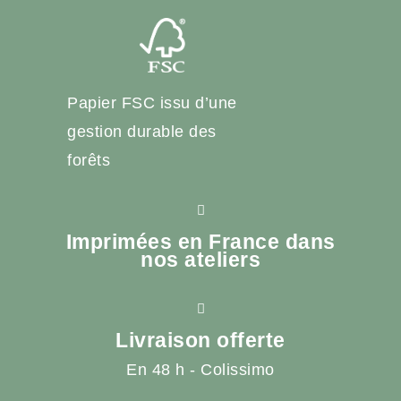
Papier FSC issu d’une
gestion durable des
forêts
Imprimées en France dans
nos ateliers
Livraison offerte
En 48 h - Colissimo