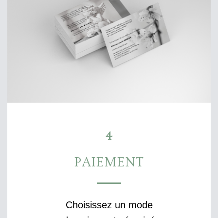
4
PAIEMENT
Choisissez un mode