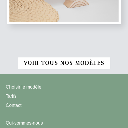
VOIR TOUS NOS MODÈLES
Choisir le modèle
Tarifs
Contact
Qui-sommes-nous