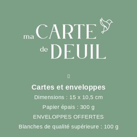
Cartes et enveloppes
Dimensions : 15 x 10,5 cm
Papier épais : 300 g
ENVELOPPES OFFERTES
Blanches de qualité supérieure : 100 g