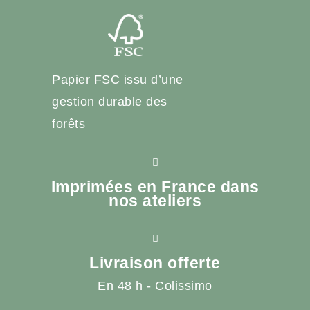
Papier FSC issu d’une
gestion durable des
forêts
Imprimées en France dans
nos ateliers
Livraison offerte
En 48 h - Colissimo