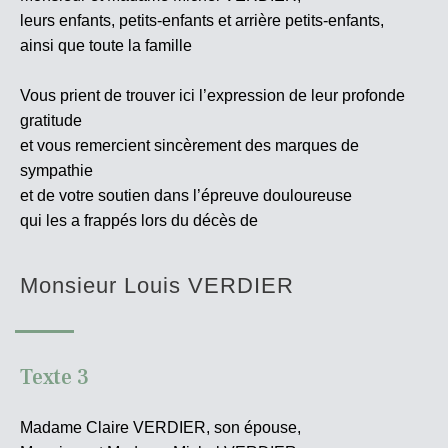
leurs enfants, petits-enfants et arrière petits-enfants,
ainsi que toute la famille
Vous prient de trouver ici l’expression de leur profonde
gratitude
et vous remercient sincèrement des marques de
sympathie
et de votre soutien dans l’épreuve douloureuse
qui les a frappés lors du décès de
Monsieur Louis VERDIER
Texte 3
Madame Claire VERDIER, son épouse,