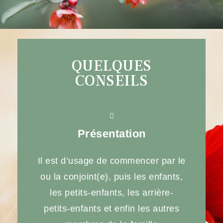
QUELQUES
CONSEILS
Présentation
Il est d’usage de commencer par le
ou la conjoint(e), puis les enfants,
les petits-enfants, les arrière-
petits-enfants et enfin les autres