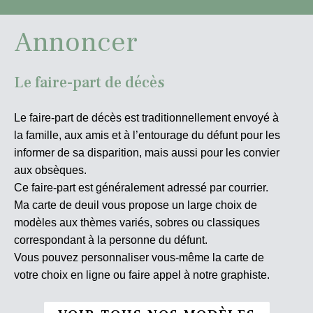
Annoncer
Le faire-part de décès
Le faire-part de décès est traditionnellement envoyé à
la famille, aux amis et à l’entourage du défunt pour les
informer de sa disparition, mais aussi pour les convier
aux obsèques.
Ce faire-part est généralement adressé par courrier.
Ma carte de deuil vous propose un large choix de
modèles aux thèmes variés, sobres ou classiques
correspondant à la personne du défunt.
Vous pouvez personnaliser vous-même la carte de
votre choix en ligne ou faire appel à notre graphiste.