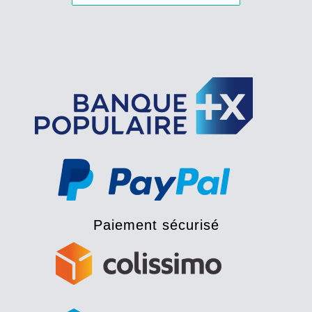
Paiement sécurisé