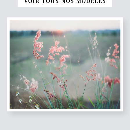
VOIR TOUS NOS MODÈLES