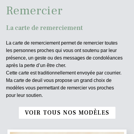
Remercier
La carte de remerciement
La carte de remerciement permet de remercier toutes
les personnes proches qui vous ont soutenu par leur
présence, un geste ou des messages de condoléances
après la perte d’un être cher.
Cette carte est traditionnellement envoyée par courrier.
Ma carte de deuil vous propose un grand choix de
modèles vous permettant de remercier vos proches
pour leur soutien.
VOIR TOUS NOS MODÈLES