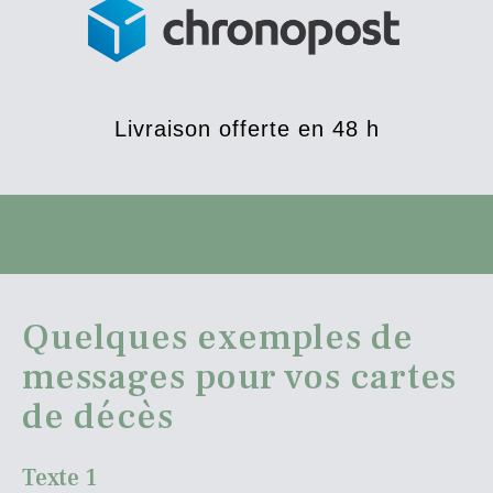
Livraison offerte en 48 h
Quelques exemples de
messages pour vos cartes
de décès
Texte 1