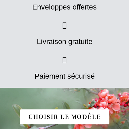
Enveloppes offertes
Livraison gratuite
Paiement sécurisé
CHOISIR LE MODÈLE