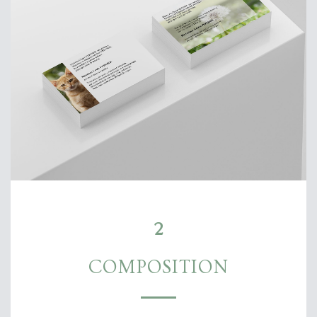
2
COMPOSITION