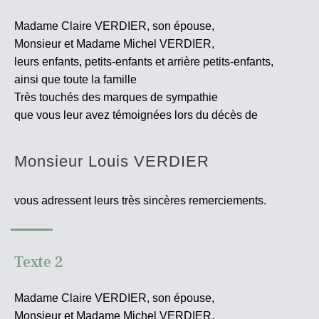
Madame Claire VERDIER, son épouse,
Monsieur et Madame Michel VERDIER,
leurs enfants, petits-enfants et arrière petits-enfants,
ainsi que toute la famille
Très touchés des marques de sympathie
que vous leur avez témoignées lors du décès de
Monsieur Louis VERDIER
vous adressent leurs très sincères
remerciements.
Texte 2
Madame Claire VERDIER, son épouse,
Monsieur et Madame Michel VERDIER,