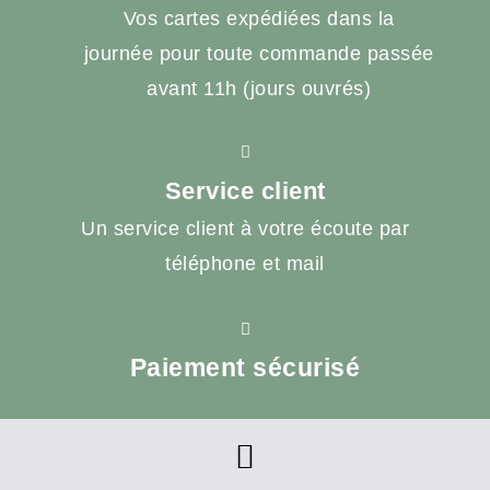
Vos cartes expédiées dans la
journée pour toute commande passée
avant 11h (jours ouvrés)
Service client
Un service client à votre écoute par
téléphone et mail
Paiement sécurisé