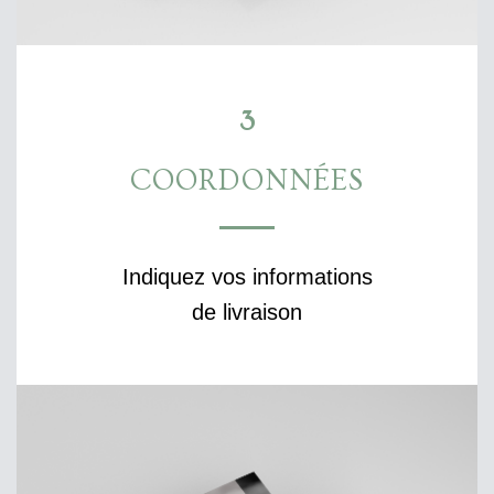
3
COORDONNÉES
Indiquez vos informations
de livraison