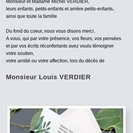
Monsieur et Madame Michel VERDIER,
leurs enfants, petits-enfants et arrière petits-enfants,
ainsi que toute la famille
Du fond du coeur, nous vous disons merci.
A vous, qui par votre présence, vos fleurs, vos pensées
et par vos écrits réconfortants avez voulu témoigner
votre soutien,
votre amitié ou votre affection, lors du décès de
Monsieur Louis VERDIER