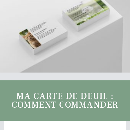
MA CARTE DE DEUIL :
COMMENT COMMANDER