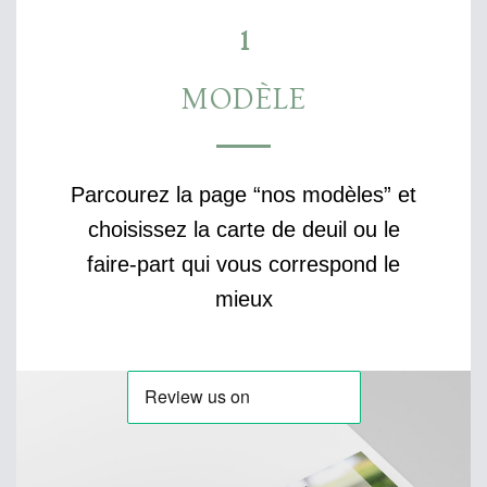
1
MODÈLE
Parcourez la page “nos modèles” et
choisissez la carte de deuil ou le
faire-part qui vous correspond le
mieux