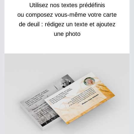
Utilisez nos textes prédéfinis
ou composez vous-même votre carte
de deuil : rédigez un texte et ajoutez
une photo