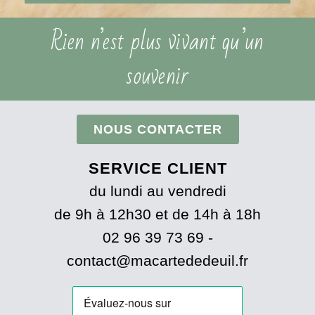
Rien n’est plus vivant qu’un
souvenir
NOUS CONTACTER
SERVICE CLIENT
du lundi au vendredi
de 9h à 12h30 et de 14h à 18h
02 96 39 73 69 -
contact@macartededeuil.fr