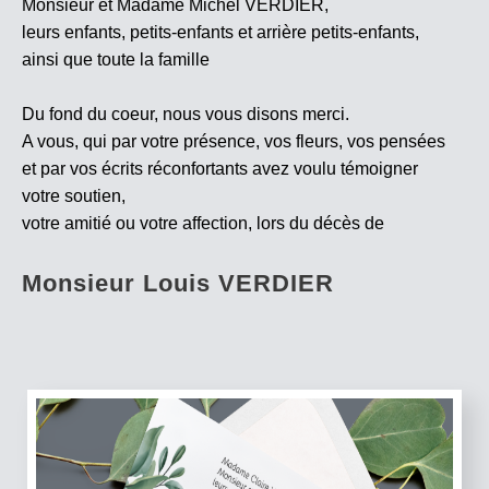
Monsieur et Madame Michel VERDIER,
leurs enfants, petits-enfants et arrière petits-enfants,
ainsi que toute la famille
Du fond du coeur, nous vous disons merci.
A vous, qui par votre présence, vos fleurs, vos pensées
et par vos écrits réconfortants avez voulu témoigner
votre soutien,
votre amitié ou votre affection, lors du décès de
Monsieur Louis VERDIER