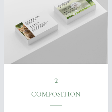
2
COMPOSITION