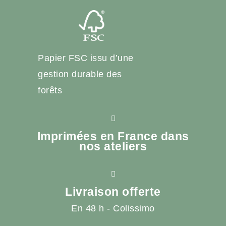
Papier FSC issu d’une
gestion durable des
forêts
Imprimées en France dans
nos ateliers
Livraison offerte
En 48 h - Colissimo