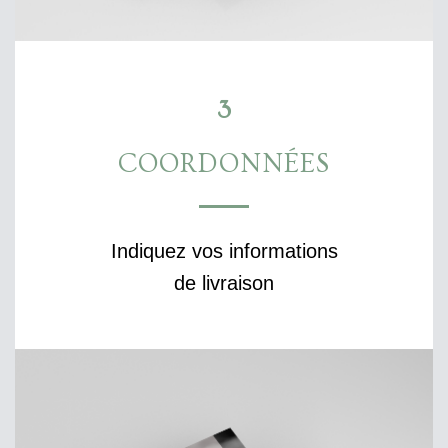
3
COORDONNÉES
Indiquez vos informations
de livraison