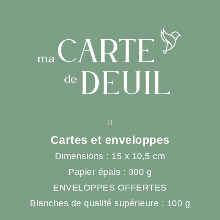
Cartes et enveloppes
Dimensions : 15 x 10,5 cm
Papier épais : 300 g
ENVELOPPES OFFERTES
Blanches de qualité supérieure : 100 g