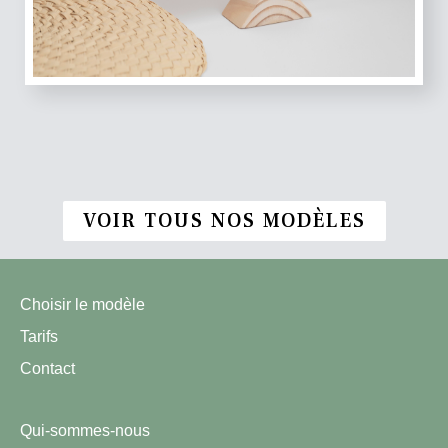
VOIR TOUS NOS MODÈLES
Choisir le modèle
Tarifs
Contact
Qui-sommes-nous