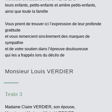
leurs enfants, petits-enfants et arrière petits-enfants,
ainsi que toute la famille
Vous prient de trouver ici l’expression de leur profonde
gratitude
et vous remercient sincèrement des marques de
sympathie
et de votre soutien dans l’épreuve douloureuse
qui les a frappés lors du décès de
Monsieur Louis VERDIER
Texte 3
Madame Claire VERDIER, son épouse,