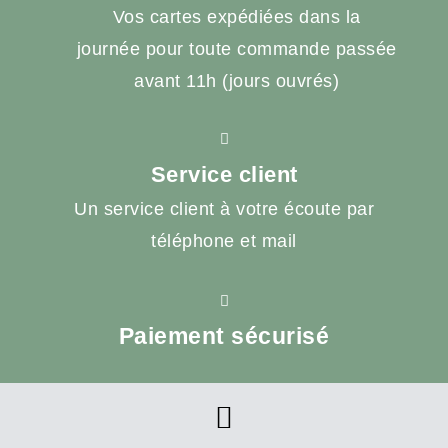
Vos cartes expédiées dans la
journée pour toute commande passée
avant 11h (jours ouvrés)
Service client
Un service client à votre écoute par
téléphone et mail
Paiement sécurisé