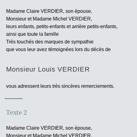
Madame Claire VERDIER, son épouse,
Monsieur et Madame Michel VERDIER,
leurs enfants, petits-enfants et arrière petits-enfants,
ainsi que toute la famille
Très touchés des marques de sympathie
que vous leur avez témoignées lors du décès de
Monsieur Louis VERDIER
vous adressent leurs très sincères
remerciements.
Texte 2
Madame Claire VERDIER, son épouse,
Monsieur et Madame Michel VERDIER,