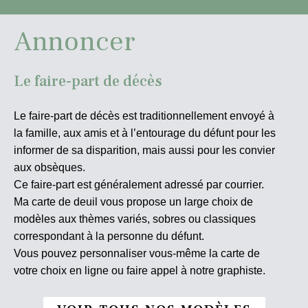
Annoncer
Le faire-part de décès
Le faire-part de décès est traditionnellement envoyé à
la famille, aux amis et à l’entourage du défunt pour les
informer de sa disparition, mais aussi pour les convier
aux obsèques.
Ce faire-part est généralement adressé par courrier.
Ma carte de deuil vous propose un large choix de
modèles aux thèmes variés, sobres ou classiques
correspondant à la personne du défunt.
Vous pouvez personnaliser vous-même la carte de
votre choix en ligne ou faire appel à notre graphiste.