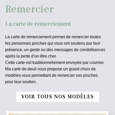
Remercier
La carte de remerciement
La carte de remerciement permet de remercier toutes
les personnes proches qui vous ont soutenu par leur
présence, un geste ou des messages de condoléances
après la perte d’un être cher.
Cette carte est traditionnellement envoyée par courrier.
Ma carte de deuil vous propose un grand choix de
modèles vous permettant de remercier vos proches
pour leur soutien.
VOIR TOUS NOS MODÈLES