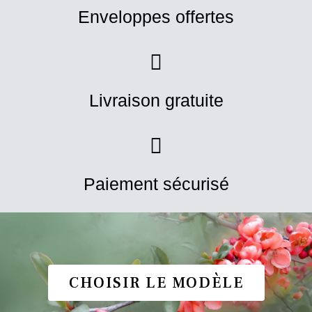
Enveloppes offertes
Livraison gratuite
Paiement sécurisé
CHOISIR LE MODÈLE