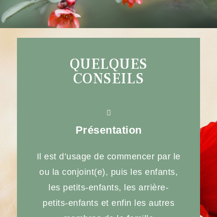
QUELQUES
CONSEILS
Présentation
Il est d’usage de commencer par le
ou la conjoint(e), puis les enfants,
les petits-enfants, les arrière-
petits-enfants et enfin les autres