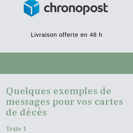
Livraison offerte en 48 h
Quelques exemples de
messages pour vos cartes
de décès
Texte 1