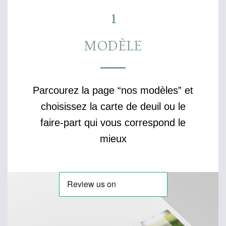
1
MODÈLE
Parcourez la page “nos modèles” et
choisissez la carte de deuil ou le
faire-part qui vous correspond le
mieux