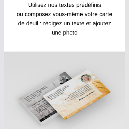
Utilisez nos textes prédéfinis
ou composez vous-même votre carte
de deuil : rédigez un texte et ajoutez
une photo