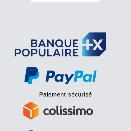
Paiement sécurisé