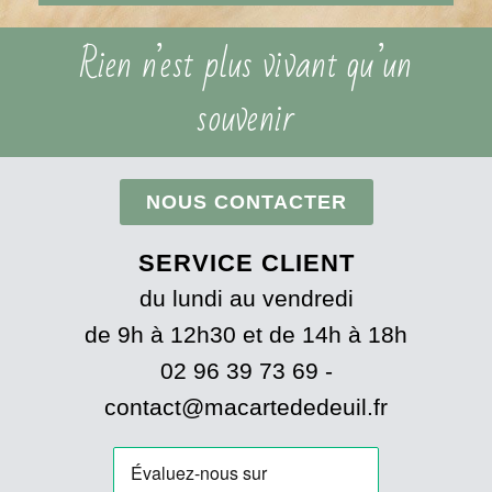
Rien n’est plus vivant qu’un
souvenir
NOUS CONTACTER
SERVICE CLIENT
du lundi au vendredi
de 9h à 12h30 et de 14h à 18h
02 96 39 73 69 -
contact@macartededeuil.fr