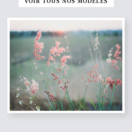
VOIR TOUS NOS MODÈLES