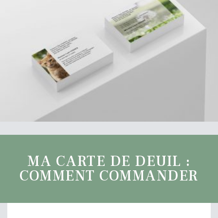
MA CARTE DE DEUIL :
COMMENT COMMANDER