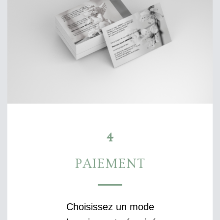
4
PAIEMENT
Choisissez un mode