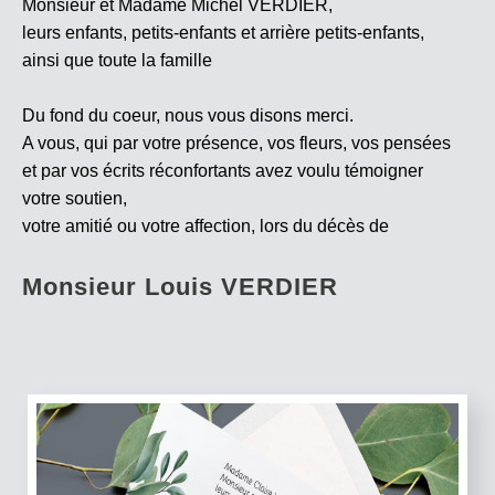
Monsieur et Madame Michel VERDIER,
leurs enfants, petits-enfants et arrière petits-enfants,
ainsi que toute la famille
Du fond du coeur, nous vous disons merci.
A vous, qui par votre présence, vos fleurs, vos pensées
et par vos écrits réconfortants avez voulu témoigner
votre soutien,
votre amitié ou votre affection, lors du décès de
Monsieur Louis VERDIER