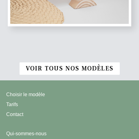
VOIR TOUS NOS MODÈLES
Choisir le modèle
Tarifs
Contact
Qui-sommes-nous