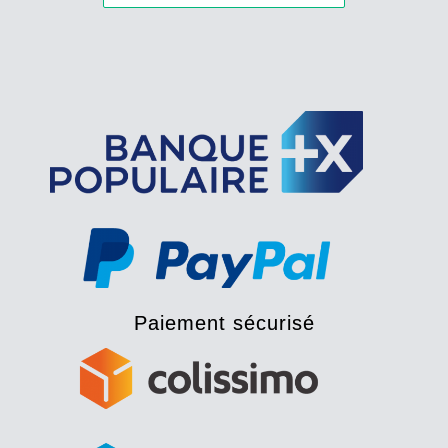
Paiement sécurisé