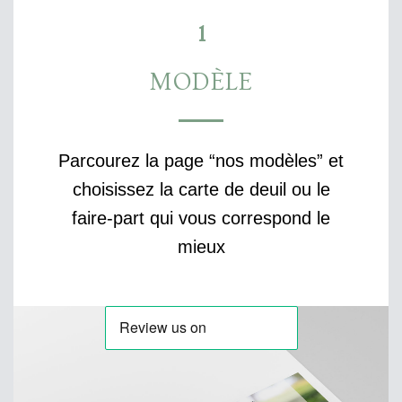
1
MODÈLE
Parcourez la page “nos modèles” et
choisissez la carte de deuil ou le
faire-part qui vous correspond le
mieux