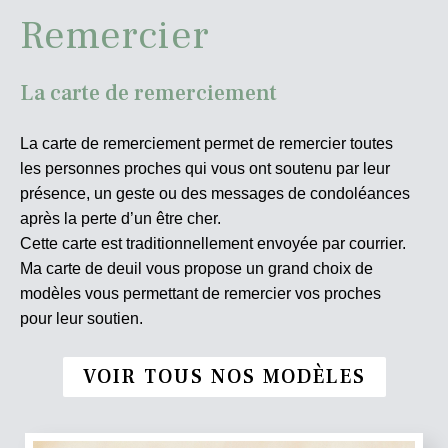
Remercier
La carte de remerciement
La carte de remerciement permet de remercier toutes
les personnes proches qui vous ont soutenu par leur
présence, un geste ou des messages de condoléances
après la perte d’un être cher.
Cette carte est traditionnellement envoyée par courrier.
Ma carte de deuil vous propose un grand choix de
modèles vous permettant de remercier vos proches
pour leur soutien.
VOIR TOUS NOS MODÈLES