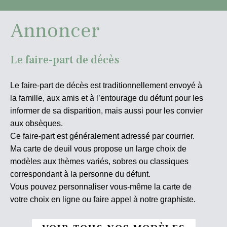
Annoncer
Le faire-part de décès
Le faire-part de décès est traditionnellement envoyé à
la famille, aux amis et à l’entourage du défunt pour les
informer de sa disparition, mais aussi pour les convier
aux obsèques.
Ce faire-part est généralement adressé par courrier.
Ma carte de deuil vous propose un large choix de
modèles aux thèmes variés, sobres ou classiques
correspondant à la personne du défunt.
Vous pouvez personnaliser vous-même la carte de
votre choix en ligne ou faire appel à notre graphiste.