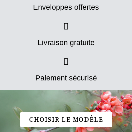
Enveloppes offertes
Livraison gratuite
Paiement sécurisé
CHOISIR LE MODÈLE