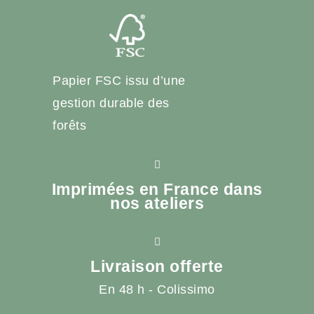
Papier FSC issu d’une
gestion durable des
forêts
Imprimées en France dans
nos ateliers
Livraison offerte
En 48 h - Colissimo