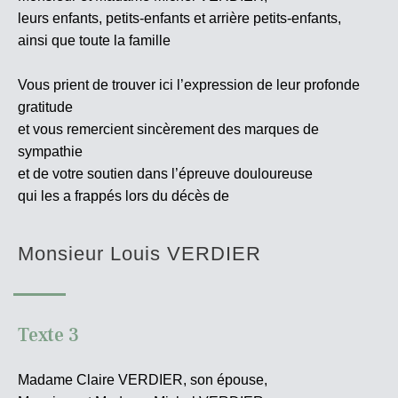
leurs enfants, petits-enfants et arrière petits-enfants,
ainsi que toute la famille
Vous prient de trouver ici l’expression de leur profonde
gratitude
et vous remercient sincèrement des marques de
sympathie
et de votre soutien dans l’épreuve douloureuse
qui les a frappés lors du décès de
Monsieur Louis VERDIER
Texte 3
Madame Claire VERDIER, son épouse,