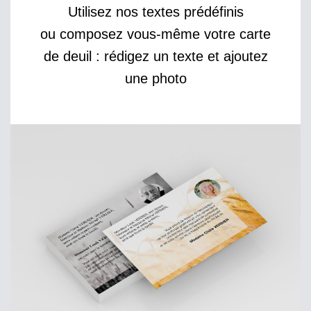
Utilisez nos textes prédéfinis
ou composez vous-même votre carte
de deuil : rédigez un texte et ajoutez
une photo