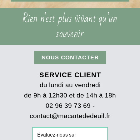
Rien n’est plus vivant qu’un
souvenir
NOUS CONTACTER
SERVICE CLIENT
du lundi au vendredi
de 9h à 12h30 et de 14h à 18h
02 96 39 73 69 -
contact@macartededeuil.fr