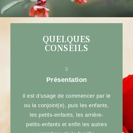
QUELQUES
CONSEILS
Présentation
Il est d’usage de commencer par le
ou la conjoint(e), puis les enfants,
les petits-enfants, les arrière-
petits-enfants et enfin les autres