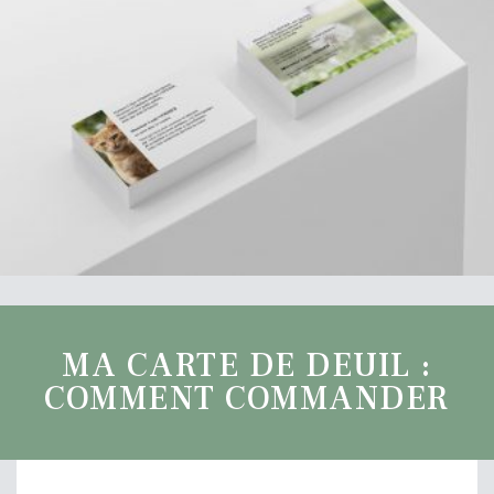
MA CARTE DE DEUIL :
COMMENT COMMANDER