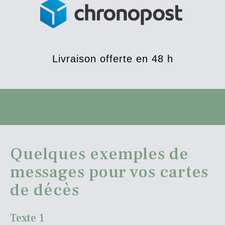
Livraison offerte en 48 h
Quelques exemples de
messages pour vos cartes
de décès
Texte 1