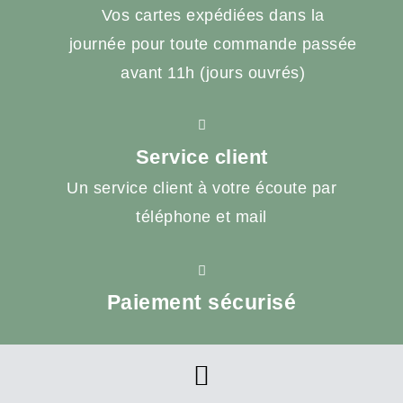
Vos cartes expédiées dans la
journée pour toute commande passée
avant 11h (jours ouvrés)
Service client
Un service client à votre écoute par
téléphone et mail
Paiement sécurisé