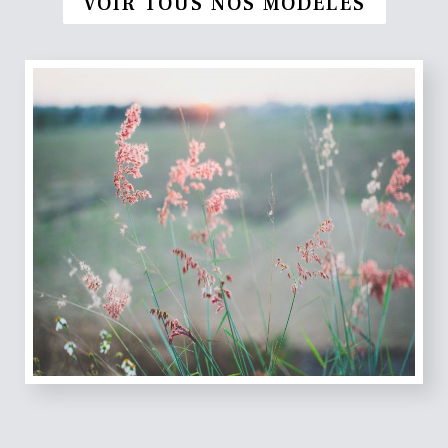
VOIR TOUS NOS MODÈLES