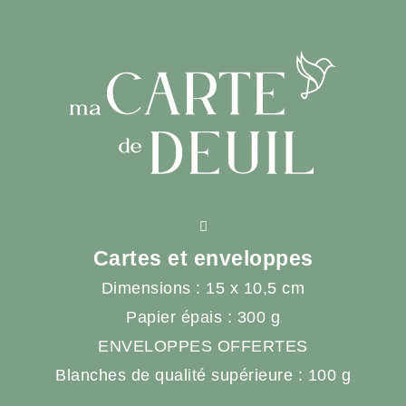
Cartes et enveloppes
Dimensions : 15 x 10,5 cm
Papier épais : 300 g
ENVELOPPES OFFERTES
Blanches de qualité supérieure : 100 g