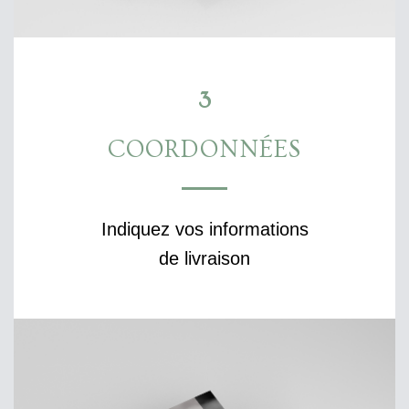
3
COORDONNÉES
Indiquez vos informations
de livraison