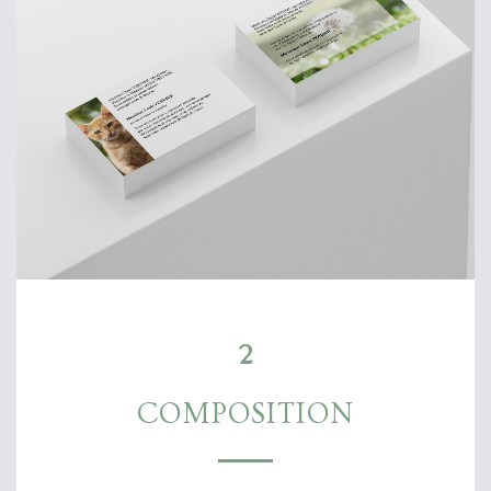
2
COMPOSITION