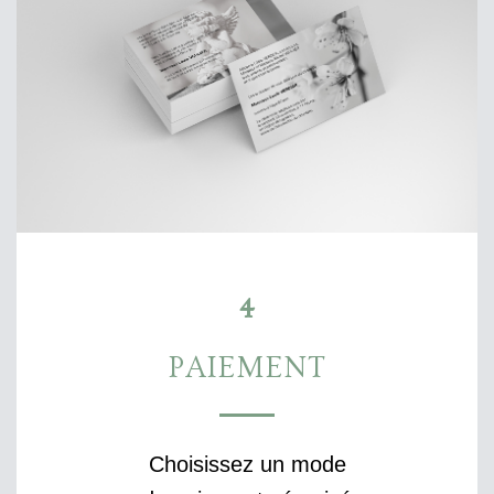
4
PAIEMENT
Choisissez un mode