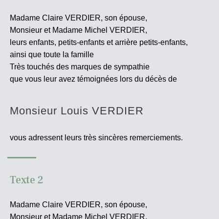
Madame Claire VERDIER, son épouse,
Monsieur et Madame Michel VERDIER,
leurs enfants, petits-enfants et arrière petits-enfants,
ainsi que toute la famille
Très touchés des marques de sympathie
que vous leur avez témoignées lors du décès de
Monsieur Louis VERDIER
vous adressent leurs très sincères
remerciements.
Texte 2
Madame Claire VERDIER, son épouse,
Monsieur et Madame Michel VERDIER,