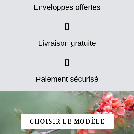
Enveloppes offertes
Livraison gratuite
Paiement sécurisé
CHOISIR LE MODÈLE