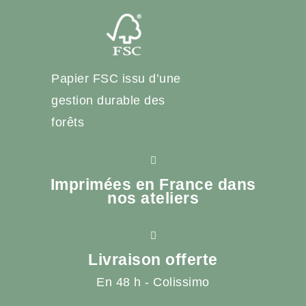
Papier FSC issu d’une
gestion durable des
forêts
Imprimées en France dans
nos ateliers
Livraison offerte
En 48 h - Colissimo