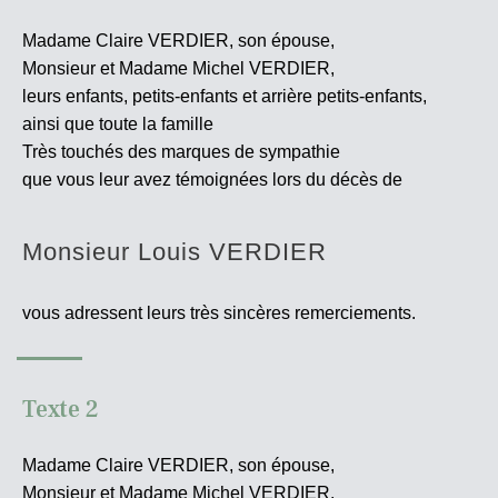
Madame Claire VERDIER, son épouse,
Monsieur et Madame Michel VERDIER,
leurs enfants, petits-enfants et arrière petits-enfants,
ainsi que toute la famille
Très touchés des marques de sympathie
que vous leur avez témoignées lors du décès de
Monsieur Louis VERDIER
vous adressent leurs très sincères
remerciements.
Texte 2
Madame Claire VERDIER, son épouse,
Monsieur et Madame Michel VERDIER,