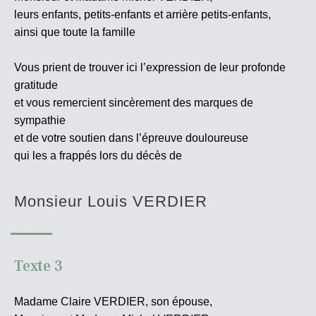
leurs enfants, petits-enfants et arrière petits-enfants,
ainsi que toute la famille
Vous prient de trouver ici l’expression de leur profonde
gratitude
et vous remercient sincèrement des marques de
sympathie
et de votre soutien dans l’épreuve douloureuse
qui les a frappés lors du décès de
Monsieur Louis VERDIER
Texte 3
Madame Claire VERDIER, son épouse,