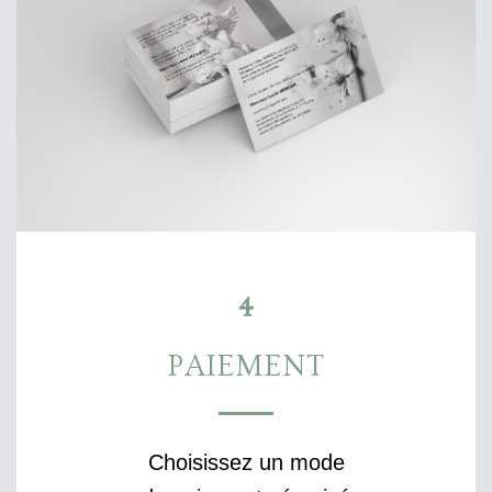
4
PAIEMENT
Choisissez un mode