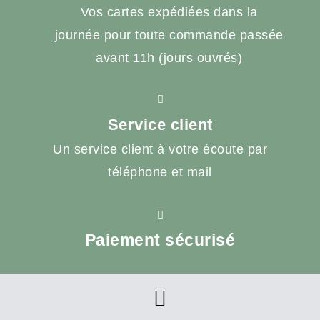
Vos cartes expédiées dans la
journée pour toute commande passée
avant 11h (jours ouvrés)
Service client
Un service client à votre écoute par
téléphone et mail
Paiement sécurisé