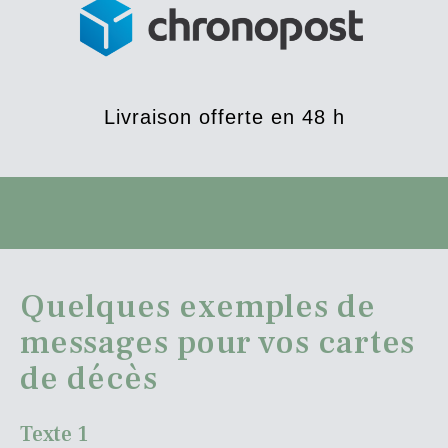
Livraison offerte en 48 h
Quelques exemples de
messages pour vos cartes
de décès
Texte 1