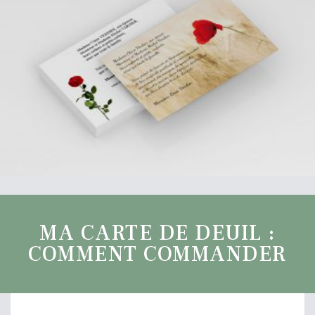
MA CARTE DE DEUIL :
COMMENT COMMANDER