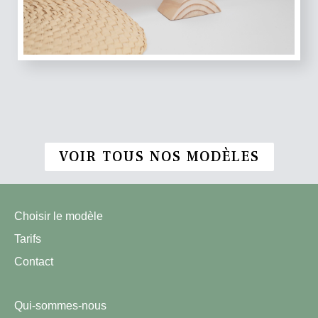
VOIR TOUS NOS MODÈLES
Choisir le modèle
Tarifs
Contact
Qui-sommes-nous