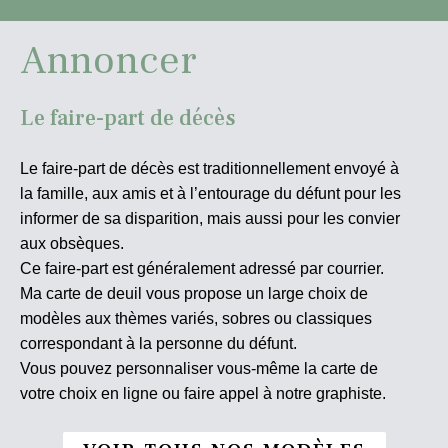
Annoncer
Le faire-part de décès
Le faire-part de décès est traditionnellement envoyé à
la famille, aux amis et à l’entourage du défunt pour les
informer de sa disparition, mais aussi pour les convier
aux obsèques.
Ce faire-part est généralement adressé par courrier.
Ma carte de deuil vous propose un large choix de
modèles aux thèmes variés, sobres ou classiques
correspondant à la personne du défunt.
Vous pouvez personnaliser vous-même la carte de
votre choix en ligne ou faire appel à notre graphiste.