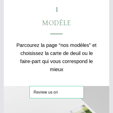
1
MODÈLE
Parcourez la page “nos modèles” et
choisissez la carte de deuil ou le
faire-part qui vous correspond le
mieux