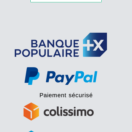
Paiement sécurisé