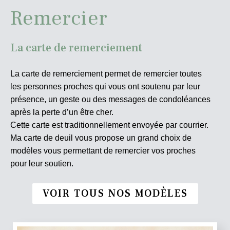
Remercier
La carte de remerciement
La carte de remerciement permet de remercier toutes
les personnes proches qui vous ont soutenu par leur
présence, un geste ou des messages de condoléances
après la perte d’un être cher.
Cette carte est traditionnellement envoyée par courrier.
Ma carte de deuil vous propose un grand choix de
modèles vous permettant de remercier vos proches
pour leur soutien.
VOIR TOUS NOS MODÈLES