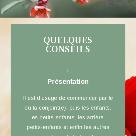
QUELQUES
CONSEILS
Présentation
Il est d’usage de commencer par le
ou la conjoint(e), puis les enfants,
les petits-enfants, les arrière-
petits-enfants et enfin les autres