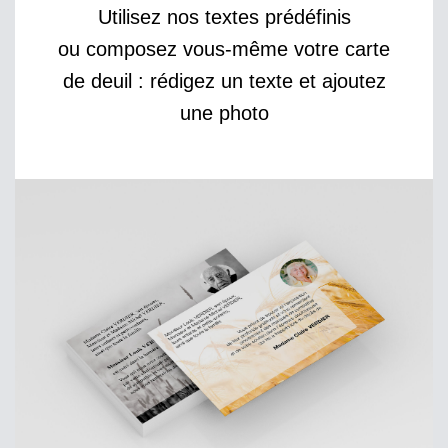
Utilisez nos textes prédéfinis
ou composez vous-même votre carte
de deuil : rédigez un texte et ajoutez
une photo