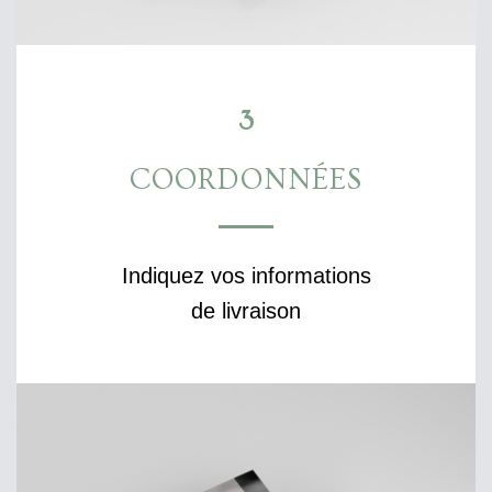
3
COORDONNÉES
Indiquez vos informations
de livraison