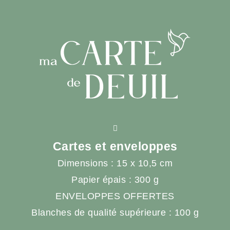
Cartes et enveloppes
Dimensions : 15 x 10,5 cm
Papier épais : 300 g
ENVELOPPES OFFERTES
Blanches de qualité supérieure : 100 g