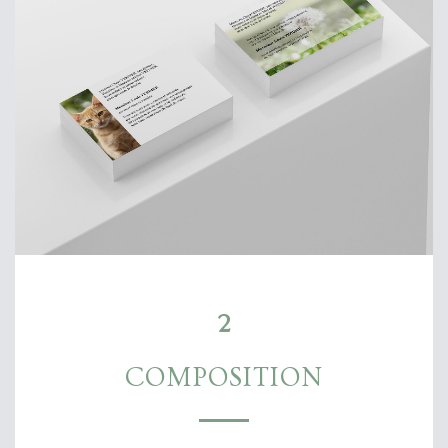
2
COMPOSITION