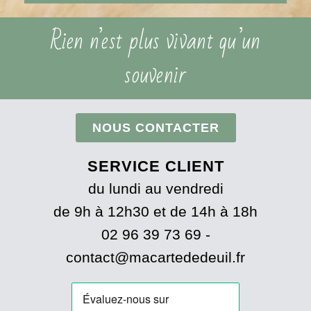
Rien n’est plus vivant qu’un
souvenir
NOUS CONTACTER
SERVICE CLIENT
du lundi au vendredi
de 9h à 12h30 et de 14h à 18h
02 96 39 73 69 -
contact@macartededeuil.fr