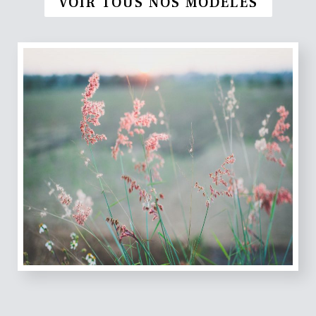
VOIR TOUS NOS MODÈLES