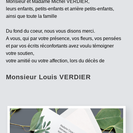
Monsieur et Madame Michel VERDIER,
leurs enfants, petits-enfants et arrière petits-enfants,
ainsi que toute la famille
Du fond du coeur, nous vous disons merci.
A vous, qui par votre présence, vos fleurs, vos pensées
et par vos écrits réconfortants avez voulu témoigner
votre soutien,
votre amitié ou votre affection, lors du décès de
Monsieur Louis VERDIER