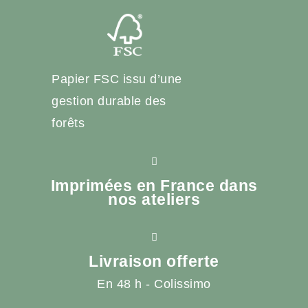
Papier FSC issu d’une
gestion durable des
forêts
Imprimées en France dans
nos ateliers
Livraison offerte
En 48 h - Colissimo