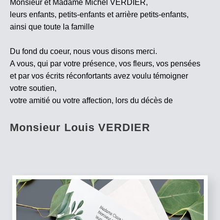
Monsieur et Madame Michel VERDIER,
leurs enfants, petits-enfants et arrière petits-enfants,
ainsi que toute la famille
Du fond du coeur, nous vous disons merci.
A vous, qui par votre présence, vos fleurs, vos pensées
et par vos écrits réconfortants avez voulu témoigner
votre soutien,
votre amitié ou votre affection, lors du décès de
Monsieur Louis VERDIER