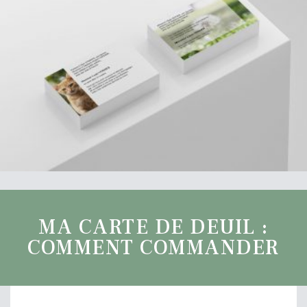
MA CARTE DE DEUIL :
COMMENT COMMANDER