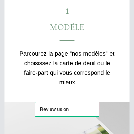
1
MODÈLE
Parcourez la page “nos modèles” et
choisissez la carte de deuil ou le
faire-part qui vous correspond le
mieux