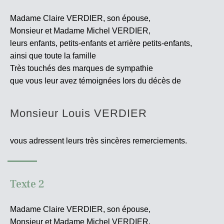
Madame Claire VERDIER, son épouse,
Monsieur et Madame Michel VERDIER,
leurs enfants, petits-enfants et arrière petits-enfants,
ainsi que toute la famille
Très touchés des marques de sympathie
que vous leur avez témoignées lors du décès de
Monsieur Louis VERDIER
vous adressent leurs très sincères
remerciements.
Texte 2
Madame Claire VERDIER, son épouse,
Monsieur et Madame Michel VERDIER,