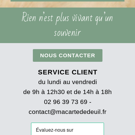
Rien n’est plus vivant qu’un
souvenir
NOUS CONTACTER
SERVICE CLIENT
du lundi au vendredi
de 9h à 12h30 et de 14h à 18h
02 96 39 73 69 -
contact@macartededeuil.fr