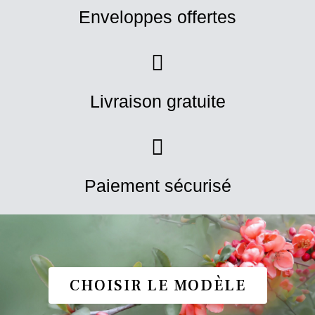
Enveloppes offertes
Livraison gratuite
Paiement sécurisé
CHOISIR LE MODÈLE