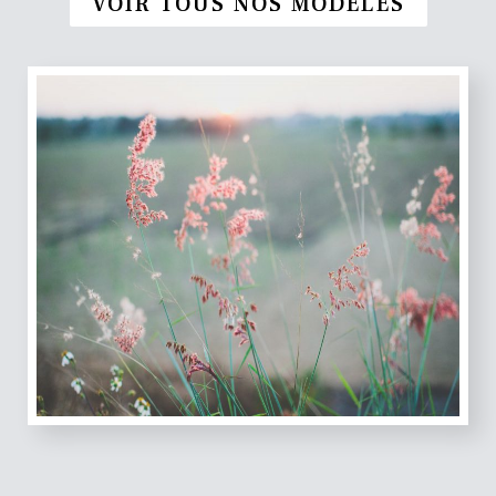
VOIR TOUS NOS MODÈLES