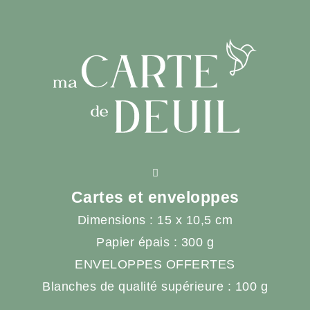
Cartes et enveloppes
Dimensions : 15 x 10,5 cm
Papier épais : 300 g
ENVELOPPES OFFERTES
Blanches de qualité supérieure : 100 g