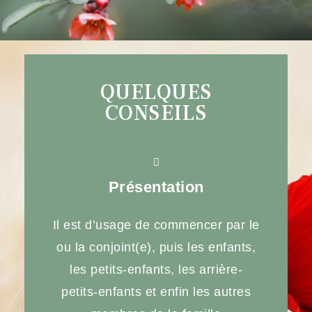
QUELQUES
CONSEILS
Présentation
Il est d’usage de commencer par le
ou la conjoint(e), puis les enfants,
les petits-enfants, les arrière-
petits-enfants et enfin les autres