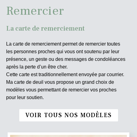
Remercier
La carte de remerciement
La carte de remerciement permet de remercier toutes
les personnes proches qui vous ont soutenu par leur
présence, un geste ou des messages de condoléances
après la perte d’un être cher.
Cette carte est traditionnellement envoyée par courrier.
Ma carte de deuil vous propose un grand choix de
modèles vous permettant de remercier vos proches
pour leur soutien.
VOIR TOUS NOS MODÈLES