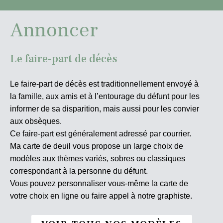
Annoncer
Le faire-part de décès
Le faire-part de décès est traditionnellement envoyé à
la famille, aux amis et à l’entourage du défunt pour les
informer de sa disparition, mais aussi pour les convier
aux obsèques.
Ce faire-part est généralement adressé par courrier.
Ma carte de deuil vous propose un large choix de
modèles aux thèmes variés, sobres ou classiques
correspondant à la personne du défunt.
Vous pouvez personnaliser vous-même la carte de
votre choix en ligne ou faire appel à notre graphiste.