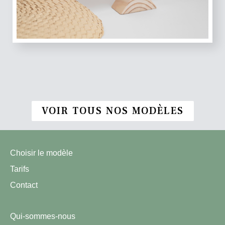
VOIR TOUS NOS MODÈLES
Choisir le modèle
Tarifs
Contact
Qui-sommes-nous