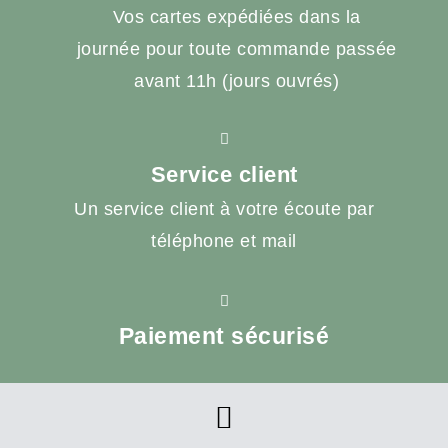
Vos cartes expédiées dans la
journée pour toute commande passée
avant 11h (jours ouvrés)
Service client
Un service client à votre écoute par
téléphone et mail
Paiement sécurisé