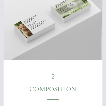
2
COMPOSITION