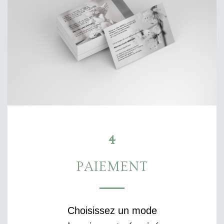
4
PAIEMENT
Choisissez un mode