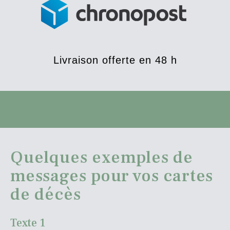
Livraison offerte en 48 h
Quelques exemples de
messages pour vos cartes
de décès
Texte 1