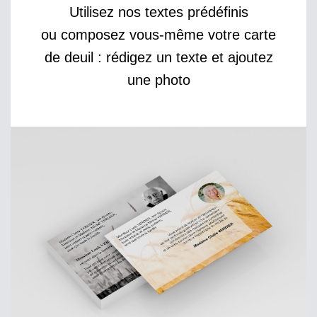
Utilisez nos textes prédéfinis
ou composez vous-même votre carte
de deuil : rédigez un texte et ajoutez
une photo