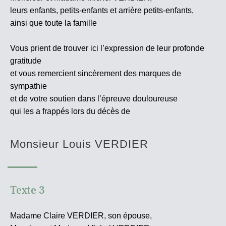
leurs enfants, petits-enfants et arrière petits-enfants,
ainsi que toute la famille
Vous prient de trouver ici l’expression de leur profonde
gratitude
et vous remercient sincèrement des marques de
sympathie
et de votre soutien dans l’épreuve douloureuse
qui les a frappés lors du décès de
Monsieur Louis VERDIER
Texte 3
Madame Claire VERDIER, son épouse,