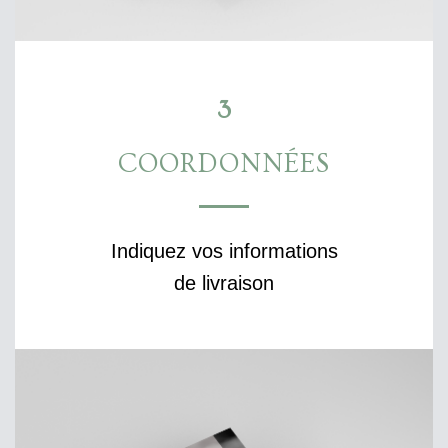
3
COORDONNÉES
Indiquez vos informations
de livraison