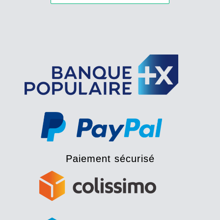
Paiement sécurisé