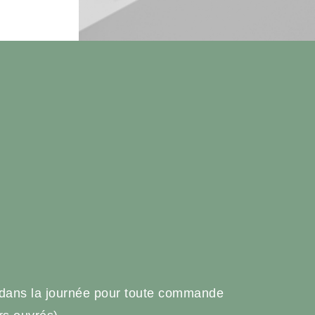
e
 dans la journée pour toute commande