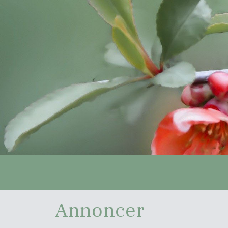
Annoncer