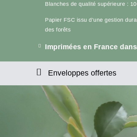
Blanches de qualité supérieure : 10
Papier FSC issu d’une gestion dura
des forêts
Imprimées en France dans 
Enveloppes offertes