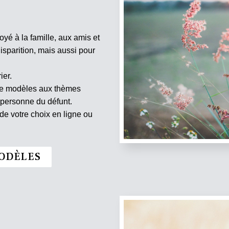
oyé à la famille, aux amis et
isparition, mais aussi pour
ier.
 de modèles aux thèmes
 personne du défunt.
e votre choix en ligne ou
ODÈLES