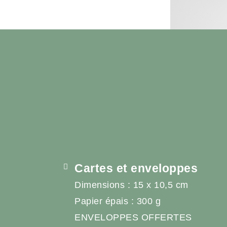
Cartes et enveloppes
Dimensions : 15 x 10,5 cm
Papier épais : 300 g
ENVELOPPES OFFERTES