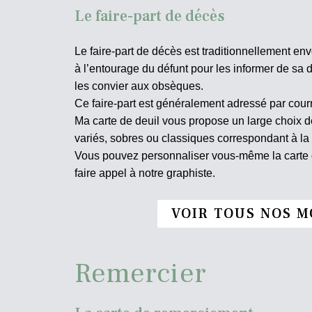
Le faire-part de décès
Le faire-part de décès est traditionnellement env
à l’entourage du défunt pour les informer de sa d
les convier aux obsèques.
Ce faire-part est généralement adressé par courr
Ma carte de deuil vous propose un large choix
variés, sobres ou classiques correspondant à la
Vous pouvez personnaliser vous-même la carte d
faire appel à notre graphiste.
VOIR TOUS NOS M
Remercier