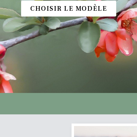
CHOISIR LE MODÈLE