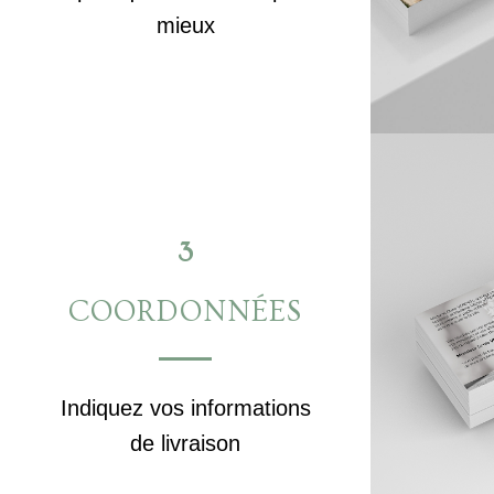
mieux
3
COORDONNÉES
Indiquez vos informations
de livraison