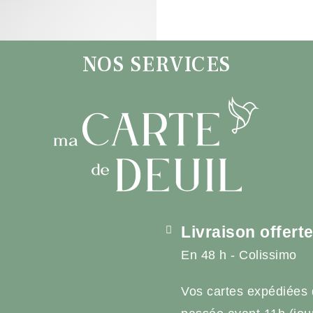
NOS SERVICES
Livraison offert
En 48 h - Colissimo
Vos cartes expédiées