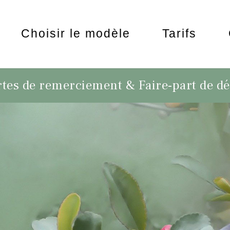
Choisir le modèle
Tarifs
tes de remerciement & Faire-part de d