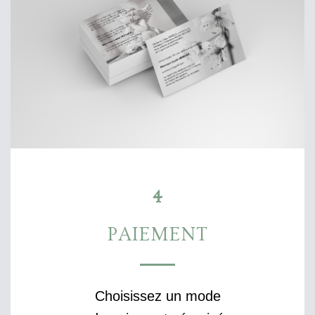
4
PAIEMENT
Choisissez un mode