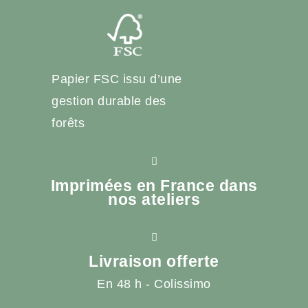
Papier FSC issu d’une
gestion durable des
forêts
Imprimées en France dans
nos ateliers
Livraison offerte
En 48 h - Colissimo