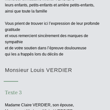
leurs enfants, petits-enfants et arrière petits-enfants,
ainsi que toute la famille
Vous prient de trouver ici l’expression de leur profonde
gratitude
et vous remercient sincèrement des marques de
sympathie
et de votre soutien dans l’épreuve douloureuse
qui les a frappés lors du décès de
Monsieur Louis VERDIER
Texte 3
Madame Claire VERDIER, son épouse,