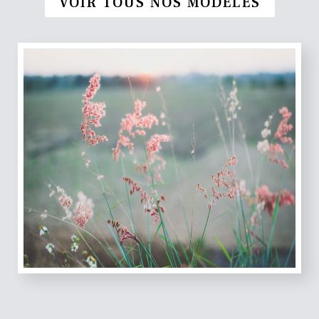
VOIR TOUS NOS MODÈLES