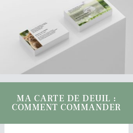
MA CARTE DE DEUIL :
COMMENT COMMANDER