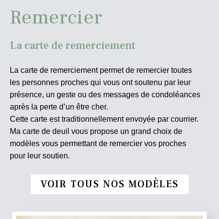
Remercier
La carte de remerciement
La carte de remerciement permet de remercier toutes
les personnes proches qui vous ont soutenu par leur
présence, un geste ou des messages de condoléances
après la perte d’un être cher.
Cette carte est traditionnellement envoyée par courrier.
Ma carte de deuil vous propose un grand choix de
modèles vous permettant de remercier vos proches
pour leur soutien.
VOIR TOUS NOS MODÈLES