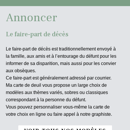
Annoncer
Le faire-part de décès
Le faire-part de décès est traditionnellement envoyé à
la famille, aux amis et à l’entourage du défunt pour les
informer de sa disparition, mais aussi pour les convier
aux obsèques.
Ce faire-part est généralement adressé par courrier.
Ma carte de deuil vous propose un large choix de
modèles aux thèmes variés, sobres ou classiques
correspondant à la personne du défunt.
Vous pouvez personnaliser vous-même la carte de
votre choix en ligne ou faire appel à notre graphiste.