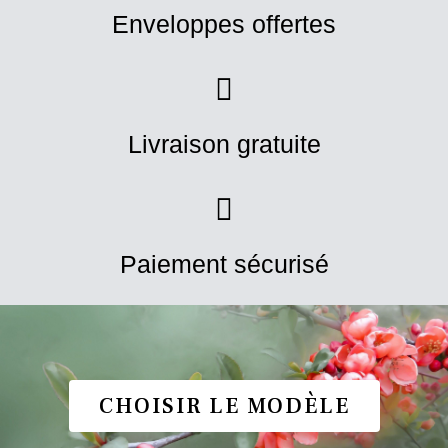
Enveloppes offertes
Livraison gratuite
Paiement sécurisé
CHOISIR LE MODÈLE