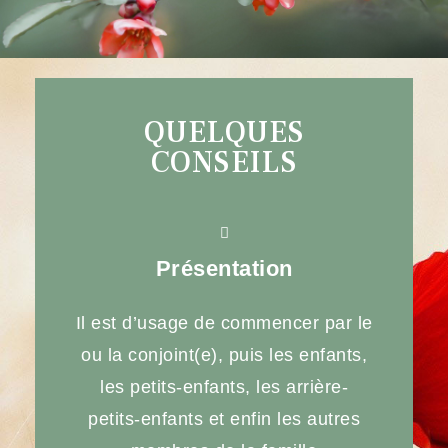
QUELQUES
CONSEILS
Présentation
Il est d’usage de commencer par le
ou la conjoint(e), puis les enfants,
les petits-enfants, les arrière-
petits-enfants et enfin les autres