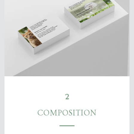
2
COMPOSITION