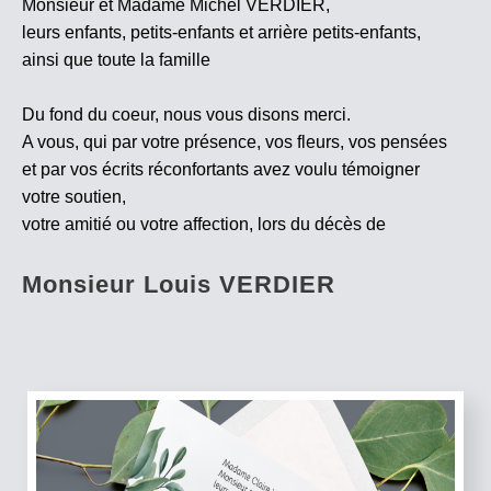
Monsieur et Madame Michel VERDIER,
leurs enfants, petits-enfants et arrière petits-enfants,
ainsi que toute la famille
Du fond du coeur, nous vous disons merci.
A vous, qui par votre présence, vos fleurs, vos pensées
et par vos écrits réconfortants avez voulu témoigner
votre soutien,
votre amitié ou votre affection, lors du décès de
Monsieur Louis VERDIER