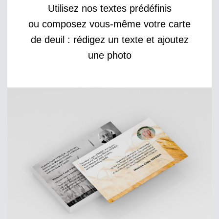
Utilisez nos textes prédéfinis
ou composez vous-même votre carte
de deuil : rédigez un texte et ajoutez
une photo