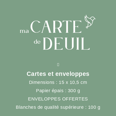
Cartes et enveloppes
Dimensions : 15 x 10,5 cm
Papier épais : 300 g
ENVELOPPES OFFERTES
Blanches de qualité supérieure : 100 g