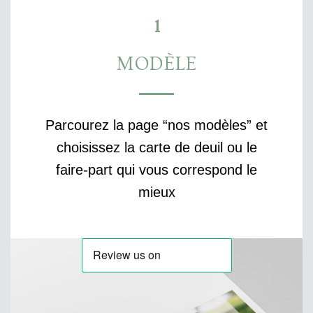
1
MODÈLE
Parcourez la page “nos modèles” et
choisissez la carte de deuil ou le
faire-part qui vous correspond le
mieux