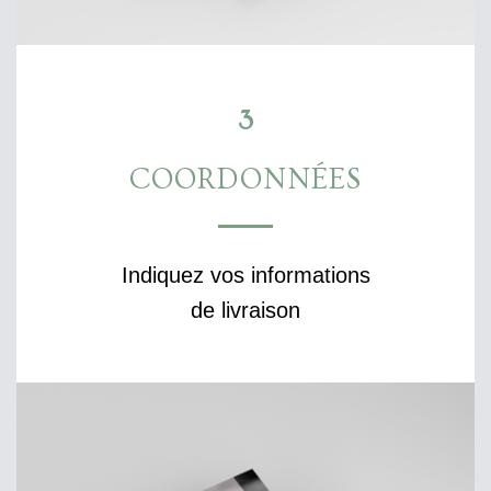
3
COORDONNÉES
Indiquez vos informations
de livraison