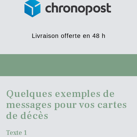
Livraison offerte en 48 h
Quelques exemples de
messages pour vos cartes
de décès
Texte 1