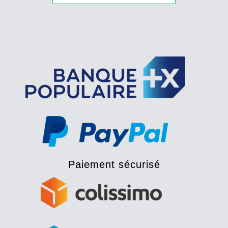
Paiement sécurisé