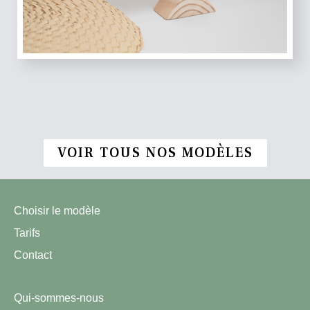
VOIR TOUS NOS MODÈLES
Choisir le modèle
Tarifs
Contact
Qui-sommes-nous