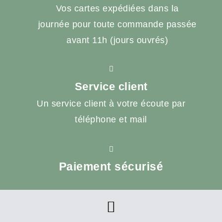
Vos cartes expédiées dans la
journée pour toute commande passée
avant 11h (jours ouvrés)
Service client
Un service client à votre écoute par
téléphone et mail
Paiement sécurisé