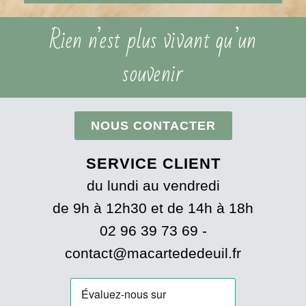
Rien n’est plus vivant qu’un
souvenir
NOUS CONTACTER
SERVICE CLIENT
du lundi au vendredi
de 9h à 12h30 et de 14h à 18h
02 96 39 73 69 -
contact@macartededeuil.fr