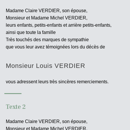
Madame Claire VERDIER, son épouse,
Monsieur et Madame Michel VERDIER,
leurs enfants, petits-enfants et arrière petits-enfants,
ainsi que toute la famille
Très touchés des marques de sympathie
que vous leur avez témoignées lors du décès de
Monsieur Louis VERDIER
vous adressent leurs très sincères
remerciements.
Texte 2
Madame Claire VERDIER, son épouse,
Monsieur et Madame Michel VERDIER,