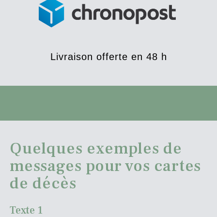
Livraison offerte en 48 h
Quelques exemples de
messages pour vos cartes
de décès
Texte 1