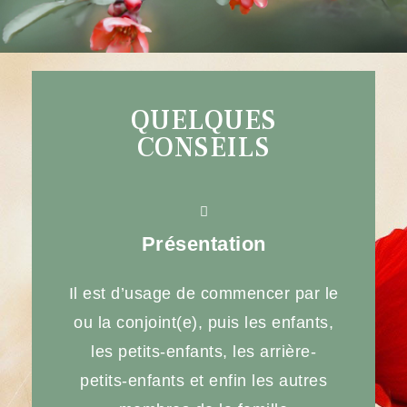
QUELQUES
CONSEILS
Présentation
Il est d’usage de commencer par le
ou la conjoint(e), puis les enfants,
les petits-enfants, les arrière-
petits-enfants et enfin les autres