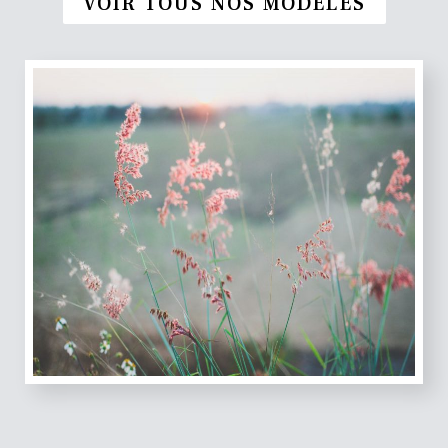
VOIR TOUS NOS MODÈLES