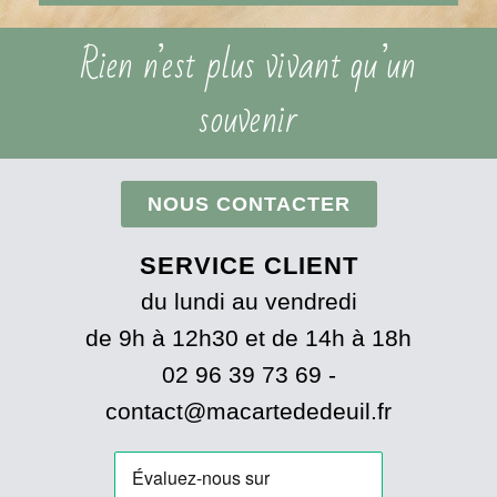
Rien n’est plus vivant qu’un
souvenir
NOUS CONTACTER
SERVICE CLIENT
du lundi au vendredi
de 9h à 12h30 et de 14h à 18h
02 96 39 73 69 -
contact@macartededeuil.fr