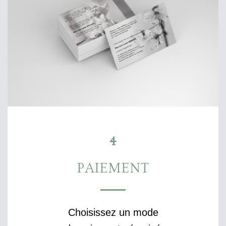
4
PAIEMENT
Choisissez un mode