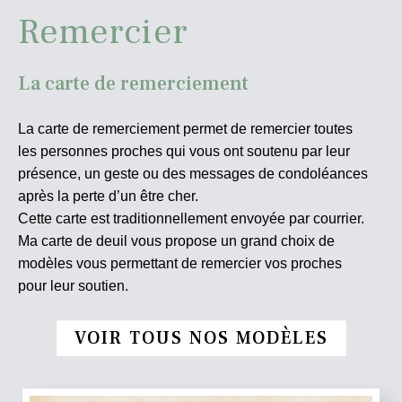
Remercier
La carte de remerciement
La carte de remerciement permet de remercier toutes
les personnes proches qui vous ont soutenu par leur
présence, un geste ou des messages de condoléances
après la perte d’un être cher.
Cette carte est traditionnellement envoyée par courrier.
Ma carte de deuil vous propose un grand choix de
modèles vous permettant de remercier vos proches
pour leur soutien.
VOIR TOUS NOS MODÈLES