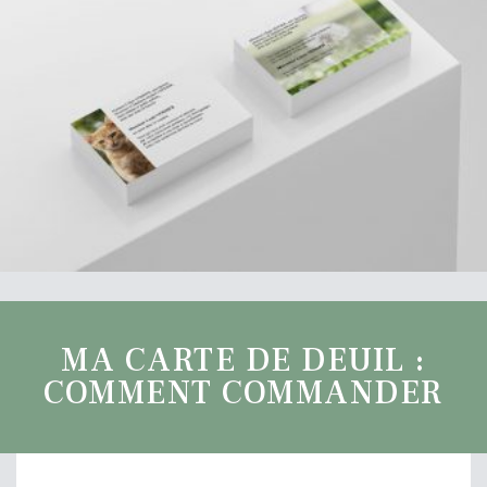
MA CARTE DE DEUIL :
COMMENT COMMANDER