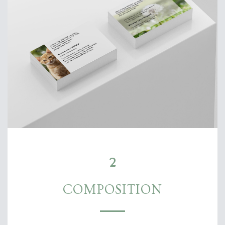
2
COMPOSITION