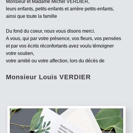
Monsieur et Madame Michel VERDIER,
leurs enfants, petits-enfants et arrière petits-enfants,
ainsi que toute la famille
Du fond du coeur, nous vous disons merci.
A vous, qui par votre présence, vos fleurs, vos pensées
et par vos écrits réconfortants avez voulu témoigner
votre soutien,
votre amitié ou votre affection, lors du décès de
Monsieur Louis VERDIER