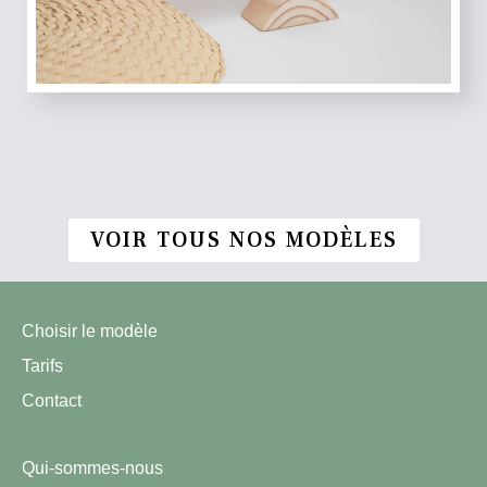
VOIR TOUS NOS MODÈLES
Choisir le modèle
Tarifs
Contact
Qui-sommes-nous