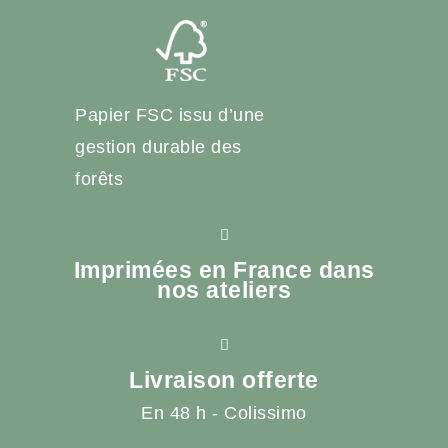
Papier FSC issu d’une
gestion durable des
forêts
Imprimées en France dans
nos ateliers
Livraison offerte
En 48 h - Colissimo