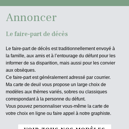
Annoncer
Le faire-part de décès
Le faire-part de décès est traditionnellement envoyé à
la famille, aux amis et à l’entourage du défunt pour les
informer de sa disparition, mais aussi pour les convier
aux obsèques.
Ce faire-part est généralement adressé par courrier.
Ma carte de deuil vous propose un large choix de
modèles aux thèmes variés, sobres ou classiques
correspondant à la personne du défunt.
Vous pouvez personnaliser vous-même la carte de
votre choix en ligne ou faire appel à notre graphiste.