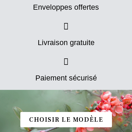
Enveloppes offertes
Livraison gratuite
Paiement sécurisé
CHOISIR LE MODÈLE