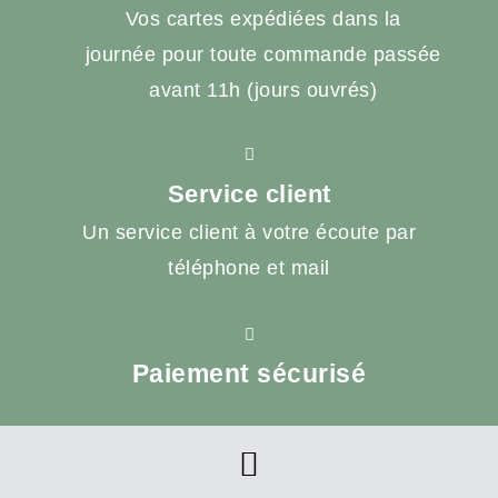
Vos cartes expédiées dans la
journée pour toute commande passée
avant 11h (jours ouvrés)
Service client
Un service client à votre écoute par
téléphone et mail
Paiement sécurisé