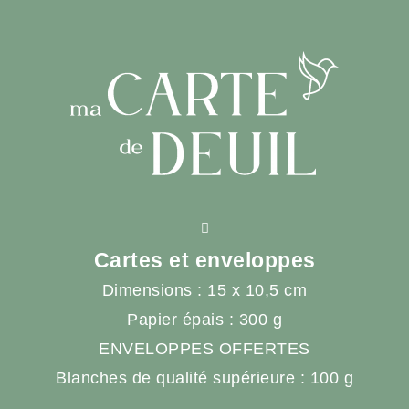
Cartes et enveloppes
Dimensions : 15 x 10,5 cm
Papier épais : 300 g
ENVELOPPES OFFERTES
Blanches de qualité supérieure : 100 g