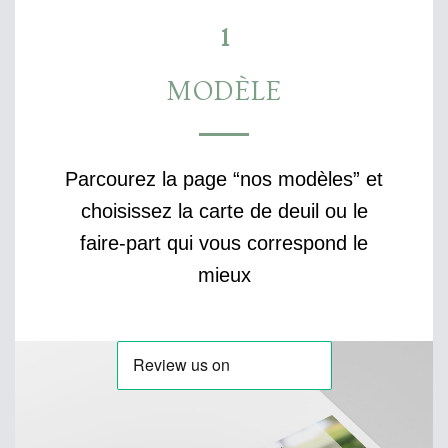
1
MODÈLE
Parcourez la page “nos modèles” et
choisissez la carte de deuil ou le
faire-part qui vous correspond le
mieux