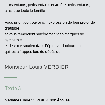
leurs enfants, petits-enfants et arrière petits-enfants,
ainsi que toute la famille
Vous prient de trouver ici l’expression de leur profonde
gratitude
et vous remercient sincèrement des marques de
sympathie
et de votre soutien dans l’épreuve douloureuse
qui les a frappés lors du décès de
Monsieur Louis VERDIER
Texte 3
Madame Claire VERDIER, son épouse,