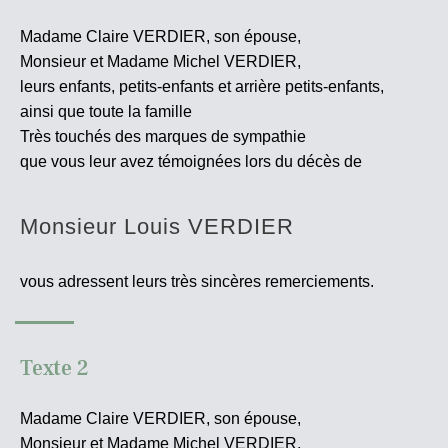
Madame Claire VERDIER, son épouse,
Monsieur et Madame Michel VERDIER,
leurs enfants, petits-enfants et arrière petits-enfants,
ainsi que toute la famille
Très touchés des marques de sympathie
que vous leur avez témoignées lors du décès de
Monsieur Louis VERDIER
vous adressent leurs très sincères
remerciements.
Texte 2
Madame Claire VERDIER, son épouse,
Monsieur et Madame Michel VERDIER,