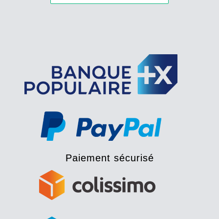
Paiement sécurisé