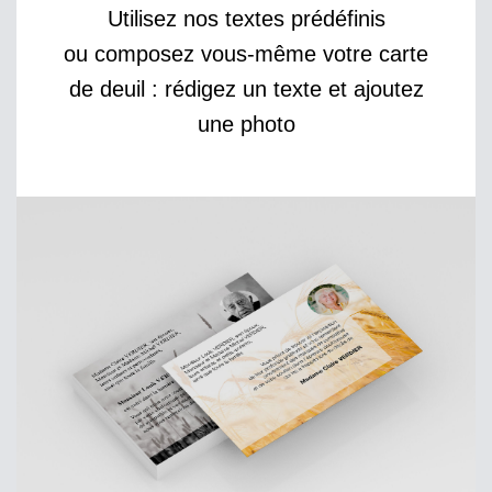
Utilisez nos textes prédéfinis
ou composez vous-même votre carte
de deuil : rédigez un texte et ajoutez
une photo