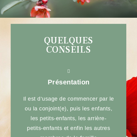
QUELQUES
CONSEILS
Présentation
Il est d’usage de commencer par le
ou la conjoint(e), puis les enfants,
les petits-enfants, les arrière-
petits-enfants et enfin les autres