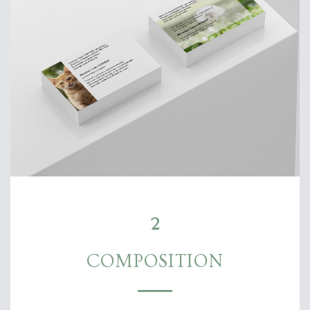
2
COMPOSITION