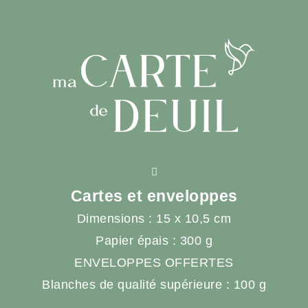
Cartes et enveloppes
Dimensions : 15 x 10,5 cm
Papier épais : 300 g
ENVELOPPES OFFERTES
Blanches de qualité supérieure : 100 g