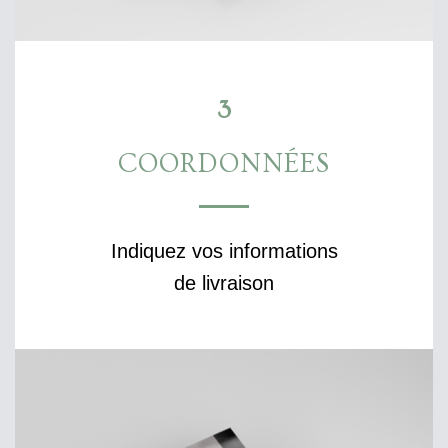
3
COORDONNÉES
Indiquez vos informations
de livraison