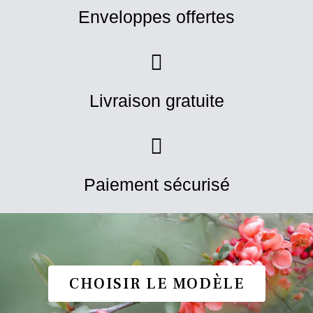
Enveloppes offertes
Livraison gratuite
Paiement sécurisé
CHOISIR LE MODÈLE