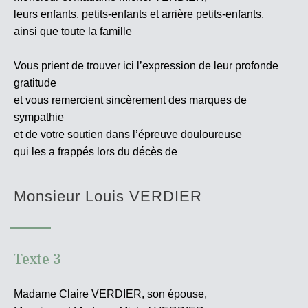
leurs enfants, petits-enfants et arrière petits-enfants,
ainsi que toute la famille
Vous prient de trouver ici l’expression de leur profonde
gratitude
et vous remercient sincèrement des marques de
sympathie
et de votre soutien dans l’épreuve douloureuse
qui les a frappés lors du décès de
Monsieur Louis VERDIER
Texte 3
Madame Claire VERDIER, son épouse,