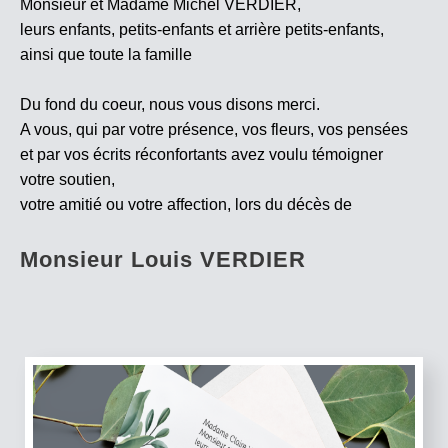
Monsieur et Madame Michel VERDIER,
leurs enfants, petits-enfants et arrière petits-enfants,
ainsi que toute la famille
Du fond du coeur, nous vous disons merci.
A vous, qui par votre présence, vos fleurs, vos pensées
et par vos écrits réconfortants avez voulu témoigner
votre soutien,
votre amitié ou votre affection, lors du décès de
Monsieur Louis VERDIER