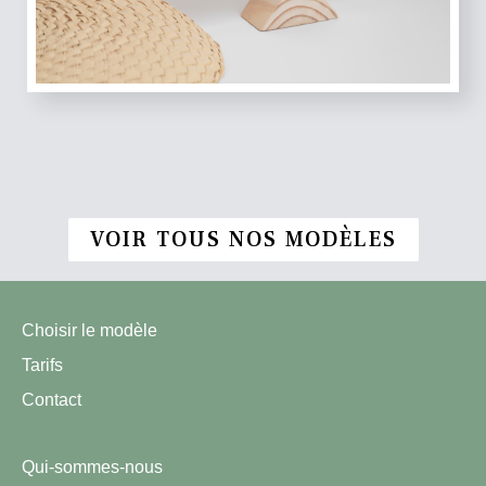
VOIR TOUS NOS MODÈLES
Choisir le modèle
Tarifs
Contact
Qui-sommes-nous