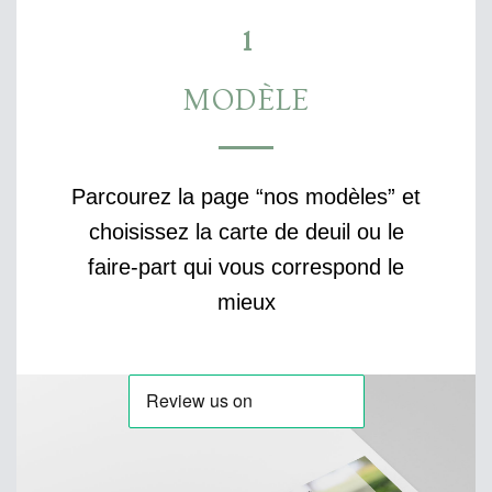
1
MODÈLE
Parcourez la page “nos modèles” et
choisissez la carte de deuil ou le
faire-part qui vous correspond le
mieux