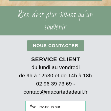
Rien n’est plus vivant qu’un
souvenir
NOUS CONTACTER
SERVICE CLIENT
du lundi au vendredi
de 9h à 12h30 et de 14h à 18h
02 96 39 73 69 -
contact@macartededeuil.fr