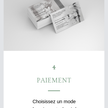
4
PAIEMENT
Choisissez un mode