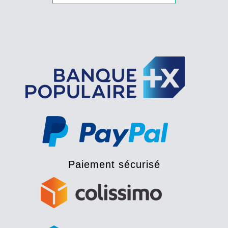
Paiement sécurisé