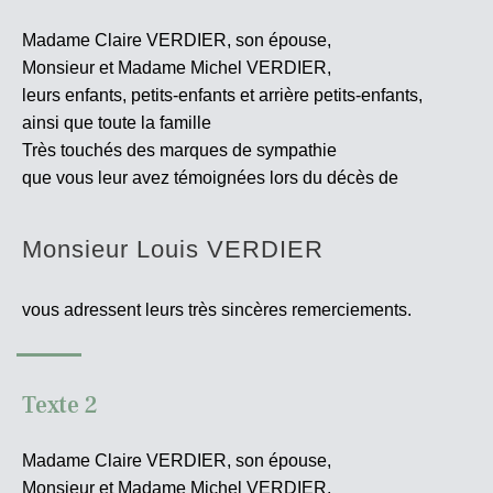
Madame Claire VERDIER, son épouse,
Monsieur et Madame Michel VERDIER,
leurs enfants, petits-enfants et arrière petits-enfants,
ainsi que toute la famille
Très touchés des marques de sympathie
que vous leur avez témoignées lors du décès de
Monsieur Louis VERDIER
vous adressent leurs très sincères
remerciements.
Texte 2
Madame Claire VERDIER, son épouse,
Monsieur et Madame Michel VERDIER,