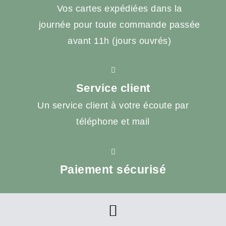
Vos cartes expédiées dans la
journée pour toute commande passée
avant 11h (jours ouvrés)
Service client
Un service client à votre écoute par
téléphone et mail
Paiement sécurisé