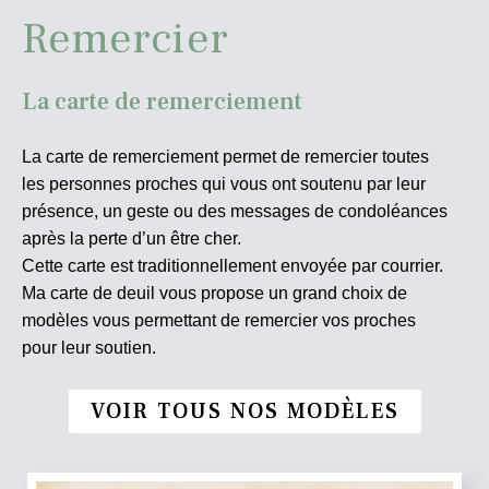
Remercier
La carte de remerciement
La carte de remerciement permet de remercier toutes
les personnes proches qui vous ont soutenu par leur
présence, un geste ou des messages de condoléances
après la perte d’un être cher.
Cette carte est traditionnellement envoyée par courrier.
Ma carte de deuil vous propose un grand choix de
modèles vous permettant de remercier vos proches
pour leur soutien.
VOIR TOUS NOS MODÈLES