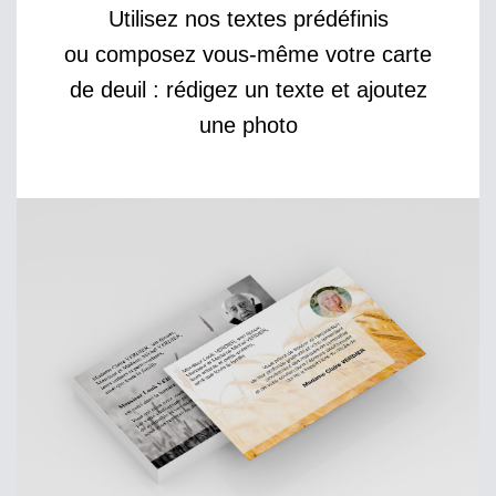
Utilisez nos textes prédéfinis
ou composez vous-même votre carte
de deuil : rédigez un texte et ajoutez
une photo