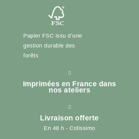
Papier FSC issu d’une
gestion durable des
forêts
Imprimées en France dans
nos ateliers
Livraison offerte
En 48 h - Colissimo