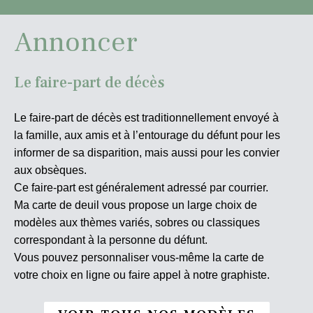
Annoncer
Le faire-part de décès
Le faire-part de décès est traditionnellement envoyé à
la famille, aux amis et à l’entourage du défunt pour les
informer de sa disparition, mais aussi pour les convier
aux obsèques.
Ce faire-part est généralement adressé par courrier.
Ma carte de deuil vous propose un large choix de
modèles aux thèmes variés, sobres ou classiques
correspondant à la personne du défunt.
Vous pouvez personnaliser vous-même la carte de
votre choix en ligne ou faire appel à notre graphiste.