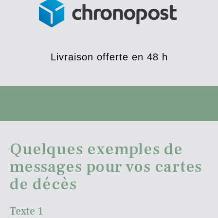
Livraison offerte en 48 h
Quelques exemples de
messages pour vos cartes
de décès
Texte 1