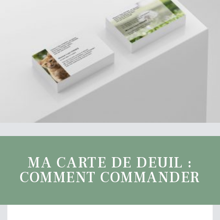
MA CARTE DE DEUIL :
COMMENT COMMANDER