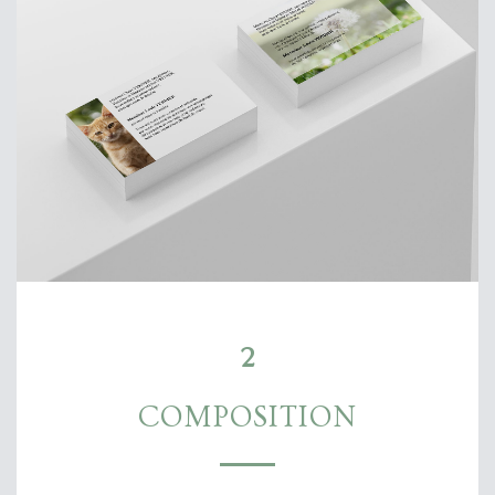
2
COMPOSITION