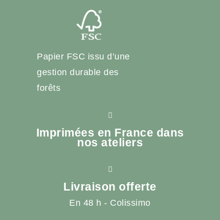
Papier FSC issu d’une
gestion durable des
forêts
Imprimées en France dans
nos ateliers
Livraison offerte
En 48 h - Colissimo