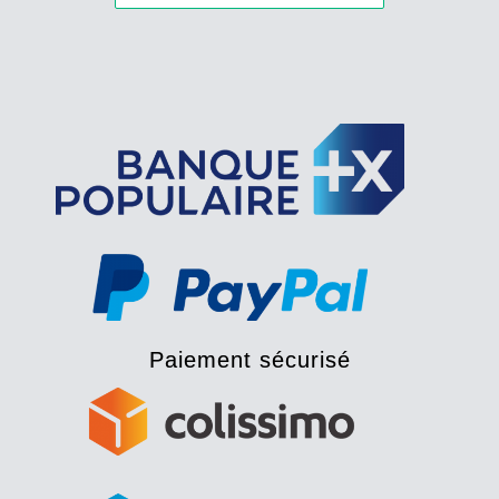
Paiement sécurisé