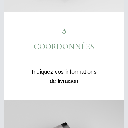
3
COORDONNÉES
Indiquez vos informations
de livraison