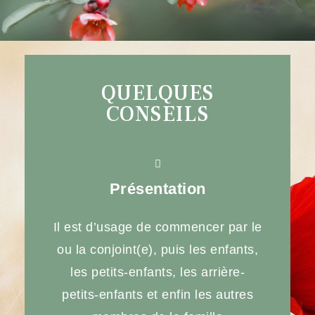
QUELQUES
CONSEILS
Présentation
Il est d’usage de commencer par le
ou la conjoint(e), puis les enfants,
les petits-enfants, les arrière-
petits-enfants et enfin les autres