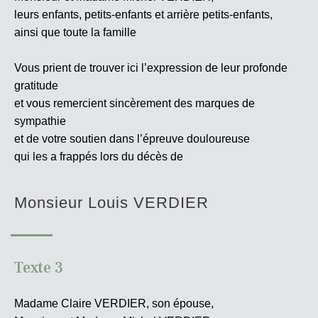
leurs enfants, petits-enfants et arrière petits-enfants,
ainsi que toute la famille
Vous prient de trouver ici l’expression de leur profonde
gratitude
et vous remercient sincèrement des marques de
sympathie
et de votre soutien dans l’épreuve douloureuse
qui les a frappés lors du décès de
Monsieur Louis VERDIER
Texte 3
Madame Claire VERDIER, son épouse,