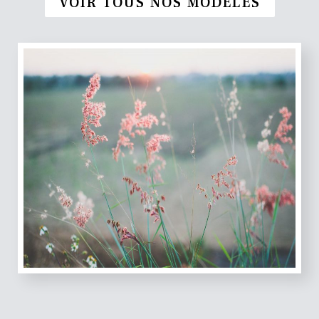
VOIR TOUS NOS MODÈLES