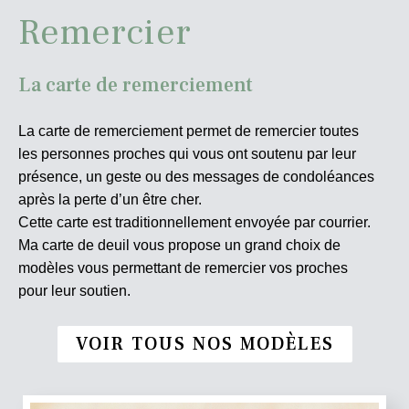
Remercier
La carte de remerciement
La carte de remerciement permet de remercier toutes
les personnes proches qui vous ont soutenu par leur
présence, un geste ou des messages de condoléances
après la perte d’un être cher.
Cette carte est traditionnellement envoyée par courrier.
Ma carte de deuil vous propose un grand choix de
modèles vous permettant de remercier vos proches
pour leur soutien.
VOIR TOUS NOS MODÈLES