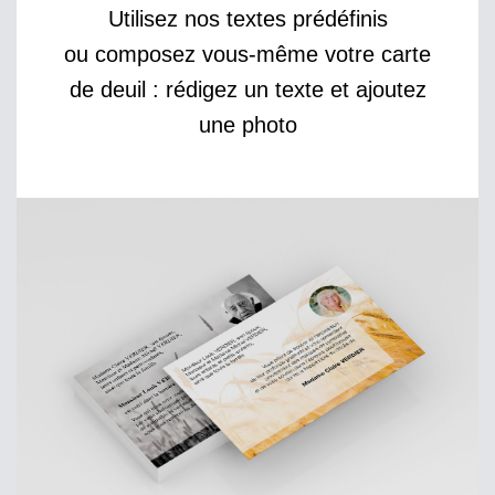
Utilisez nos textes prédéfinis
ou composez vous-même votre carte
de deuil : rédigez un texte et ajoutez
une photo