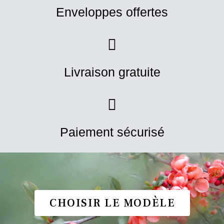
Enveloppes offertes
Livraison gratuite
Paiement sécurisé
CHOISIR LE MODÈLE