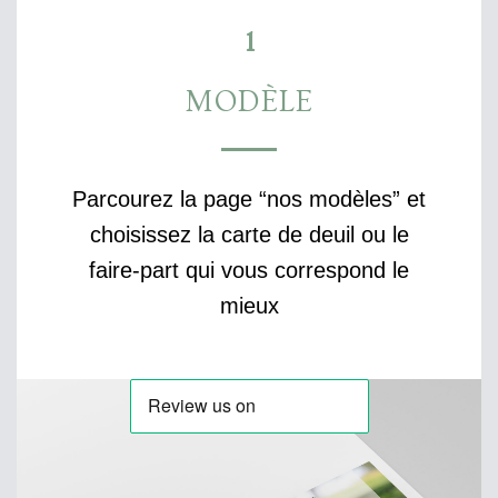
1
MODÈLE
Parcourez la page “nos modèles” et
choisissez la carte de deuil ou le
faire-part qui vous correspond le
mieux