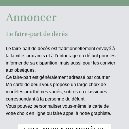
Annoncer
Le faire-part de décès
Le faire-part de décès est traditionnellement envoyé à
la famille, aux amis et à l’entourage du défunt pour les
informer de sa disparition, mais aussi pour les convier
aux obsèques.
Ce faire-part est généralement adressé par courrier.
Ma carte de deuil vous propose un large choix de
modèles aux thèmes variés, sobres ou classiques
correspondant à la personne du défunt.
Vous pouvez personnaliser vous-même la carte de
votre choix en ligne ou faire appel à notre graphiste.