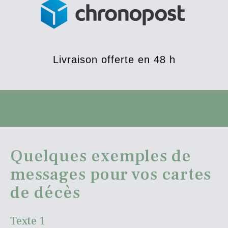
Livraison offerte en 48 h
Quelques exemples de
messages pour vos cartes
de décès
Texte 1