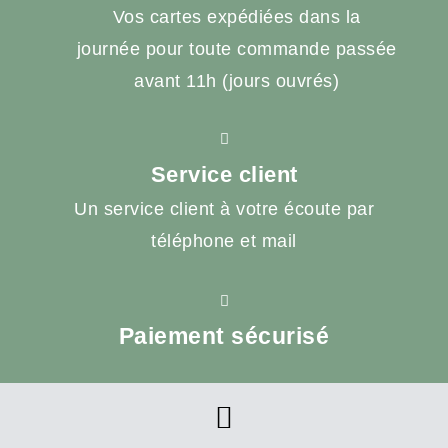
Vos cartes expédiées dans la
journée pour toute commande passée
avant 11h (jours ouvrés)
Service client
Un service client à votre écoute par
téléphone et mail
Paiement sécurisé