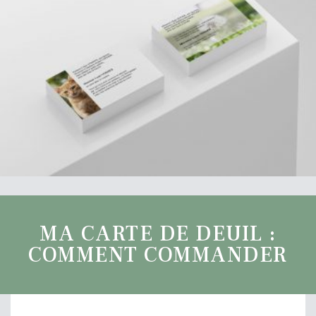
MA CARTE DE DEUIL :
COMMENT COMMANDER