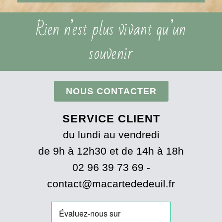
Rien n’est plus vivant qu’un
souvenir
NOUS CONTACTER
SERVICE CLIENT
du lundi au vendredi
de 9h à 12h30 et de 14h à 18h
02 96 39 73 69 -
contact@macartededeuil.fr