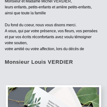
Monsieur et Madame Michel VERDIER,
leurs enfants, petits-enfants et arrière petits-enfants,
ainsi que toute la famille
Du fond du coeur, nous vous disons merci.
A vous, qui par votre présence, vos fleurs, vos pensées
et par vos écrits réconfortants avez voulu témoigner
votre soutien,
votre amitié ou votre affection, lors du décès de
Monsieur Louis VERDIER