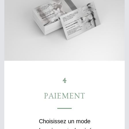
4
PAIEMENT
Choisissez un mode