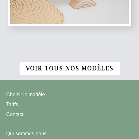
VOIR TOUS NOS MODÈLES
Choisir le modèle
Tarifs
Contact
Qui-sommes-nous