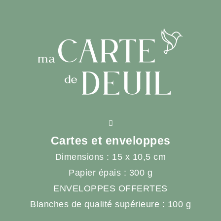
Cartes et enveloppes
Dimensions : 15 x 10,5 cm
Papier épais : 300 g
ENVELOPPES OFFERTES
Blanches de qualité supérieure : 100 g