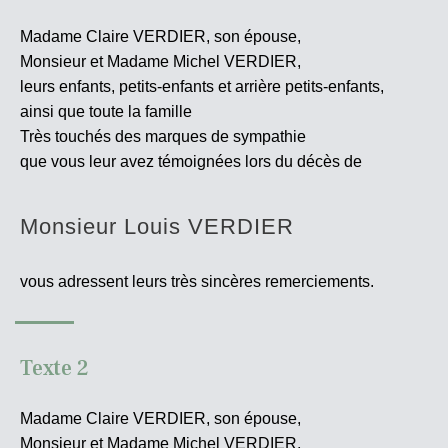
Madame Claire VERDIER, son épouse,
Monsieur et Madame Michel VERDIER,
leurs enfants, petits-enfants et arrière petits-enfants,
ainsi que toute la famille
Très touchés des marques de sympathie
que vous leur avez témoignées lors du décès de
Monsieur Louis VERDIER
vous adressent leurs très sincères
remerciements.
Texte 2
Madame Claire VERDIER, son épouse,
Monsieur et Madame Michel VERDIER,