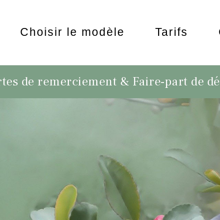
Choisir le modèle
Tarifs
tes de remerciement & Faire-part de d