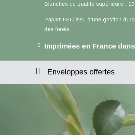
Blanches de qualité supérieure : 10
Papier FSC issu d’une gestion dura
des forêts
Imprimées en France dans 
Enveloppes offertes