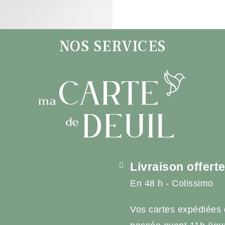
NOS SERVICES
Livraison offert
En 48 h - Colissimo
Vos cartes expédiées