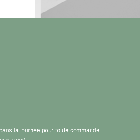
e
 dans la journée pour toute commande