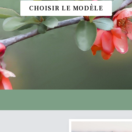
CHOISIR LE MODÈLE