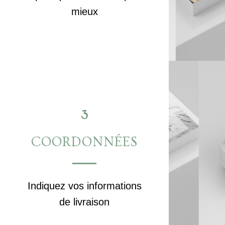
mieux
3
COORDONNÉES
Indiquez vos informations
de livraison