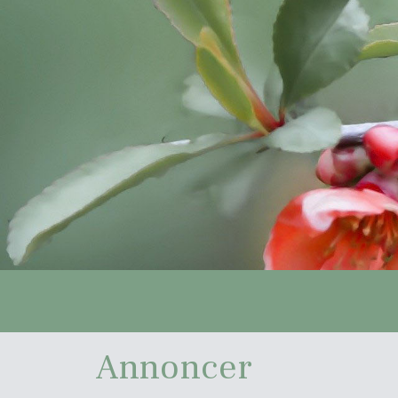
Annoncer