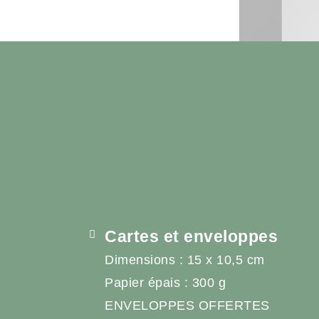
Cartes et enveloppes
Dimensions : 15 x 10,5 cm
Papier épais : 300 g
ENVELOPPES OFFERTES