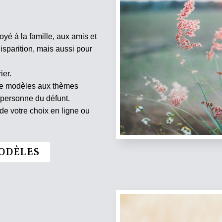
oyé à la famille, aux amis et
isparition, mais aussi pour
ier.
 de modèles aux thèmes
 personne du défunt.
e votre choix en ligne ou
ODÈLES