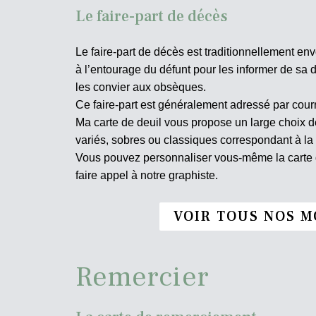
Le faire-part de décès
Le faire-part de décès est traditionnellement env
à l’entourage du défunt pour les informer de sa d
les convier aux obsèques.
Ce faire-part est généralement adressé par courr
Ma carte de deuil vous propose un large choix
variés, sobres ou classiques correspondant à la
Vous pouvez personnaliser vous-même la carte d
faire appel à notre graphiste.
VOIR TOUS NOS M
Remercier