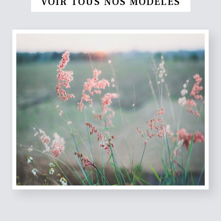
VOIR TOUS NOS MODÈLES