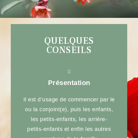
QUELQUES
CONSEILS
Présentation
Il est d’usage de commencer par le
ou la conjoint(e), puis les enfants,
les petits-enfants, les arrière-
petits-enfants et enfin les autres