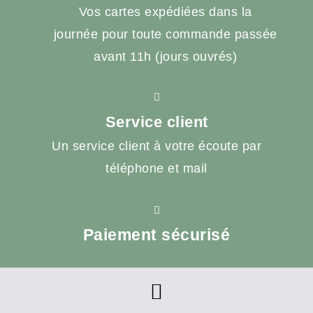
Vos cartes expédiées dans la
journée pour toute commande passée
avant 11h (jours ouvrés)
Service client
Un service client à votre écoute par
téléphone et mail
Paiement sécurisé