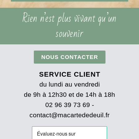
Rien n’est plus vivant qu’un
souvenir
NOUS CONTACTER
SERVICE CLIENT
du lundi au vendredi
de 9h à 12h30 et de 14h à 18h
02 96 39 73 69 -
contact@macartededeuil.fr