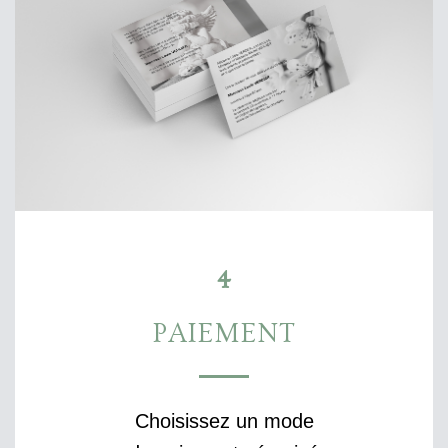
4
PAIEMENT
Choisissez un mode