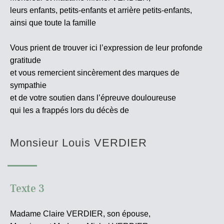
leurs enfants, petits-enfants et arrière petits-enfants,
ainsi que toute la famille
Vous prient de trouver ici l’expression de leur profonde
gratitude
et vous remercient sincèrement des marques de
sympathie
et de votre soutien dans l’épreuve douloureuse
qui les a frappés lors du décès de
Monsieur Louis VERDIER
Texte 3
Madame Claire VERDIER, son épouse,