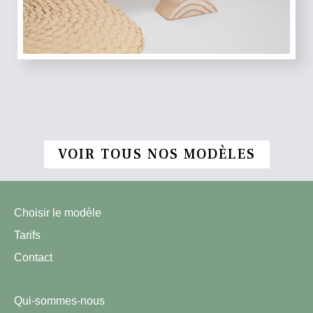
VOIR TOUS NOS MODÈLES
Choisir le modèle
Tarifs
Contact
Qui-sommes-nous