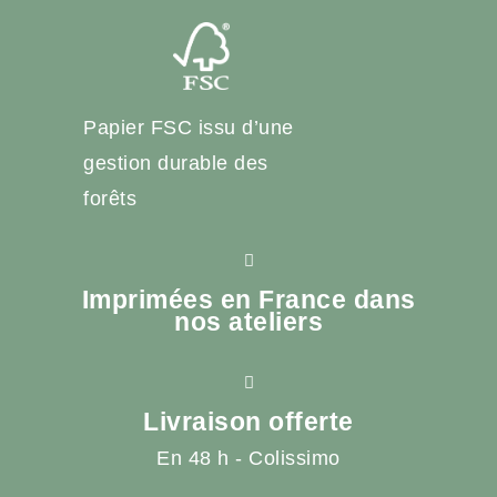
Papier FSC issu d’une
gestion durable des
forêts
Imprimées en France dans
nos ateliers
Livraison offerte
En 48 h - Colissimo