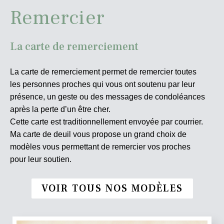
Remercier
La carte de remerciement
La carte de remerciement permet de remercier toutes
les personnes proches qui vous ont soutenu par leur
présence, un geste ou des messages de condoléances
après la perte d’un être cher.
Cette carte est traditionnellement envoyée par courrier.
Ma carte de deuil vous propose un grand choix de
modèles vous permettant de remercier vos proches
pour leur soutien.
VOIR TOUS NOS MODÈLES