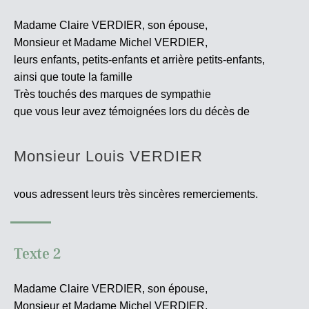
Madame Claire VERDIER, son épouse,
Monsieur et Madame Michel VERDIER,
leurs enfants, petits-enfants et arrière petits-enfants,
ainsi que toute la famille
Très touchés des marques de sympathie
que vous leur avez témoignées lors du décès de
Monsieur Louis VERDIER
vous adressent leurs très sincères
remerciements.
Texte 2
Madame Claire VERDIER, son épouse,
Monsieur et Madame Michel VERDIER,