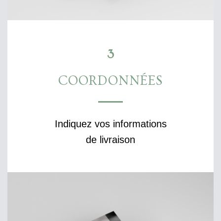
3
COORDONNÉES
Indiquez vos informations
de livraison