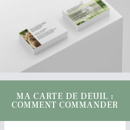
MA CARTE DE DEUIL :
COMMENT COMMANDER