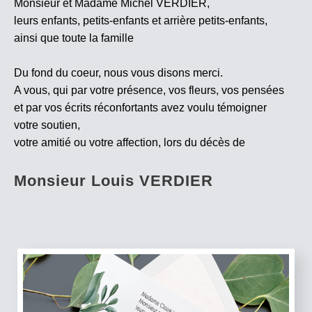
Monsieur et Madame Michel VERDIER,
leurs enfants, petits-enfants et arrière petits-enfants,
ainsi que toute la famille
Du fond du coeur, nous vous disons merci.
A vous, qui par votre présence, vos fleurs, vos pensées
et par vos écrits réconfortants avez voulu témoigner
votre soutien,
votre amitié ou votre affection, lors du décès de
Monsieur Louis VERDIER