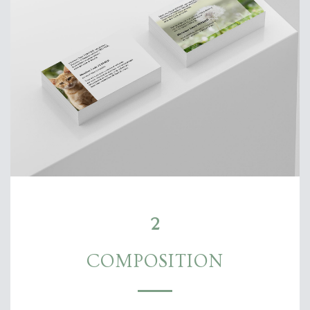
2
COMPOSITION