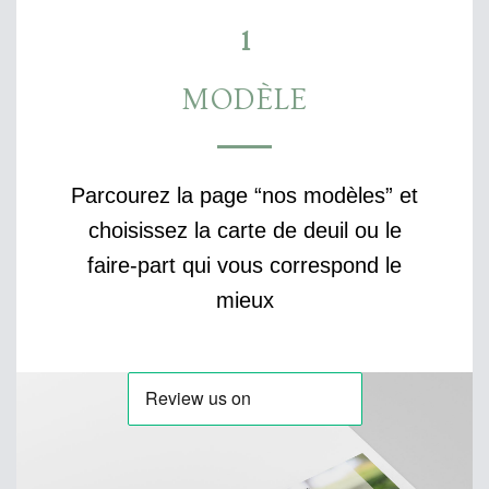
1
MODÈLE
Parcourez la page “nos modèles” et
choisissez la carte de deuil ou le
faire-part qui vous correspond le
mieux