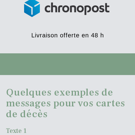
Livraison offerte en 48 h
Quelques exemples de
messages pour vos cartes
de décès
Texte 1