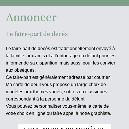
Annoncer
Le faire-part de décès
Le faire-part de décès est traditionnellement envoyé à
la famille, aux amis et à l’entourage du défunt pour les
informer de sa disparition, mais aussi pour les convier
aux obsèques.
Ce faire-part est généralement adressé par courrier.
Ma carte de deuil vous propose un large choix de
modèles aux thèmes variés, sobres ou classiques
correspondant à la personne du défunt.
Vous pouvez personnaliser vous-même la carte de
votre choix en ligne ou faire appel à notre graphiste.