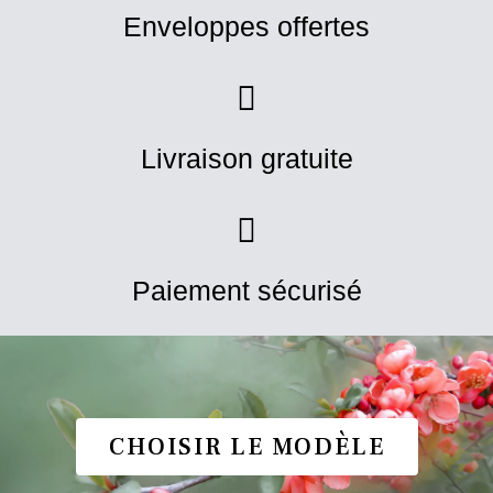
Enveloppes offertes
Livraison gratuite
Paiement sécurisé
CHOISIR LE MODÈLE