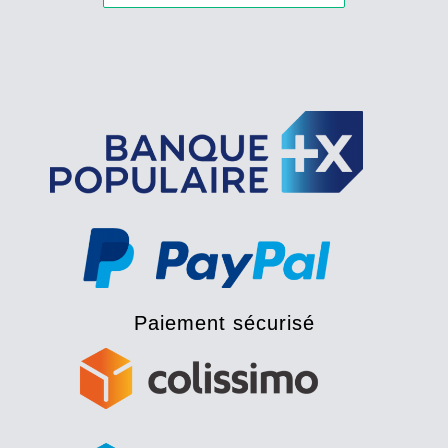
Paiement sécurisé