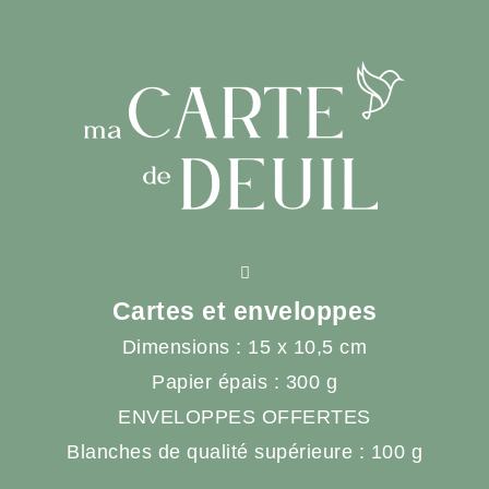
Cartes et enveloppes
Dimensions : 15 x 10,5 cm
Papier épais : 300 g
ENVELOPPES OFFERTES
Blanches de qualité supérieure : 100 g