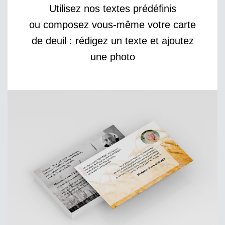
Utilisez nos textes prédéfinis
ou composez vous-même votre carte
de deuil : rédigez un texte et ajoutez
une photo