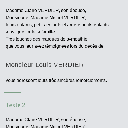
Madame Claire VERDIER, son épouse,
Monsieur et Madame Michel VERDIER,
leurs enfants, petits-enfants et arrière petits-enfants,
ainsi que toute la famille
Très touchés des marques de sympathie
que vous leur avez témoignées lors du décès de
Monsieur Louis VERDIER
vous adressent leurs très sincères
remerciements.
Texte 2
Madame Claire VERDIER, son épouse,
Monsieur et Madame Michel VERDIER,