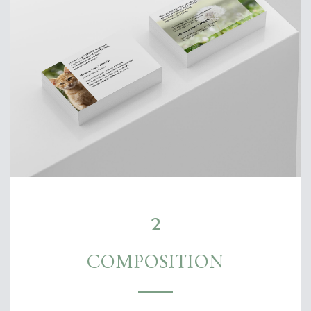
2
COMPOSITION