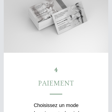
4
PAIEMENT
Choisissez un mode