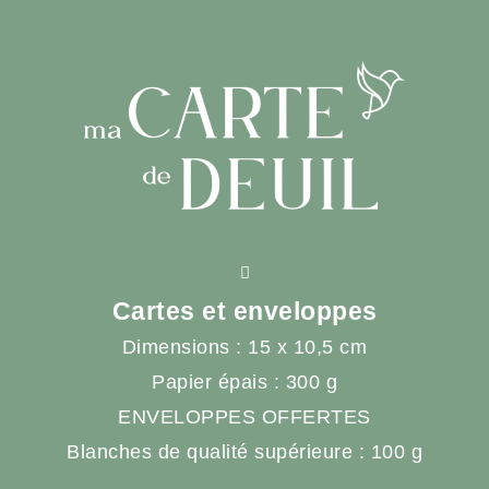
Cartes et enveloppes
Dimensions : 15 x 10,5 cm
Papier épais : 300 g
ENVELOPPES OFFERTES
Blanches de qualité supérieure : 100 g