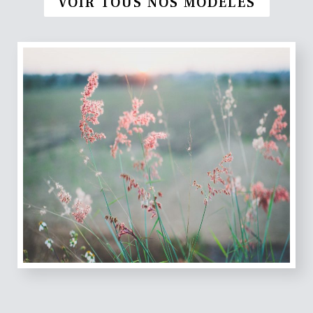
VOIR TOUS NOS MODÈLES