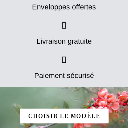
Enveloppes offertes
Livraison gratuite
Paiement sécurisé
CHOISIR LE MODÈLE