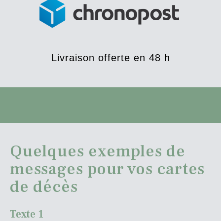
Livraison offerte en 48 h
Quelques exemples de
messages pour vos cartes
de décès
Texte 1