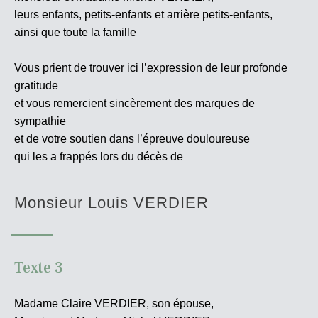
leurs enfants, petits-enfants et arrière petits-enfants,
ainsi que toute la famille
Vous prient de trouver ici l’expression de leur profonde
gratitude
et vous remercient sincèrement des marques de
sympathie
et de votre soutien dans l’épreuve douloureuse
qui les a frappés lors du décès de
Monsieur Louis VERDIER
Texte 3
Madame Claire VERDIER, son épouse,