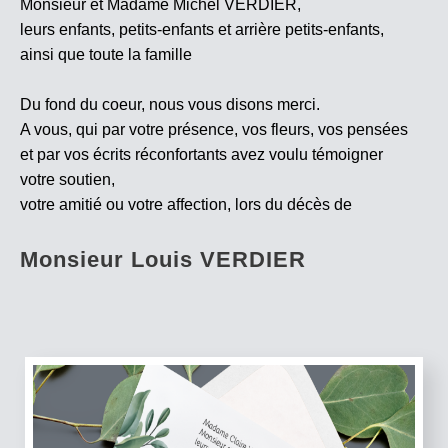
Monsieur et Madame Michel VERDIER,
leurs enfants, petits-enfants et arrière petits-enfants,
ainsi que toute la famille
Du fond du coeur, nous vous disons merci.
A vous, qui par votre présence, vos fleurs, vos pensées
et par vos écrits réconfortants avez voulu témoigner
votre soutien,
votre amitié ou votre affection, lors du décès de
Monsieur Louis VERDIER