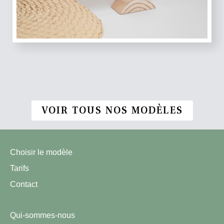
VOIR TOUS NOS MODÈLES
Choisir le modèle
Tarifs
Contact
Qui-sommes-nous