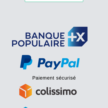
Paiement sécurisé