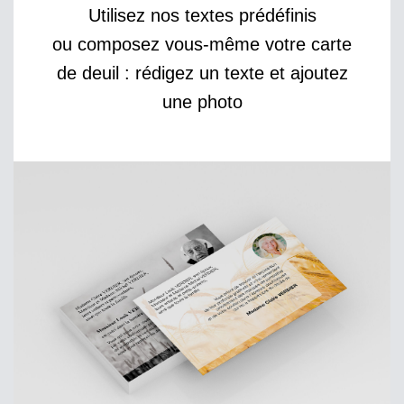
Utilisez nos textes prédéfinis
ou composez vous-même votre carte
de deuil : rédigez un texte et ajoutez
une photo