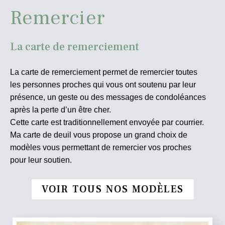
Remercier
La carte de remerciement
La carte de remerciement permet de remercier toutes
les personnes proches qui vous ont soutenu par leur
présence, un geste ou des messages de condoléances
après la perte d’un être cher.
Cette carte est traditionnellement envoyée par courrier.
Ma carte de deuil vous propose un grand choix de
modèles vous permettant de remercier vos proches
pour leur soutien.
VOIR TOUS NOS MODÈLES