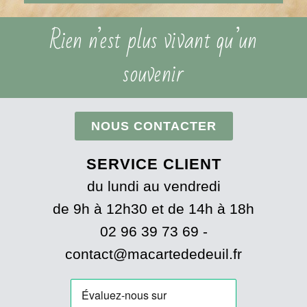
Rien n’est plus vivant qu’un
souvenir
NOUS CONTACTER
SERVICE CLIENT
du lundi au vendredi
de 9h à 12h30 et de 14h à 18h
02 96 39 73 69 -
contact@macartededeuil.fr