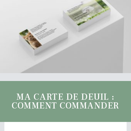
MA CARTE DE DEUIL :
COMMENT COMMANDER