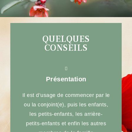
QUELQUES
CONSEILS
Présentation
Il est d’usage de commencer par le
ou la conjoint(e), puis les enfants,
les petits-enfants, les arrière-
petits-enfants et enfin les autres