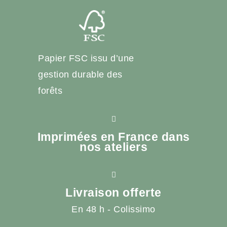
Papier FSC issu d’une
gestion durable des
forêts
Imprimées en France dans
nos ateliers
Livraison offerte
En 48 h - Colissimo