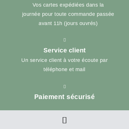
Vos cartes expédiées dans la
journée pour toute commande passée
avant 11h (jours ouvrés)
Service client
Un service client à votre écoute par
téléphone et mail
Paiement sécurisé