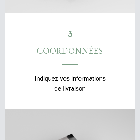
3
COORDONNÉES
Indiquez vos informations
de livraison