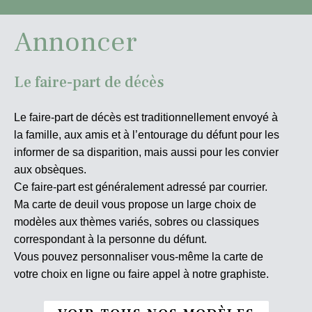
Annoncer
Le faire-part de décès
Le faire-part de décès est traditionnellement envoyé à
la famille, aux amis et à l’entourage du défunt pour les
informer de sa disparition, mais aussi pour les convier
aux obsèques.
Ce faire-part est généralement adressé par courrier.
Ma carte de deuil vous propose un large choix de
modèles aux thèmes variés, sobres ou classiques
correspondant à la personne du défunt.
Vous pouvez personnaliser vous-même la carte de
votre choix en ligne ou faire appel à notre graphiste.