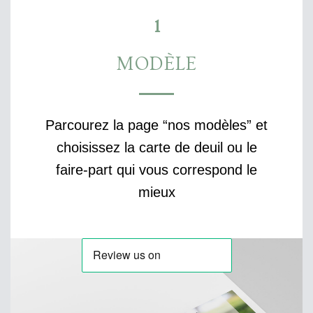
1
MODÈLE
Parcourez la page “nos modèles” et
choisissez la carte de deuil ou le
faire-part qui vous correspond le
mieux