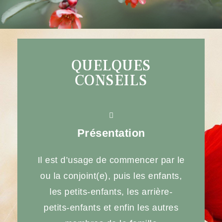
QUELQUES
CONSEILS
Présentation
Il est d’usage de commencer par le
ou la conjoint(e), puis les enfants,
les petits-enfants, les arrière-
petits-enfants et enfin les autres