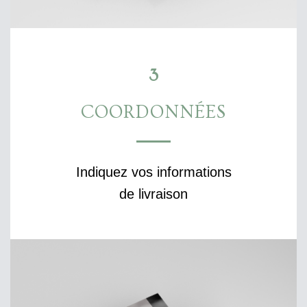
3
COORDONNÉES
Indiquez vos informations
de livraison