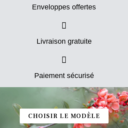
Enveloppes offertes
Livraison gratuite
Paiement sécurisé
CHOISIR LE MODÈLE