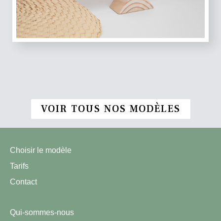
VOIR TOUS NOS MODÈLES
Choisir le modèle
Tarifs
Contact
Qui-sommes-nous