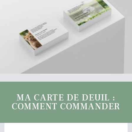
MA CARTE DE DEUIL :
COMMENT COMMANDER