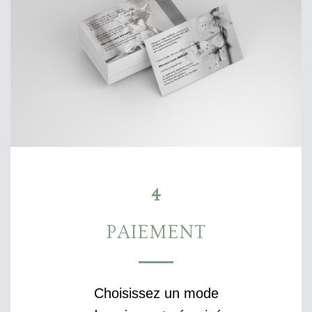
4
PAIEMENT
Choisissez un mode