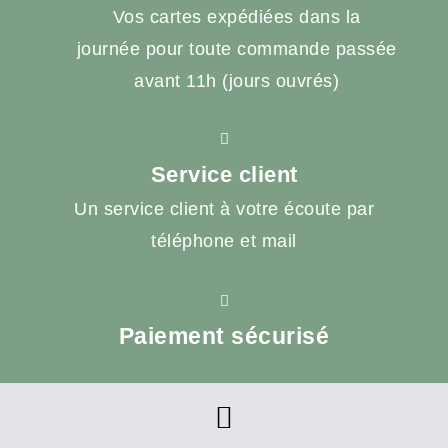
Vos cartes expédiées dans la
journée pour toute commande passée
avant 11h (jours ouvrés)
Service client
Un service client à votre écoute par
téléphone et mail
Paiement sécurisé