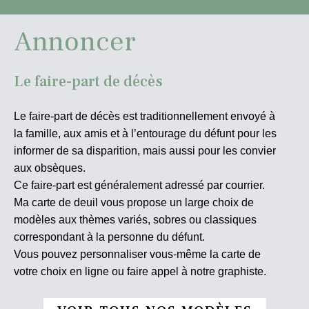
Annoncer
Le faire-part de décès
Le faire-part de décès est traditionnellement envoyé à
la famille, aux amis et à l’entourage du défunt pour les
informer de sa disparition, mais aussi pour les convier
aux obsèques.
Ce faire-part est généralement adressé par courrier.
Ma carte de deuil vous propose un large choix de
modèles aux thèmes variés, sobres ou classiques
correspondant à la personne du défunt.
Vous pouvez personnaliser vous-même la carte de
votre choix en ligne ou faire appel à notre graphiste.