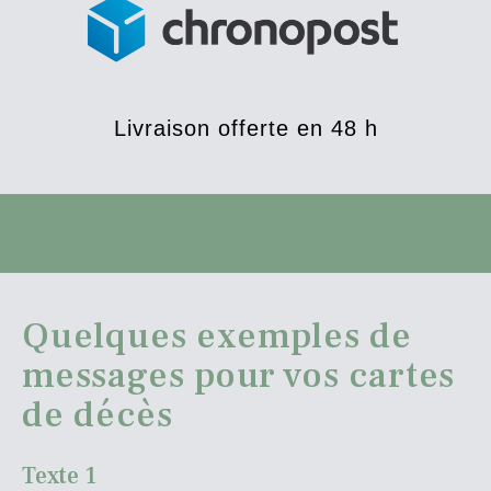
Livraison offerte en 48 h
Quelques exemples de
messages pour vos cartes
de décès
Texte 1