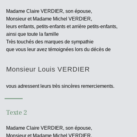
Madame Claire VERDIER, son épouse,
Monsieur et Madame Michel VERDIER,
leurs enfants, petits-enfants et arrière petits-enfants,
ainsi que toute la famille
Très touchés des marques de sympathie
que vous leur avez témoignées lors du décès de
Monsieur Louis VERDIER
vous adressent leurs très sincères
remerciements.
Texte 2
Madame Claire VERDIER, son épouse,
Monsieur et Madame Michel VERDIER,