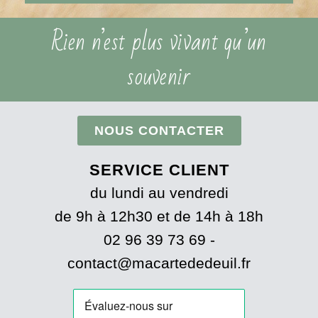
Rien n’est plus vivant qu’un
souvenir
NOUS CONTACTER
SERVICE CLIENT
du lundi au vendredi
de 9h à 12h30 et de 14h à 18h
02 96 39 73 69 -
contact@macartededeuil.fr