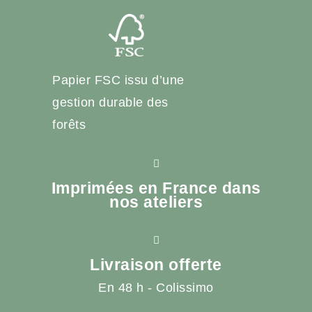
Papier FSC issu d’une
gestion durable des
forêts
Imprimées en France dans
nos ateliers
Livraison offerte
En 48 h - Colissimo