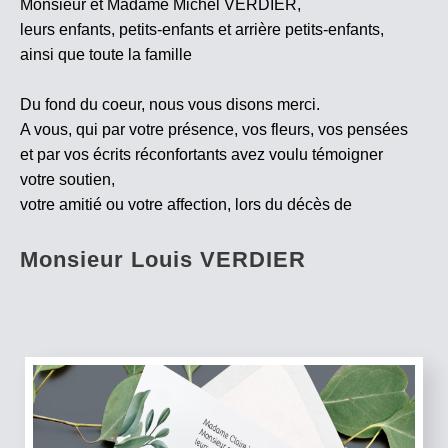
Monsieur et Madame Michel VERDIER,
leurs enfants, petits-enfants et arrière petits-enfants,
ainsi que toute la famille
Du fond du coeur, nous vous disons merci.
A vous, qui par votre présence, vos fleurs, vos pensées
et par vos écrits réconfortants avez voulu témoigner
votre soutien,
votre amitié ou votre affection, lors du décès de
Monsieur Louis VERDIER