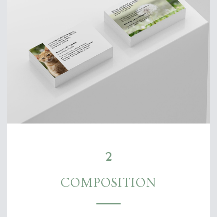
2
COMPOSITION