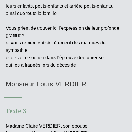
leurs enfants, petits-enfants et arrière petits-enfants,
ainsi que toute la famille
Vous prient de trouver ici l’expression de leur profonde
gratitude
et vous remercient sincèrement des marques de
sympathie
et de votre soutien dans l’épreuve douloureuse
qui les a frappés lors du décès de
Monsieur Louis VERDIER
Texte 3
Madame Claire VERDIER, son épouse,