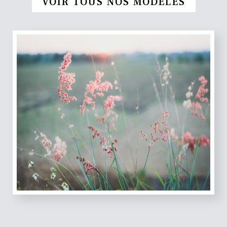
VOIR TOUS NOS MODÈLES