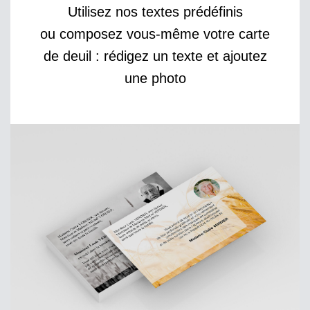
Utilisez nos textes prédéfinis
ou composez vous-même votre carte
de deuil : rédigez un texte et ajoutez
une photo