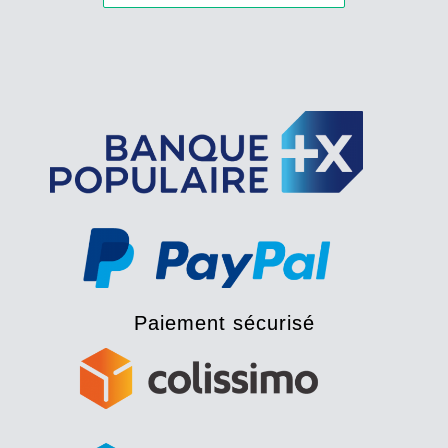
Paiement sécurisé