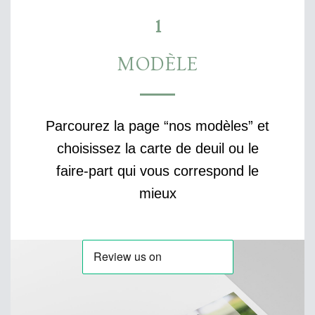
1
MODÈLE
Parcourez la page “nos modèles” et
choisissez la carte de deuil ou le
faire-part qui vous correspond le
mieux