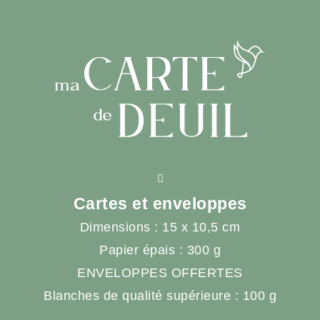
Cartes et enveloppes
Dimensions : 15 x 10,5 cm
Papier épais : 300 g
ENVELOPPES OFFERTES
Blanches de qualité supérieure : 100 g