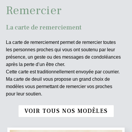
Remercier
La carte de remerciement
La carte de remerciement permet de remercier toutes
les personnes proches qui vous ont soutenu par leur
présence, un geste ou des messages de condoléances
après la perte d’un être cher.
Cette carte est traditionnellement envoyée par courrier.
Ma carte de deuil vous propose un grand choix de
modèles vous permettant de remercier vos proches
pour leur soutien.
VOIR TOUS NOS MODÈLES