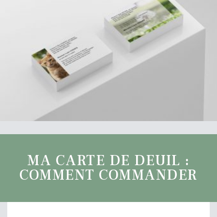
MA CARTE DE DEUIL :
COMMENT COMMANDER