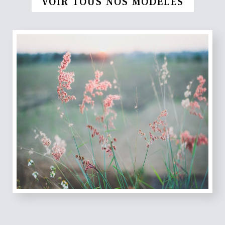
VOIR TOUS NOS MODÈLES