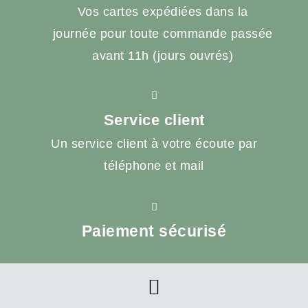
Vos cartes expédiées dans la
journée pour toute commande passée
avant 11h (jours ouvrés)
Service client
Un service client à votre écoute par
téléphone et mail
Paiement sécurisé