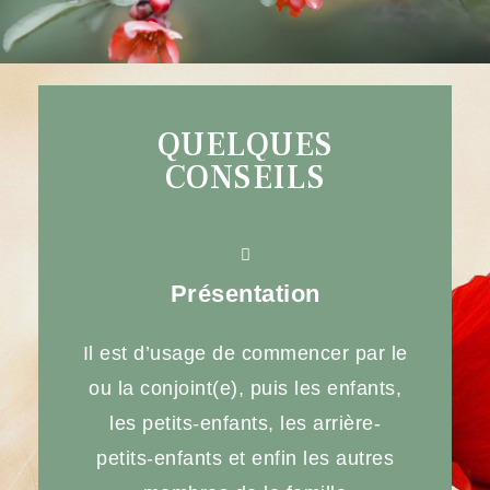
QUELQUES
CONSEILS
Présentation
Il est d’usage de commencer par le
ou la conjoint(e), puis les enfants,
les petits-enfants, les arrière-
petits-enfants et enfin les autres