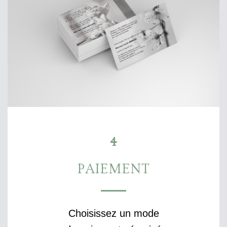
4
PAIEMENT
Choisissez un mode