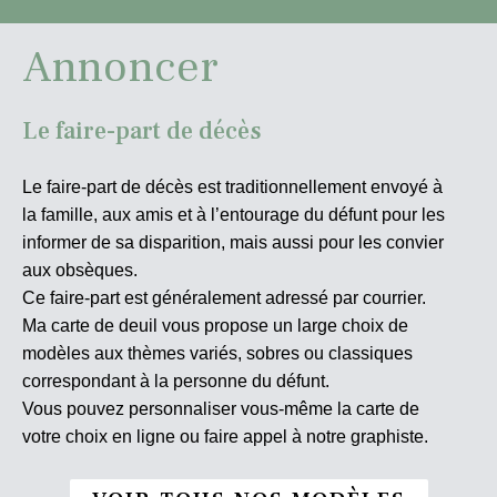
Annoncer
Le faire-part de décès
Le faire-part de décès est traditionnellement envoyé à
la famille, aux amis et à l’entourage du défunt pour les
informer de sa disparition, mais aussi pour les convier
aux obsèques.
Ce faire-part est généralement adressé par courrier.
Ma carte de deuil vous propose un large choix de
modèles aux thèmes variés, sobres ou classiques
correspondant à la personne du défunt.
Vous pouvez personnaliser vous-même la carte de
votre choix en ligne ou faire appel à notre graphiste.