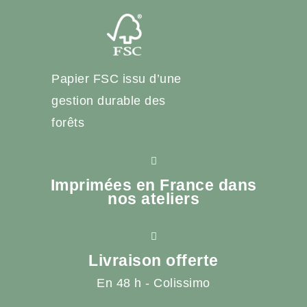
Papier FSC issu d’une
gestion durable des
forêts
Imprimées en France dans
nos ateliers
Livraison offerte
En 48 h - Colissimo