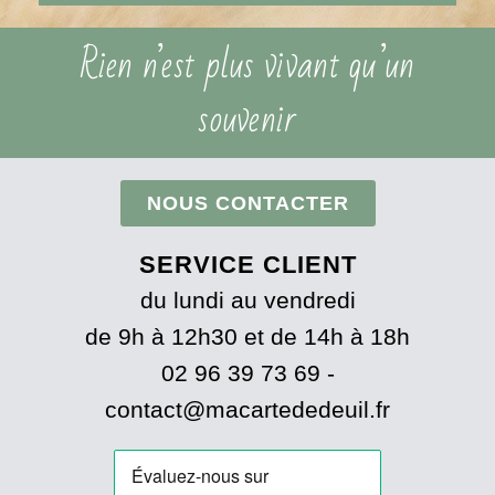
Rien n’est plus vivant qu’un
souvenir
NOUS CONTACTER
SERVICE CLIENT
du lundi au vendredi
de 9h à 12h30 et de 14h à 18h
02 96 39 73 69 -
contact@macartededeuil.fr