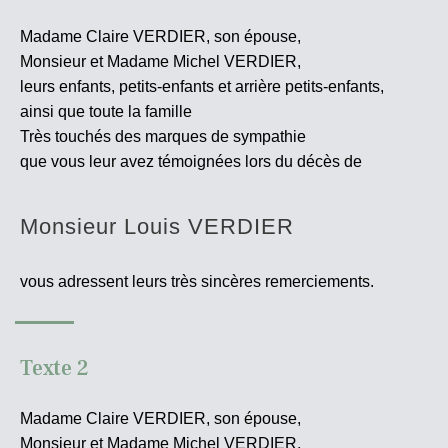
Madame Claire VERDIER, son épouse,
Monsieur et Madame Michel VERDIER,
leurs enfants, petits-enfants et arrière petits-enfants,
ainsi que toute la famille
Très touchés des marques de sympathie
que vous leur avez témoignées lors du décès de
Monsieur Louis VERDIER
vous adressent leurs très sincères
remerciements.
Texte 2
Madame Claire VERDIER, son épouse,
Monsieur et Madame Michel VERDIER,