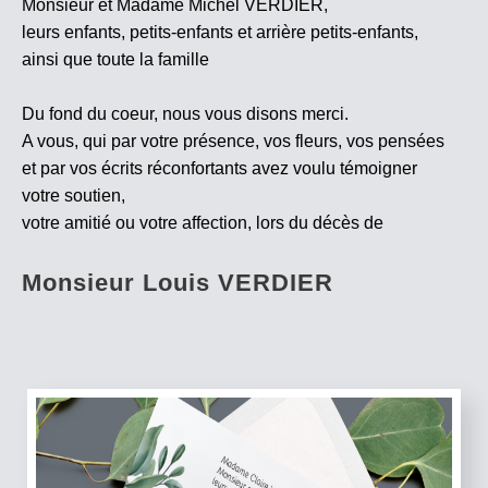
Monsieur et Madame Michel VERDIER,
leurs enfants, petits-enfants et arrière petits-enfants,
ainsi que toute la famille
Du fond du coeur, nous vous disons merci.
A vous, qui par votre présence, vos fleurs, vos pensées
et par vos écrits réconfortants avez voulu témoigner
votre soutien,
votre amitié ou votre affection, lors du décès de
Monsieur Louis VERDIER