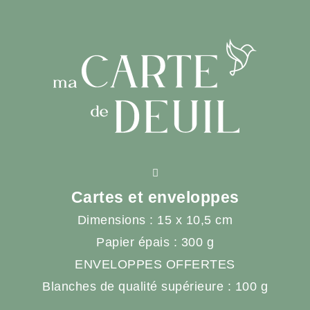
Cartes et enveloppes
Dimensions : 15 x 10,5 cm
Papier épais : 300 g
ENVELOPPES OFFERTES
Blanches de qualité supérieure : 100 g