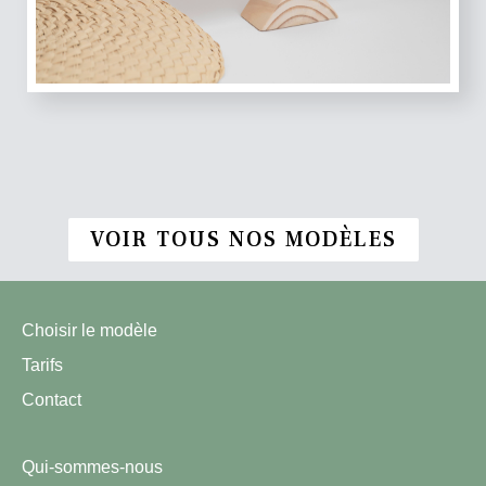
VOIR TOUS NOS MODÈLES
Choisir le modèle
Tarifs
Contact
Qui-sommes-nous