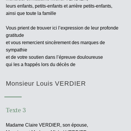
leurs enfants, petits-enfants et arrière petits-enfants,
ainsi que toute la famille
Vous prient de trouver ici l’expression de leur profonde
gratitude
et vous remercient sincèrement des marques de
sympathie
et de votre soutien dans l’épreuve douloureuse
qui les a frappés lors du décès de
Monsieur Louis VERDIER
Texte 3
Madame Claire VERDIER, son épouse,