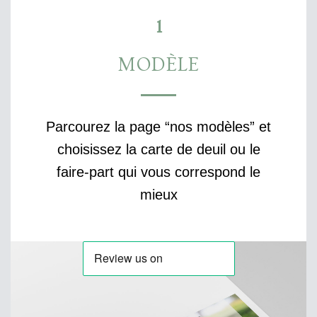
1
MODÈLE
Parcourez la page “nos modèles” et
choisissez la carte de deuil ou le
faire-part qui vous correspond le
mieux