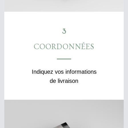
3
COORDONNÉES
Indiquez vos informations
de livraison