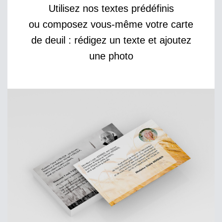
Utilisez nos textes prédéfinis
ou composez vous-même votre carte
de deuil : rédigez un texte et ajoutez
une photo