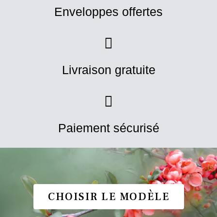
Enveloppes offertes
Livraison gratuite
Paiement sécurisé
CHOISIR LE MODÈLE