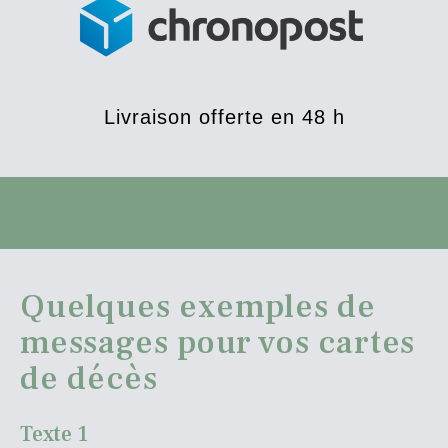
Livraison offerte en 48 h
Quelques exemples de
messages pour vos cartes
de décès
Texte 1