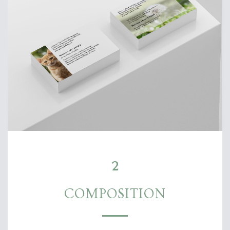
2
COMPOSITION