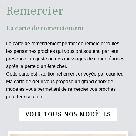
Remercier
La carte de remerciement
La carte de remerciement permet de remercier toutes
les personnes proches qui vous ont soutenu par leur
présence, un geste ou des messages de condoléances
après la perte d’un être cher.
Cette carte est traditionnellement envoyée par courrier.
Ma carte de deuil vous propose un grand choix de
modèles vous permettant de remercier vos proches
pour leur soutien.
VOIR TOUS NOS MODÈLES