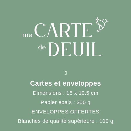
Cartes et enveloppes
Dimensions : 15 x 10,5 cm
Papier épais : 300 g
ENVELOPPES OFFERTES
Blanches de qualité supérieure : 100 g