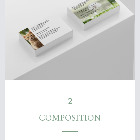
2
COMPOSITION