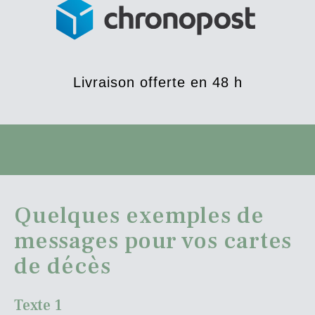
Livraison offerte en 48 h
Quelques exemples de
messages pour vos cartes
de décès
Texte 1