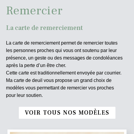
Remercier
La carte de remerciement
La carte de remerciement permet de remercier toutes
les personnes proches qui vous ont soutenu par leur
présence, un geste ou des messages de condoléances
après la perte d’un être cher.
Cette carte est traditionnellement envoyée par courrier.
Ma carte de deuil vous propose un grand choix de
modèles vous permettant de remercier vos proches
pour leur soutien.
VOIR TOUS NOS MODÈLES