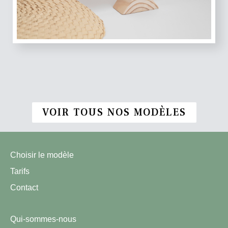
VOIR TOUS NOS MODÈLES
Choisir le modèle
Tarifs
Contact
Qui-sommes-nous