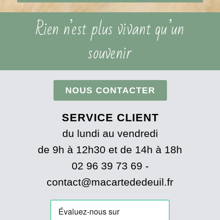
Rien n’est plus vivant qu’un
souvenir
NOUS CONTACTER
SERVICE CLIENT
du lundi au vendredi
de 9h à 12h30 et de 14h à 18h
02 96 39 73 69 -
contact@macartededeuil.fr