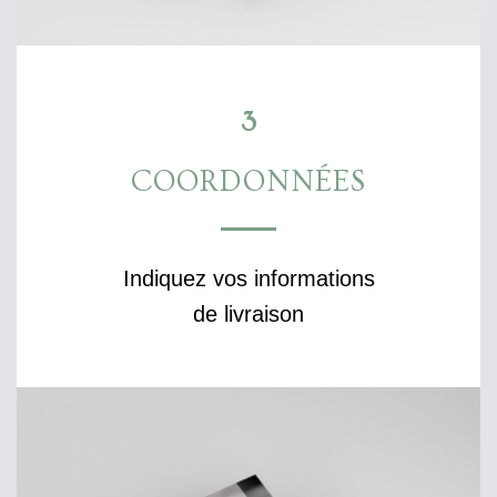
3
COORDONNÉES
Indiquez vos informations
de livraison