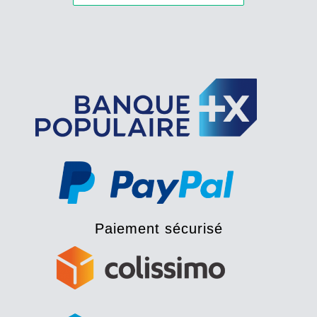
Paiement sécurisé