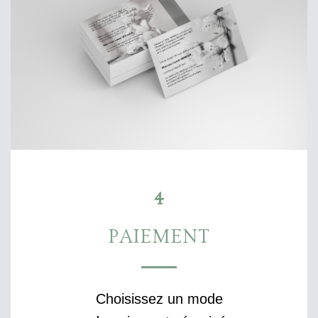
4
PAIEMENT
Choisissez un mode