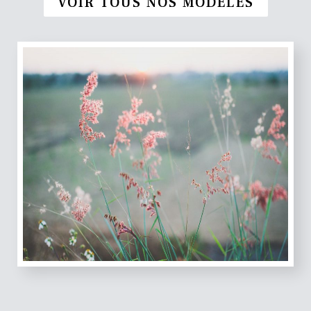
VOIR TOUS NOS MODÈLES