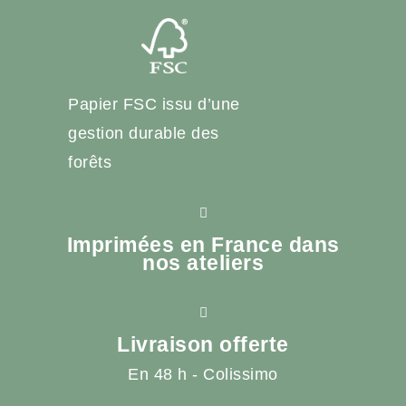
Papier FSC issu d’une
gestion durable des
forêts
Imprimées en France dans
nos ateliers
Livraison offerte
En 48 h - Colissimo