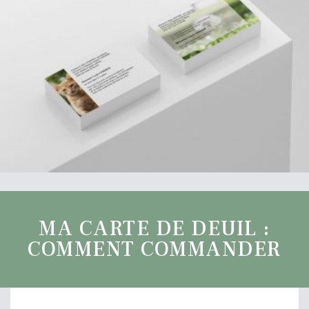
MA CARTE DE DEUIL :
COMMENT COMMANDER