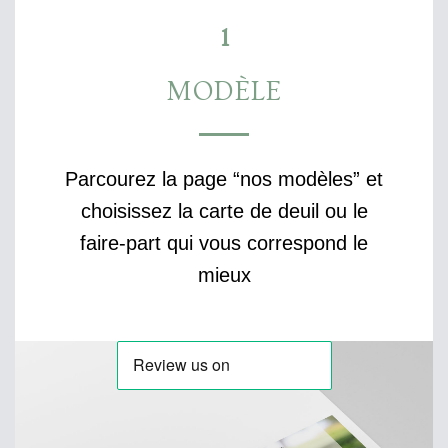
1
MODÈLE
Parcourez la page “nos modèles” et
choisissez la carte de deuil ou le
faire-part qui vous correspond le
mieux