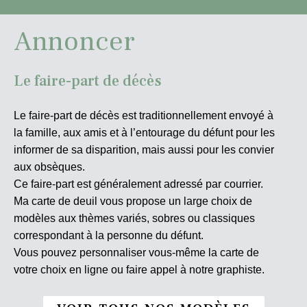
Annoncer
Le faire-part de décès
Le faire-part de décès est traditionnellement envoyé à
la famille, aux amis et à l’entourage du défunt pour les
informer de sa disparition, mais aussi pour les convier
aux obsèques.
Ce faire-part est généralement adressé par courrier.
Ma carte de deuil vous propose un large choix de
modèles aux thèmes variés, sobres ou classiques
correspondant à la personne du défunt.
Vous pouvez personnaliser vous-même la carte de
votre choix en ligne ou faire appel à notre graphiste.