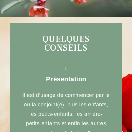
QUELQUES
CONSEILS
Présentation
Il est d’usage de commencer par le
ou la conjoint(e), puis les enfants,
les petits-enfants, les arrière-
petits-enfants et enfin les autres