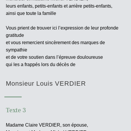
leurs enfants, petits-enfants et arrière petits-enfants,
ainsi que toute la famille
Vous prient de trouver ici l’expression de leur profonde
gratitude
et vous remercient sincèrement des marques de
sympathie
et de votre soutien dans l’épreuve douloureuse
qui les a frappés lors du décès de
Monsieur Louis VERDIER
Texte 3
Madame Claire VERDIER, son épouse,