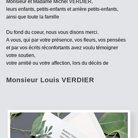
Monsieur et Madame Michel VERDIER,
leurs enfants, petits-enfants et arrière petits-enfants,
ainsi que toute la famille
Du fond du coeur, nous vous disons merci.
A vous, qui par votre présence, vos fleurs, vos pensées
et par vos écrits réconfortants avez voulu témoigner
votre soutien,
votre amitié ou votre affection, lors du décès de
Monsieur Louis VERDIER