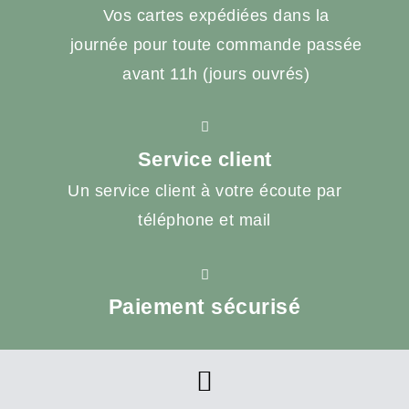
Vos cartes expédiées dans la
journée pour toute commande passée
avant 11h (jours ouvrés)
Service client
Un service client à votre écoute par
téléphone et mail
Paiement sécurisé