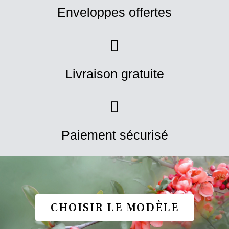
Enveloppes offertes
Livraison gratuite
Paiement sécurisé
CHOISIR LE MODÈLE