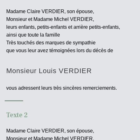
Madame Claire VERDIER, son épouse,
Monsieur et Madame Michel VERDIER,
leurs enfants, petits-enfants et arrière petits-enfants,
ainsi que toute la famille
Très touchés des marques de sympathie
que vous leur avez témoignées lors du décès de
Monsieur Louis VERDIER
vous adressent leurs très sincères
remerciements.
Texte 2
Madame Claire VERDIER, son épouse,
Monsieur et Madame Michel VERDIER,