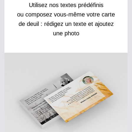
Utilisez nos textes prédéfinis
ou composez vous-même votre carte
de deuil : rédigez un texte et ajoutez
une photo