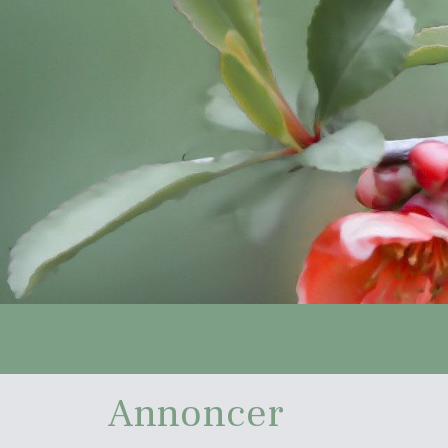
Annoncer