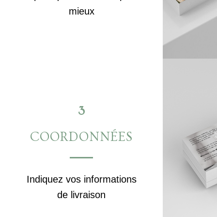
mieux
3
COORDONNÉES
Indiquez vos informations
de livraison