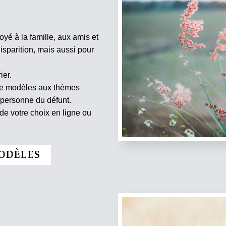
oyé à la famille, aux amis et
isparition, mais aussi pour
ier.
 de modèles aux thèmes
 personne du défunt.
e votre choix en ligne ou
ODÈLES