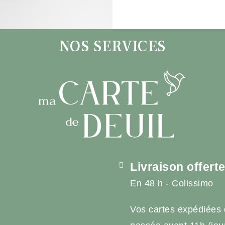
NOS SERVICES
Livraison offert
En 48 h - Colissimo
Vos cartes expédiées