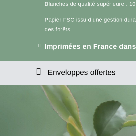
Blanches de qualité supérieure : 10
Papier FSC issu d’une gestion dura
des forêts
Imprimées en France dans 
Enveloppes offertes