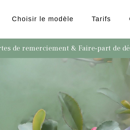
Choisir le modèle
Tarifs
tes de remerciement & Faire-part de d