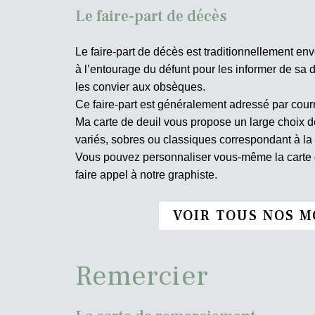
Le faire-part de décès
Le faire-part de décès est traditionnellement env
à l’entourage du défunt pour les informer de sa d
les convier aux obsèques.
Ce faire-part est généralement adressé par courr
Ma carte de deuil vous propose un large choix
variés, sobres ou classiques correspondant à la
Vous pouvez personnaliser vous-même la carte d
faire appel à notre graphiste.
VOIR TOUS NOS M
Remercier