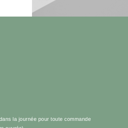
e
 dans la journée pour toute commande