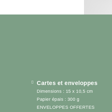
Cartes et enveloppes
Dimensions : 15 x 10,5 cm
Papier épais : 300 g
ENVELOPPES OFFERTES