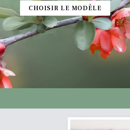
CHOISIR LE MODÈLE