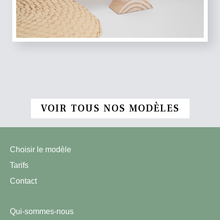
VOIR TOUS NOS MODÈLES
Choisir le modèle
Tarifs
Contact
Qui-sommes-nous