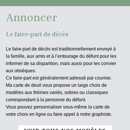
Annoncer
Le faire-part de décès
Le faire-part de décès est traditionnellement envoyé à
la famille, aux amis et à l’entourage du défunt pour les
informer de sa disparition, mais aussi pour les convier
aux obsèques.
Ce faire-part est généralement adressé par courrier.
Ma carte de deuil vous propose un large choix de
modèles aux thèmes variés, sobres ou classiques
correspondant à la personne du défunt.
Vous pouvez personnaliser vous-même la carte de
votre choix en ligne ou faire appel à notre graphiste.