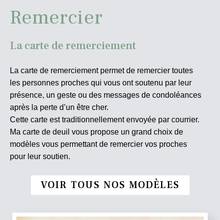
Remercier
La carte de remerciement
La carte de remerciement permet de remercier toutes
les personnes proches qui vous ont soutenu par leur
présence, un geste ou des messages de condoléances
après la perte d’un être cher.
Cette carte est traditionnellement envoyée par courrier.
Ma carte de deuil vous propose un grand choix de
modèles vous permettant de remercier vos proches
pour leur soutien.
VOIR TOUS NOS MODÈLES