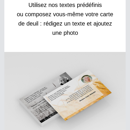
Utilisez nos textes prédéfinis
ou composez vous-même votre carte
de deuil : rédigez un texte et ajoutez
une photo