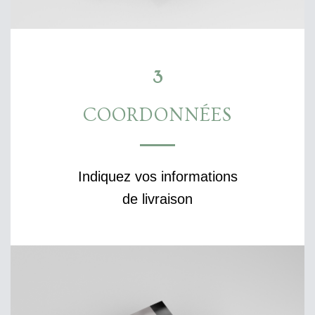
3
COORDONNÉES
Indiquez vos informations
de livraison