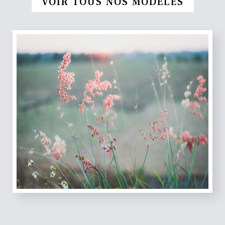
VOIR TOUS NOS MODÈLES