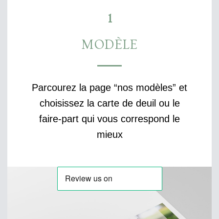
1
MODÈLE
Parcourez la page “nos modèles” et
choisissez la carte de deuil ou le
faire-part qui vous correspond le
mieux