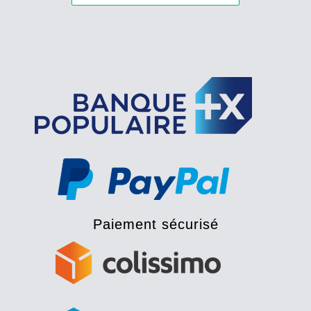
Paiement sécurisé