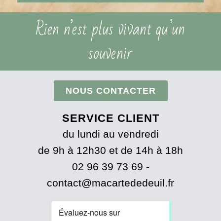
Rien n’est plus vivant qu’un
souvenir
NOUS CONTACTER
SERVICE CLIENT
du lundi au vendredi
de 9h à 12h30 et de 14h à 18h
02 96 39 73 69 -
contact@macartededeuil.fr