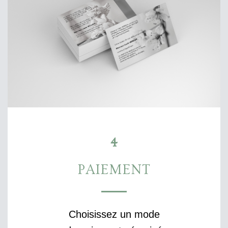
4
PAIEMENT
Choisissez un mode