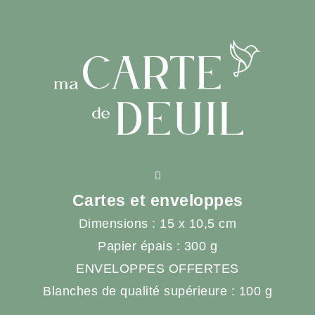
Cartes et enveloppes
Dimensions : 15 x 10,5 cm
Papier épais : 300 g
ENVELOPPES OFFERTES
Blanches de qualité supérieure : 100 g