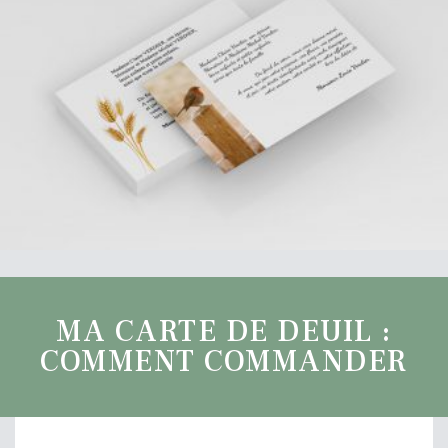
MA CARTE DE DEUIL :
COMMENT COMMANDER