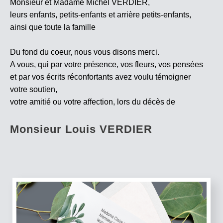
Monsieur et Madame Michel VERDIER,
leurs enfants, petits-enfants et arrière petits-enfants,
ainsi que toute la famille
Du fond du coeur, nous vous disons merci.
A vous, qui par votre présence, vos fleurs, vos pensées
et par vos écrits réconfortants avez voulu témoigner
votre soutien,
votre amitié ou votre affection, lors du décès de
Monsieur Louis VERDIER