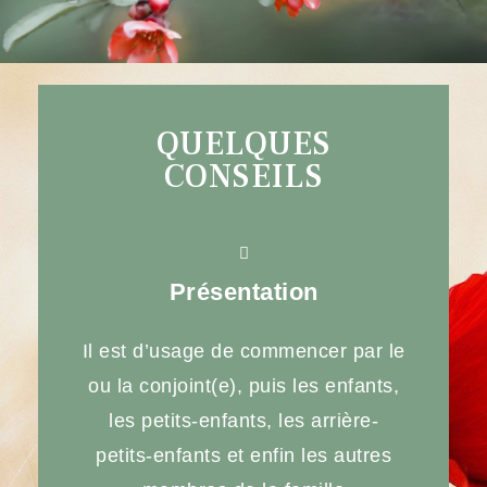
QUELQUES
CONSEILS
Présentation
Il est d’usage de commencer par le
ou la conjoint(e), puis les enfants,
les petits-enfants, les arrière-
petits-enfants et enfin les autres