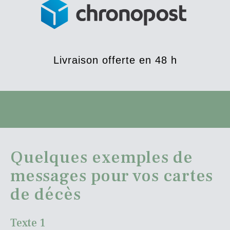
Livraison offerte en 48 h
Quelques exemples de
messages pour vos cartes
de décès
Texte 1