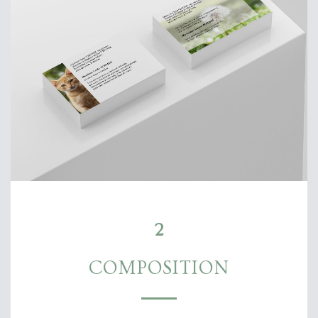
2
COMPOSITION