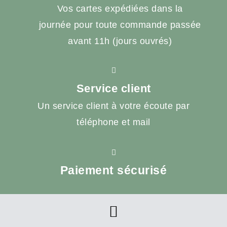
Vos cartes expédiées dans la
journée pour toute commande passée
avant 11h (jours ouvrés)
Service client
Un service client à votre écoute par
téléphone et mail
Paiement sécurisé