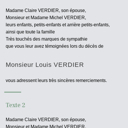
Madame Claire VERDIER, son épouse,
Monsieur et Madame Michel VERDIER,
leurs enfants, petits-enfants et arrière petits-enfants,
ainsi que toute la famille
Très touchés des marques de sympathie
que vous leur avez témoignées lors du décès de
Monsieur Louis VERDIER
vous adressent leurs très sincères
remerciements.
Texte 2
Madame Claire VERDIER, son épouse,
Monsieur et Madame Michel VERDIER,