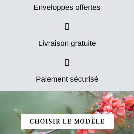
Enveloppes offertes
Livraison gratuite
Paiement sécurisé
CHOISIR LE MODÈLE