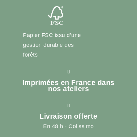
Papier FSC issu d’une
gestion durable des
forêts
Imprimées en France dans
nos ateliers
Livraison offerte
En 48 h - Colissimo