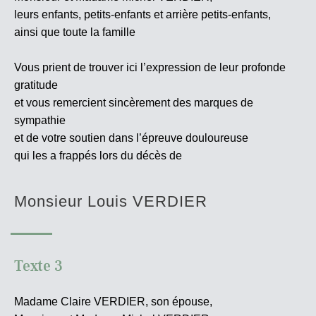
leurs enfants, petits-enfants et arrière petits-enfants,
ainsi que toute la famille
Vous prient de trouver ici l’expression de leur profonde
gratitude
et vous remercient sincèrement des marques de
sympathie
et de votre soutien dans l’épreuve douloureuse
qui les a frappés lors du décès de
Monsieur Louis VERDIER
Texte 3
Madame Claire VERDIER, son épouse,