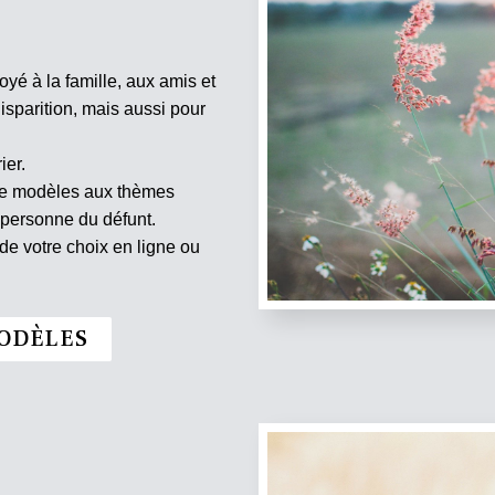
oyé à la famille, aux amis et
isparition, mais aussi pour
ier.
 de modèles aux thèmes
 personne du défunt.
e votre choix en ligne ou
ODÈLES