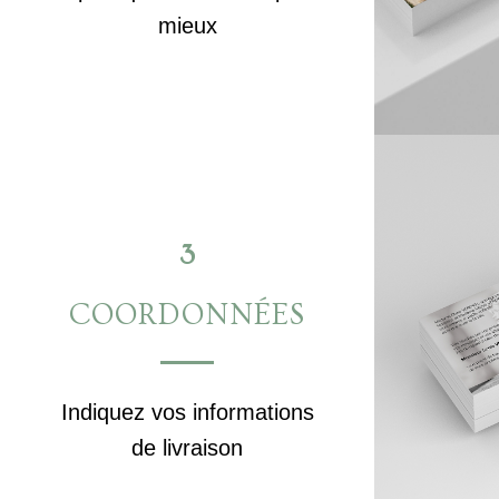
mieux
3
COORDONNÉES
Indiquez vos informations
de livraison