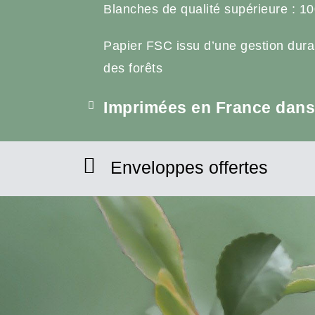
Blanches de qualité supérieure : 10
Papier FSC issu d’une gestion dura
des forêts
Imprimées en France dans 
Enveloppes offertes