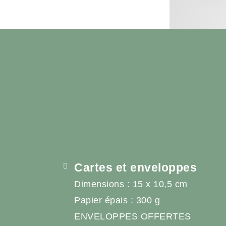
Cartes et enveloppes
Dimensions : 15 x 10,5 cm
Papier épais : 300 g
ENVELOPPES OFFERTES