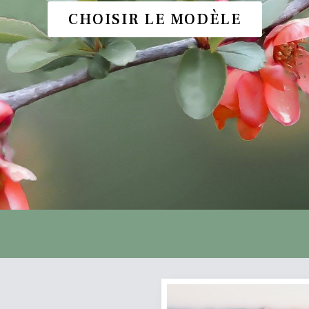
CHOISIR LE MODÈLE