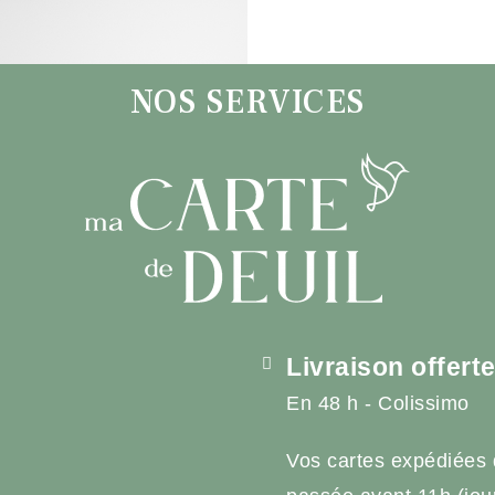
NOS SERVICES
Livraison offert
En 48 h - Colissimo
Vos cartes expédiées