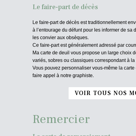
Le faire-part de décès
Le faire-part de décès est traditionnellement env
à l’entourage du défunt pour les informer de sa d
les convier aux obsèques.
Ce faire-part est généralement adressé par courr
Ma carte de deuil vous propose un large choix
variés, sobres ou classiques correspondant à la
Vous pouvez personnaliser vous-même la carte d
faire appel à notre graphiste.
VOIR TOUS NOS M
Remercier