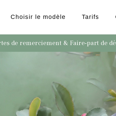
Choisir le modèle
Tarifs
tes de remerciement & Faire-part de d