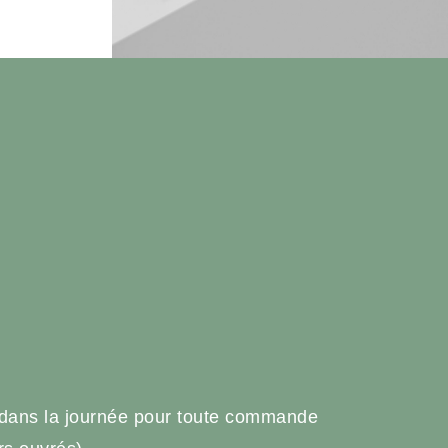
e
 dans la journée pour toute commande