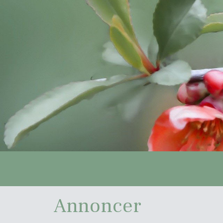
Annoncer