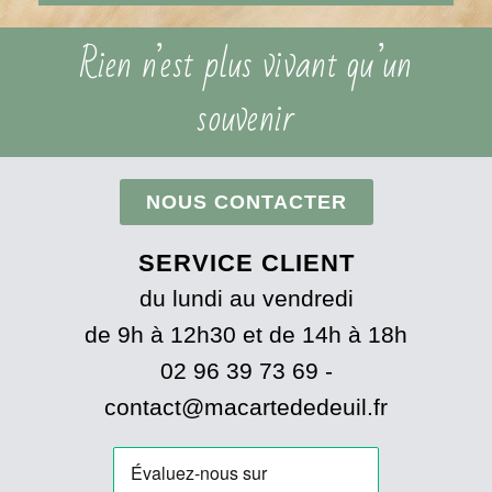
Rien n’est plus vivant qu’un
souvenir
NOUS CONTACTER
SERVICE CLIENT
du lundi au vendredi
de 9h à 12h30 et de 14h à 18h
02 96 39 73 69 -
contact@macartededeuil.fr