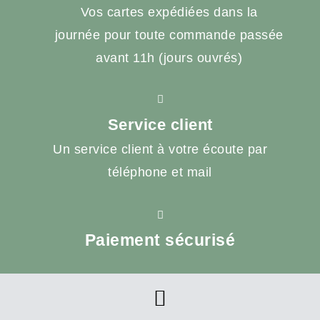
Vos cartes expédiées dans la
journée pour toute commande passée
avant 11h (jours ouvrés)
Service client
Un service client à votre écoute par
téléphone et mail
Paiement sécurisé