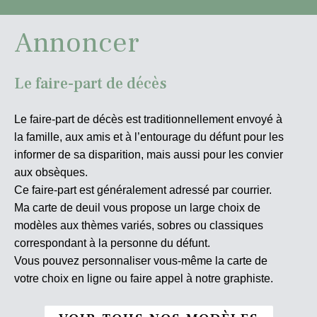
Annoncer
Le faire-part de décès
Le faire-part de décès est traditionnellement envoyé à
la famille, aux amis et à l’entourage du défunt pour les
informer de sa disparition, mais aussi pour les convier
aux obsèques.
Ce faire-part est généralement adressé par courrier.
Ma carte de deuil vous propose un large choix de
modèles aux thèmes variés, sobres ou classiques
correspondant à la personne du défunt.
Vous pouvez personnaliser vous-même la carte de
votre choix en ligne ou faire appel à notre graphiste.