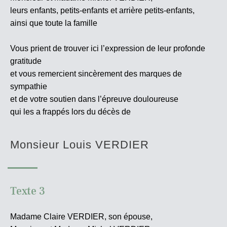
leurs enfants, petits-enfants et arrière petits-enfants,
ainsi que toute la famille
Vous prient de trouver ici l’expression de leur profonde
gratitude
et vous remercient sincèrement des marques de
sympathie
et de votre soutien dans l’épreuve douloureuse
qui les a frappés lors du décès de
Monsieur Louis VERDIER
Texte 3
Madame Claire VERDIER, son épouse,