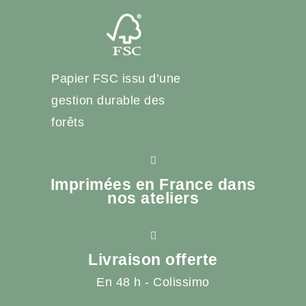
Papier FSC issu d’une
gestion durable des
forêts
Imprimées en France dans
nos ateliers
Livraison offerte
En 48 h - Colissimo