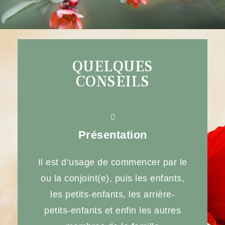
QUELQUES
CONSEILS
Présentation
Il est d’usage de commencer par le
ou la conjoint(e), puis les enfants,
les petits-enfants, les arrière-
petits-enfants et enfin les autres