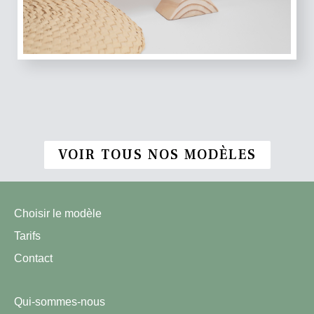
VOIR TOUS NOS MODÈLES
Choisir le modèle
Tarifs
Contact
Qui-sommes-nous