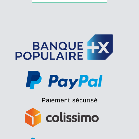
Paiement sécurisé