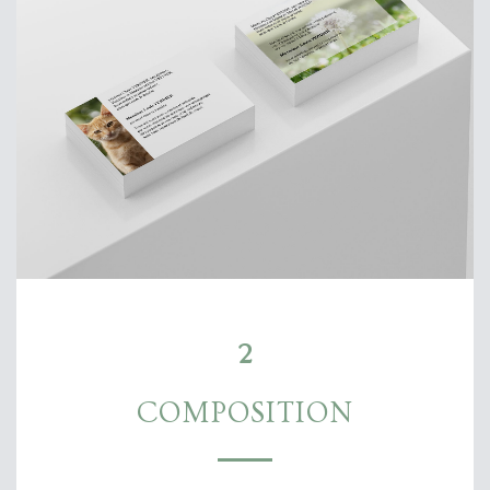
2
COMPOSITION