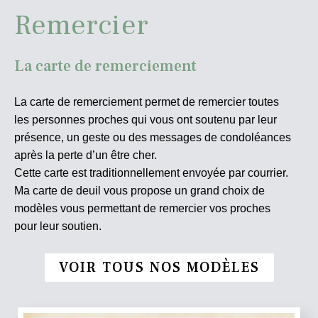
Remercier
La carte de remerciement
La carte de remerciement permet de remercier toutes
les personnes proches qui vous ont soutenu par leur
présence, un geste ou des messages de condoléances
après la perte d’un être cher.
Cette carte est traditionnellement envoyée par courrier.
Ma carte de deuil vous propose un grand choix de
modèles vous permettant de remercier vos proches
pour leur soutien.
VOIR TOUS NOS MODÈLES