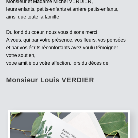
Monsieur et Madame Michel VERDIER,
leurs enfants, petits-enfants et arrière petits-enfants,
ainsi que toute la famille
Du fond du coeur, nous vous disons merci.
A vous, qui par votre présence, vos fleurs, vos pensées
et par vos écrits réconfortants avez voulu témoigner
votre soutien,
votre amitié ou votre affection, lors du décès de
Monsieur Louis VERDIER