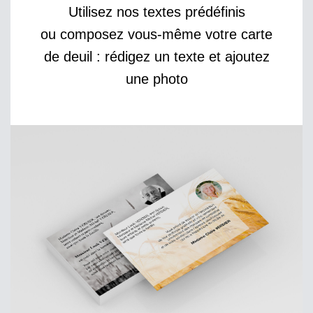
Utilisez nos textes prédéfinis
ou composez vous-même votre carte
de deuil : rédigez un texte et ajoutez
une photo