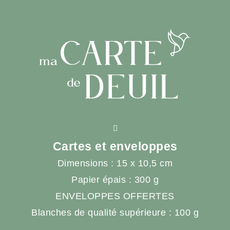
Cartes et enveloppes
Dimensions : 15 x 10,5 cm
Papier épais : 300 g
ENVELOPPES OFFERTES
Blanches de qualité supérieure : 100 g