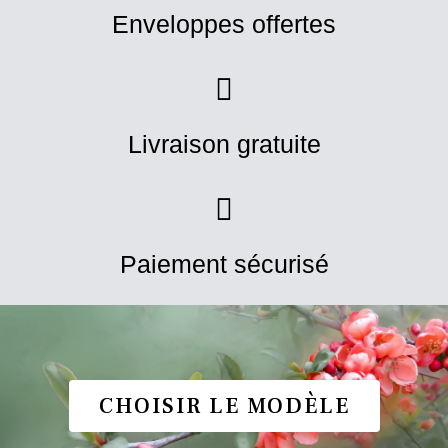
Enveloppes offertes
Livraison gratuite
Paiement sécurisé
CHOISIR LE MODÈLE