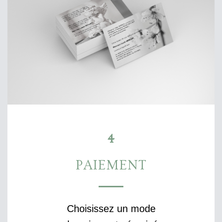
4
PAIEMENT
Choisissez un mode