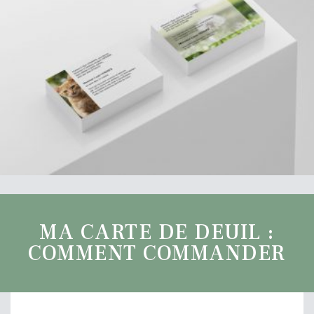
MA CARTE DE DEUIL :
COMMENT COMMANDER