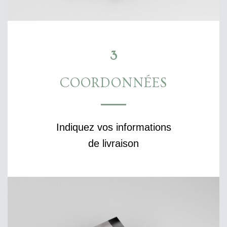
3
COORDONNÉES
Indiquez vos informations
de livraison