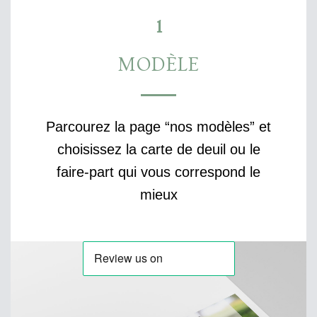
1
MODÈLE
Parcourez la page “nos modèles” et
choisissez la carte de deuil ou le
faire-part qui vous correspond le
mieux