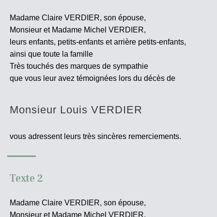
Madame Claire VERDIER, son épouse,
Monsieur et Madame Michel VERDIER,
leurs enfants, petits-enfants et arrière petits-enfants,
ainsi que toute la famille
Très touchés des marques de sympathie
que vous leur avez témoignées lors du décès de
Monsieur Louis VERDIER
vous adressent leurs très sincères
remerciements.
Texte 2
Madame Claire VERDIER, son épouse,
Monsieur et Madame Michel VERDIER,