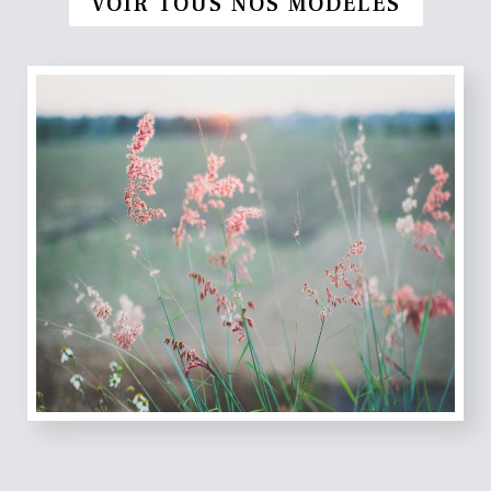
VOIR TOUS NOS MODÈLES