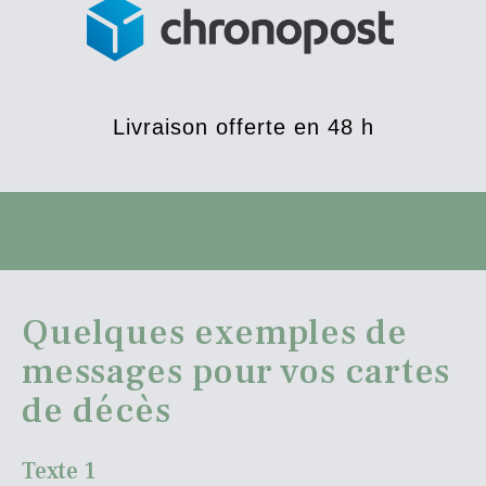
Livraison offerte en 48 h
Quelques exemples de
messages pour vos cartes
de décès
Texte 1