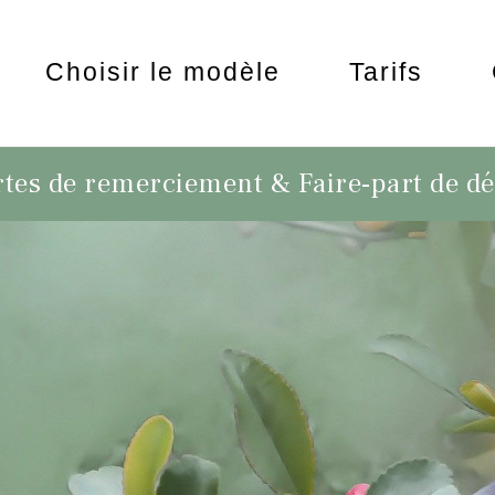
Choisir le modèle
Tarifs
tes de remerciement & Faire-part de d