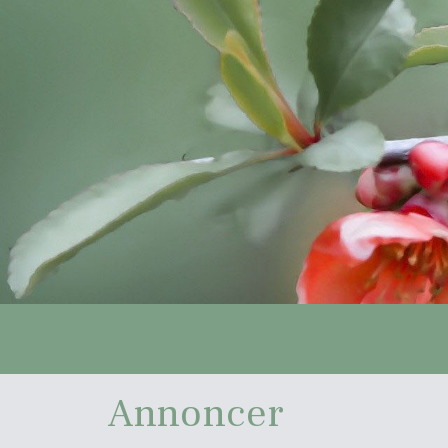
Annoncer