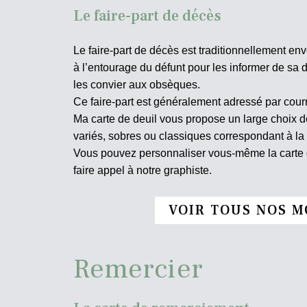
Le faire-part de décès
Le faire-part de décès est traditionnellement env
à l’entourage du défunt pour les informer de sa d
les convier aux obsèques.
Ce faire-part est généralement adressé par courr
Ma carte de deuil vous propose un large choix
variés, sobres ou classiques correspondant à la
Vous pouvez personnaliser vous-même la carte d
faire appel à notre graphiste.
VOIR TOUS NOS M
Remercier