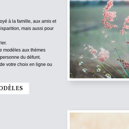
oyé à la famille, aux amis et
isparition, mais aussi pour
ier.
 de modèles aux thèmes
 personne du défunt.
e votre choix en ligne ou
ODÈLES