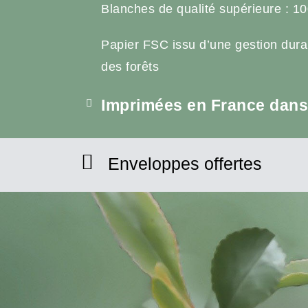
Blanches de qualité supérieure : 10
Papier FSC issu d’une gestion dura
des forêts
Imprimées en France dans 
Enveloppes offertes