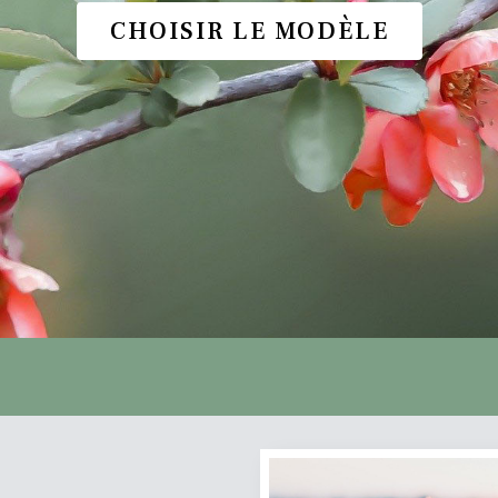
CHOISIR LE MODÈLE