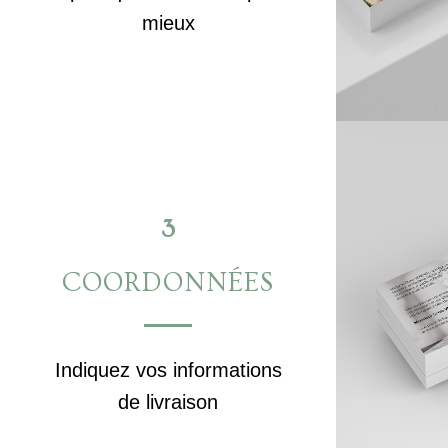
mieux
3
COORDONNÉES
Indiquez vos informations
de livraison