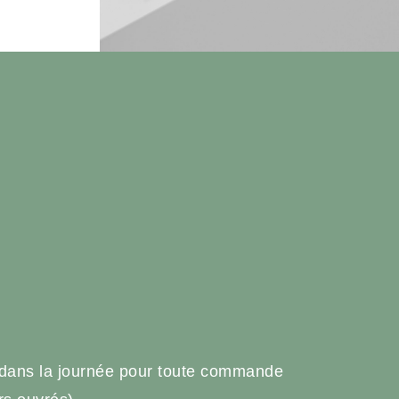
e
 dans la journée pour toute commande