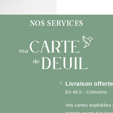
NOS SERVICES
Livraison offert
En 48 h - Colissimo
Vos cartes expédiées