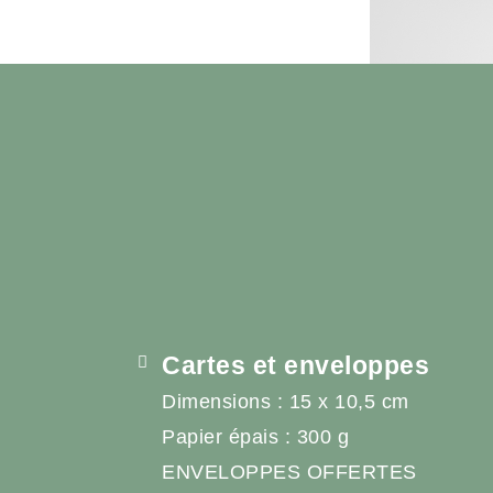
Cartes et enveloppes
Dimensions : 15 x 10,5 cm
Papier épais : 300 g
ENVELOPPES OFFERTES