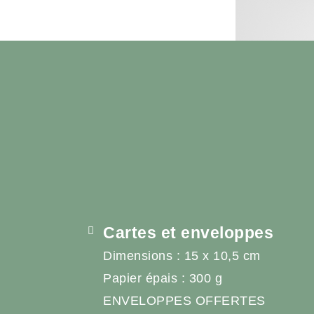
Cartes et enveloppes
Dimensions : 15 x 10,5 cm
Papier épais : 300 g
ENVELOPPES OFFERTES