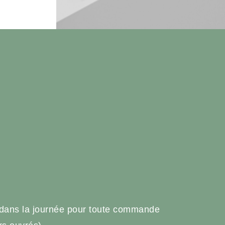
e
 dans la journée pour toute commande