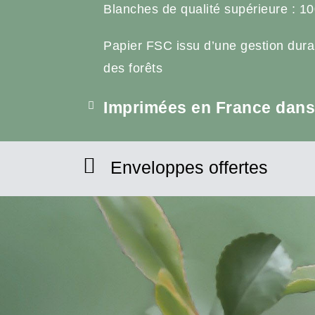
Blanches de qualité supérieure : 10
Papier FSC issu d’une gestion dura
des forêts
Imprimées en France dans 
Enveloppes offertes