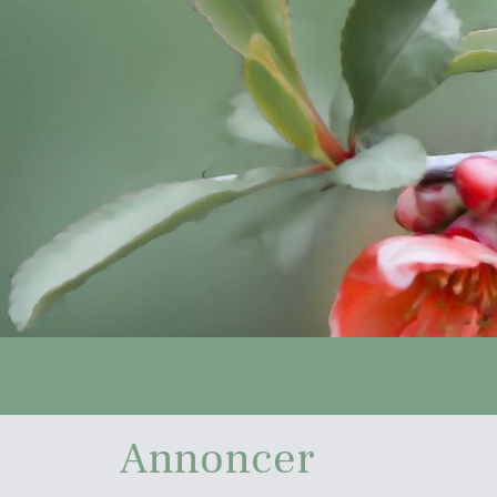
Annoncer