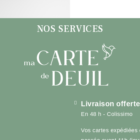
NOS SERVICES
Livraison offert
En 48 h - Colissimo
Vos cartes expédiées