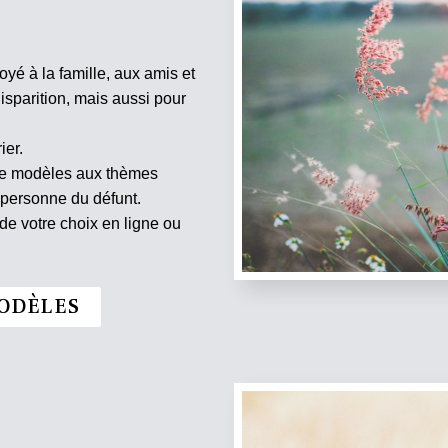
oyé à la famille, aux amis et
isparition, mais aussi pour
ier.
 de modèles aux thèmes
 personne du défunt.
e votre choix en ligne ou
ODÈLES