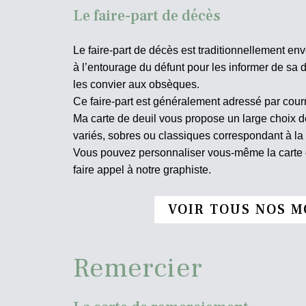
Le faire-part de décès
Le faire-part de décès est traditionnellement env
à l’entourage du défunt pour les informer de sa d
les convier aux obsèques.
Ce faire-part est généralement adressé par courr
Ma carte de deuil vous propose un large choix
variés, sobres ou classiques correspondant à la
Vous pouvez personnaliser vous-même la carte d
faire appel à notre graphiste.
VOIR TOUS NOS M
Remercier