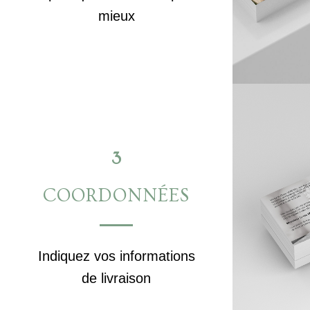
mieux
3
COORDONNÉES
Indiquez vos informations
de livraison