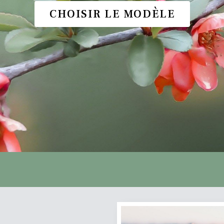
CHOISIR LE MODÈLE