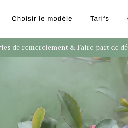
Choisir le modèle
Tarifs
tes de remerciement & Faire-part de d