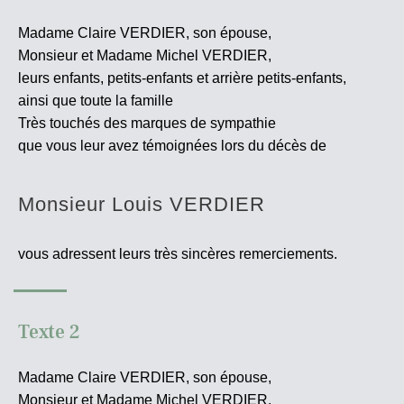
Madame Claire VERDIER, son épouse,
Monsieur et Madame Michel VERDIER,
leurs enfants, petits-enfants et arrière petits-enfants,
ainsi que toute la famille
Très touchés des marques de sympathie
que vous leur avez témoignées lors du décès de
Monsieur Louis VERDIER
vous adressent leurs très sincères
remerciements.
Texte 2
Madame Claire VERDIER, son épouse,
Monsieur et Madame Michel VERDIER,