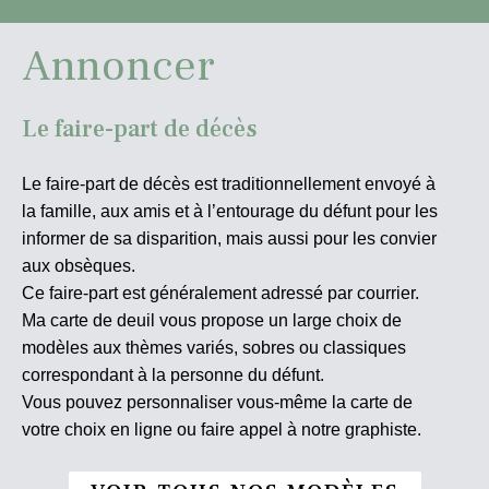
Annoncer
Le faire-part de décès
Le faire-part de décès est traditionnellement envoyé à
la famille, aux amis et à l’entourage du défunt pour les
informer de sa disparition, mais aussi pour les convier
aux obsèques.
Ce faire-part est généralement adressé par courrier.
Ma carte de deuil vous propose un large choix de
modèles aux thèmes variés, sobres ou classiques
correspondant à la personne du défunt.
Vous pouvez personnaliser vous-même la carte de
votre choix en ligne ou faire appel à notre graphiste.