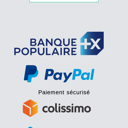
Paiement sécurisé