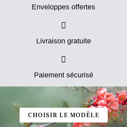
Enveloppes offertes
Livraison gratuite
Paiement sécurisé
CHOISIR LE MODÈLE