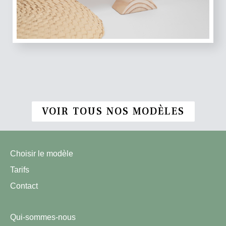
VOIR TOUS NOS MODÈLES
Choisir le modèle
Tarifs
Contact
Qui-sommes-nous