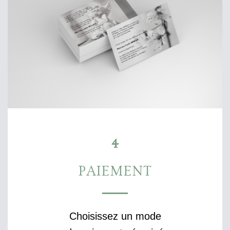
4
PAIEMENT
Choisissez un mode