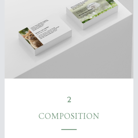
2
COMPOSITION