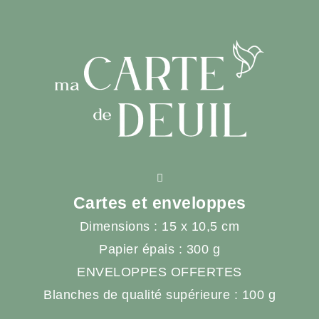
Cartes et enveloppes
Dimensions : 15 x 10,5 cm
Papier épais : 300 g
ENVELOPPES OFFERTES
Blanches de qualité supérieure : 100 g