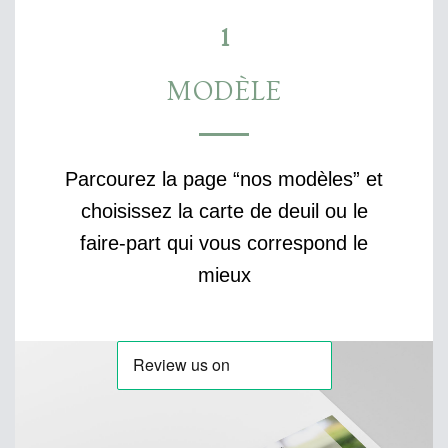
1
MODÈLE
Parcourez la page “nos modèles” et
choisissez la carte de deuil ou le
faire-part qui vous correspond le
mieux