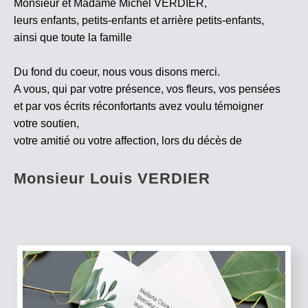
Monsieur et Madame Michel VERDIER,
leurs enfants, petits-enfants et arrière petits-enfants,
ainsi que toute la famille
Du fond du coeur, nous vous disons merci.
A vous, qui par votre présence, vos fleurs, vos pensées
et par vos écrits réconfortants avez voulu témoigner
votre soutien,
votre amitié ou votre affection, lors du décès de
Monsieur Louis VERDIER