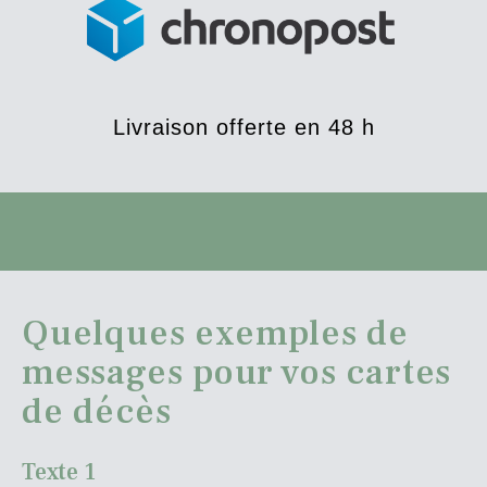
Livraison offerte en 48 h
Quelques exemples de
messages pour vos cartes
de décès
Texte 1