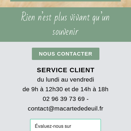
Rien n’est plus vivant qu’un
souvenir
NOUS CONTACTER
SERVICE CLIENT
du lundi au vendredi
de 9h à 12h30 et de 14h à 18h
02 96 39 73 69 -
contact@macartededeuil.fr