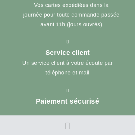
Vos cartes expédiées dans la
journée pour toute commande passée
avant 11h (jours ouvrés)
Service client
Un service client à votre écoute par
téléphone et mail
Paiement sécurisé