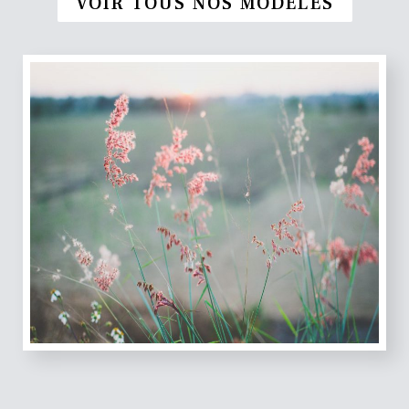
VOIR TOUS NOS MODÈLES