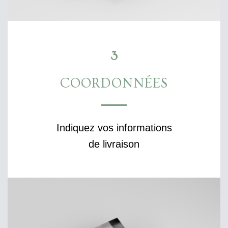
3
COORDONNÉES
Indiquez vos informations
de livraison