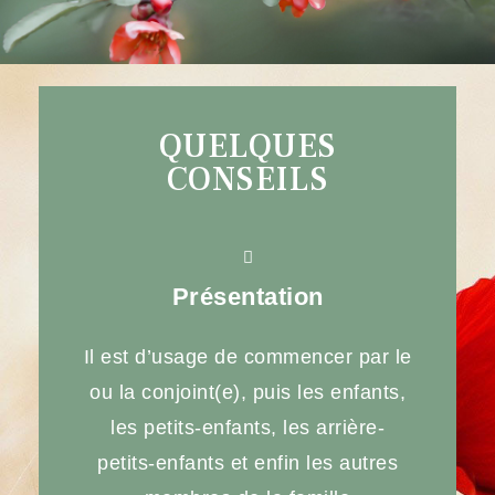
QUELQUES
CONSEILS
Présentation
Il est d’usage de commencer par le
ou la conjoint(e), puis les enfants,
les petits-enfants, les arrière-
petits-enfants et enfin les autres