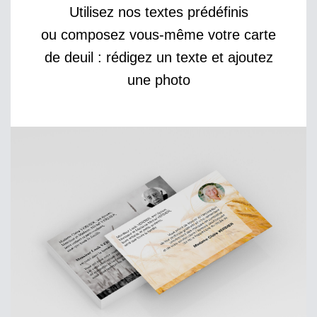
Utilisez nos textes prédéfinis
ou composez vous-même votre carte
de deuil : rédigez un texte et ajoutez
une photo