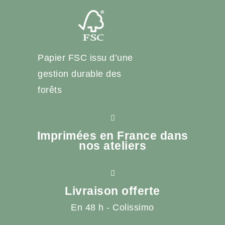
Papier FSC issu d’une
gestion durable des
forêts
Imprimées en France dans
nos ateliers
Livraison offerte
En 48 h - Colissimo