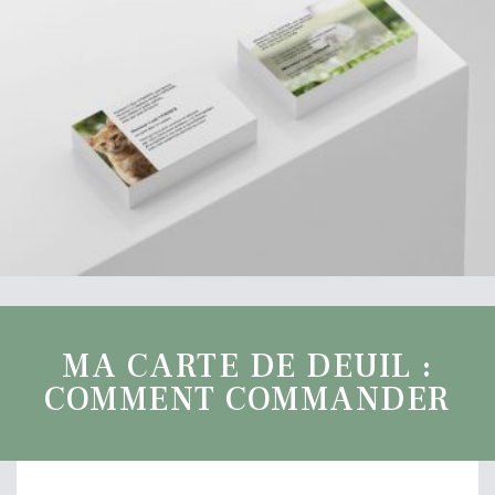
MA CARTE DE DEUIL :
COMMENT COMMANDER