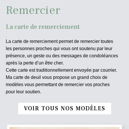
Remercier
La carte de remerciement
La carte de remerciement permet de remercier toutes
les personnes proches qui vous ont soutenu par leur
présence, un geste ou des messages de condoléances
après la perte d’un être cher.
Cette carte est traditionnellement envoyée par courrier.
Ma carte de deuil vous propose un grand choix de
modèles vous permettant de remercier vos proches
pour leur soutien.
VOIR TOUS NOS MODÈLES