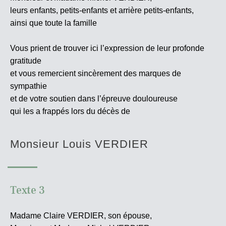
leurs enfants, petits-enfants et arrière petits-enfants,
ainsi que toute la famille
Vous prient de trouver ici l’expression de leur profonde
gratitude
et vous remercient sincèrement des marques de
sympathie
et de votre soutien dans l’épreuve douloureuse
qui les a frappés lors du décès de
Monsieur Louis VERDIER
Texte 3
Madame Claire VERDIER, son épouse,